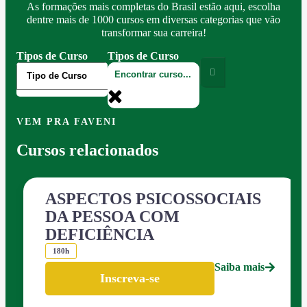
As formações mais completas do Brasil estão aqui, escolha
dentre mais de 1000 cursos em diversas categorias que vão
transformar sua carreira!
Tipos de Curso
Tipos de Curso
VEM PRA FAVENI
Cursos relacionados
ASPECTOS PSICOSSOCIAIS
DA PESSOA COM
DEFICIÊNCIA
180h
Saiba mais
Inscreva-se