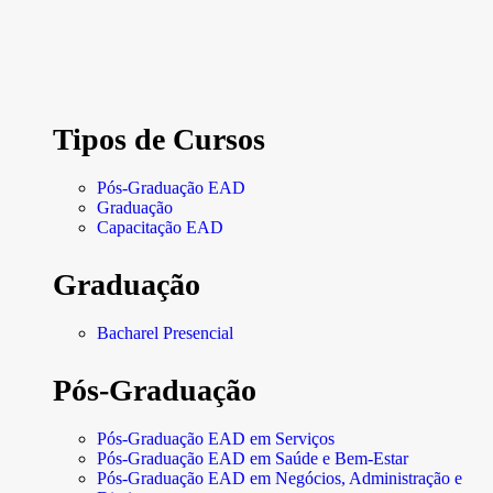
Tipos de Cursos
Pós-Graduação EAD
Graduação
Capacitação EAD
Graduação
Bacharel Presencial
Pós-Graduação
Pós-Graduação EAD em Serviços
Pós-Graduação EAD em Saúde e Bem-Estar
Pós-Graduação EAD em Negócios, Administração e