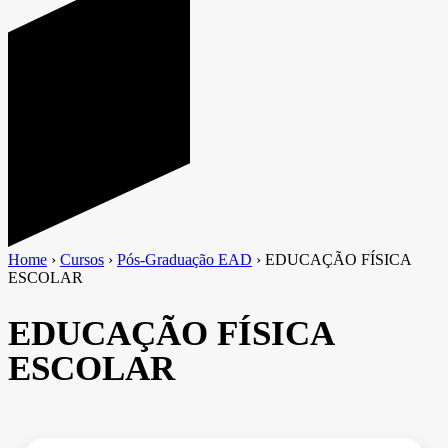
Home
›
Cursos
›
Pós-Graduação EAD
›
EDUCAÇÃO FÍSICA
ESCOLAR
EDUCAÇÃO FÍSICA
ESCOLAR