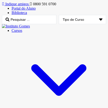
Indique amigos
0800 591 0700
Portal do Aluno
Biblioteca
Cursos