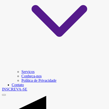
Serviços
Conheça-nos
Política de Privacidade
Contato
INSCREVA-SE