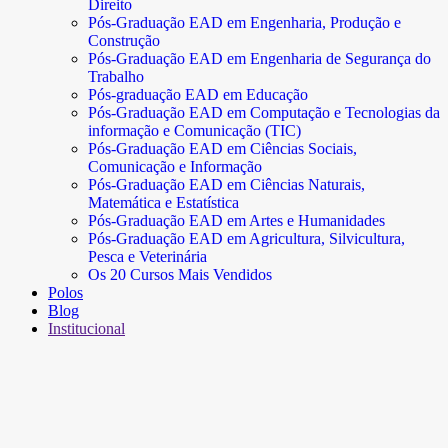
Direito
Pós-Graduação EAD em Engenharia, Produção e
Construção
Pós-Graduação EAD em Engenharia de Segurança do
Trabalho
Pós-graduação EAD em Educação
Pós-Graduação EAD em Computação e Tecnologias da
informação e Comunicação (TIC)
Pós-Graduação EAD em Ciências Sociais,
Comunicação e Informação
Pós-Graduação EAD em Ciências Naturais,
Matemática e Estatística
Pós-Graduação EAD em Artes e Humanidades
Pós-Graduação EAD em Agricultura, Silvicultura,
Pesca e Veterinária
Os 20 Cursos Mais Vendidos
Polos
Blog
Institucional