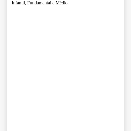
Infantil, Fundamental e Médio.
Grade Curricular