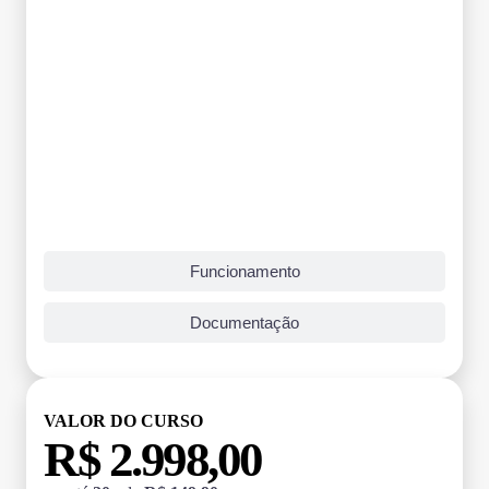
Funcionamento
Documentação
VALOR DO CURSO
R$ 2.998,00