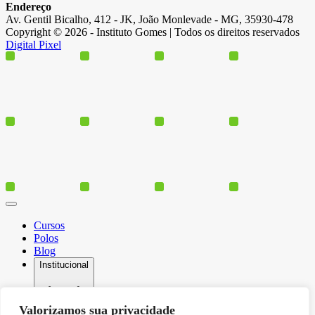
Endereço
Av. Gentil Bicalho, 412 - JK, João Monlevade - MG, 35930-478
Copyright © 2026 - Instituto Gomes | Todos os direitos reservados
Digital Pixel
Cursos
Polos
Blog
Institucional
Valorizamos sua privacidade