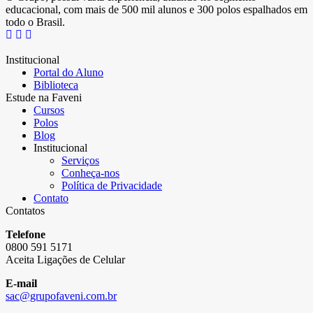
educacional, com mais de 500 mil alunos e 300 polos espalhados em
todo o Brasil.
Institucional
Portal do Aluno
Biblioteca
Estude na Faveni
Cursos
Polos
Blog
Institucional
Serviços
Conheça-nos
Política de Privacidade
Contato
Contatos
Telefone
0800 591 5171
Aceita Ligações de Celular
E-mail
sac@grupofaveni.com.br