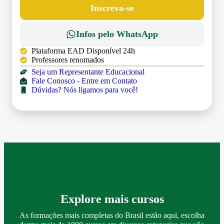
Inscreva-se
Infos pelo WhatsApp
Plataforma EAD Disponível 24h
Professores renomados
Seja um Representante Educacional
Fale Conosco - Entre em Contato
Dúvidas? Nós ligamos para você!
Explore mais cursos
As formações mais completas do Brasil estão aqui, escolha