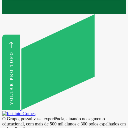
VOLTAR PRO TOPO
O Grupo, possui vasta experiência, atuando no segmento
educacional, com mais de 500 mil alunos e 300 polos espalhados em