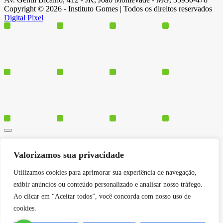
Copyright © 2026 - Instituto Gomes | Todos os direitos reservados
Digital Pixel
Cursos
Valorizamos sua privacidade
Polos
Blog
Utilizamos cookies para aprimorar sua experiência de navegação,
Institucional
exibir anúncios ou conteúdo personalizado e analisar nosso tráfego.
Ao clicar em “Aceitar todos”, você concorda com nosso uso de
cookies.
Serviços