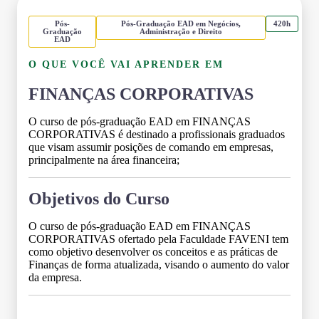
Pós-
Pós-Graduação EAD em Negócios,
420h
Graduação
Administração e Direito
EAD
O QUE VOCÊ VAI APRENDER EM
FINANÇAS CORPORATIVAS
O curso de pós-graduação EAD em FINANÇAS
CORPORATIVAS é destinado a profissionais graduados
que visam assumir posições de comando em empresas,
principalmente na área financeira;
Objetivos do Curso
O curso de pós-graduação EAD em FINANÇAS
CORPORATIVAS ofertado pela Faculdade FAVENI tem
como objetivo desenvolver os conceitos e as práticas de
Finanças de forma atualizada, visando o aumento do valor
da empresa.