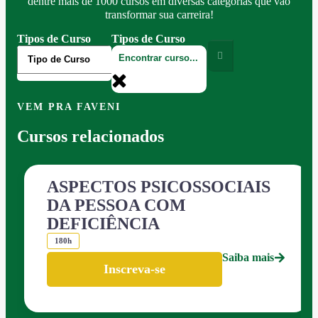
dentre mais de 1000 cursos em diversas categorias que vão
transformar sua carreira!
Tipos de Curso
Tipos de Curso
VEM PRA FAVENI
Cursos relacionados
ASPECTOS PSICOSSOCIAIS
DA PESSOA COM
DEFICIÊNCIA
180h
Saiba mais
Inscreva-se