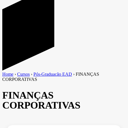
Home
›
Cursos
›
Pós-Graduação EAD
›
FINANÇAS
CORPORATIVAS
FINANÇAS
CORPORATIVAS