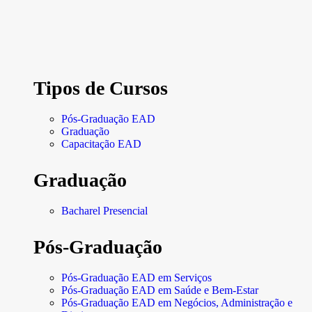
Tipos de Cursos
Pós-Graduação EAD
Graduação
Capacitação EAD
Graduação
Bacharel Presencial
Pós-Graduação
Pós-Graduação EAD em Serviços
Pós-Graduação EAD em Saúde e Bem-Estar
Pós-Graduação EAD em Negócios, Administração e