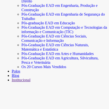
Direito
Pós-Graduação EAD em Engenharia, Produção e
Construção
Pós-Graduação EAD em Engenharia de Segurança do
Trabalho
Pós-graduação EAD em Educação
Pós-Graduação EAD em Computação e Tecnologias da
informação e Comunicação (TIC)
Pós-Graduação EAD em Ciências Sociais,
Comunicação e Informação
Pós-Graduação EAD em Ciências Naturais,
Matemática e Estatística
Pós-Graduação EAD em Artes e Humanidades
Pós-Graduação EAD em Agricultura, Silvicultura,
Pesca e Veterinária
Os 20 Cursos Mais Vendidos
Polos
Blog
Institucional