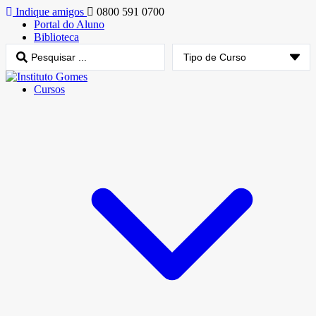
Indique amigos
0800 591 0700
Portal do Aluno
Biblioteca
Cursos