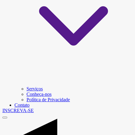
Serviços
Conheça-nos
Política de Privacidade
Contato
INSCREVA-SE