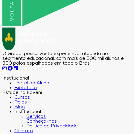
O Grupo, possui vasta experiência, atuando no
segmento educacional, com mais de 500 mil alunos e
300 polos espalhados em todo o Brasil.
Institucional
Portal do Aluno
Biblioteca
Estude na Faveni
Cursos
Polos
Blog
Institucional
Serviços
Conheça-nos
Política de Privacidade
Contato