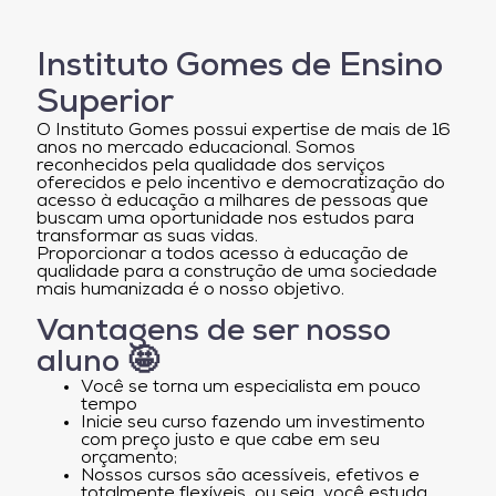
Instituto Gomes de Ensino
Superior
O Instituto Gomes possui expertise de mais de 16
anos no mercado educacional. Somos
reconhecidos pela qualidade dos serviços
oferecidos e pelo incentivo e democratização do
acesso à educação a milhares de pessoas que
buscam uma oportunidade nos estudos para
transformar as suas vidas.
Proporcionar a todos acesso à educação de
qualidade para a construção de uma sociedade
mais humanizada é o nosso objetivo.
Vantagens de ser nosso
aluno 🤩
Você se torna um especialista em pouco
tempo
Inicie seu curso fazendo um investimento
com preço justo e que cabe em seu
orçamento;
Nossos cursos são acessíveis, efetivos e
totalmente flexíveis, ou seja, você estuda