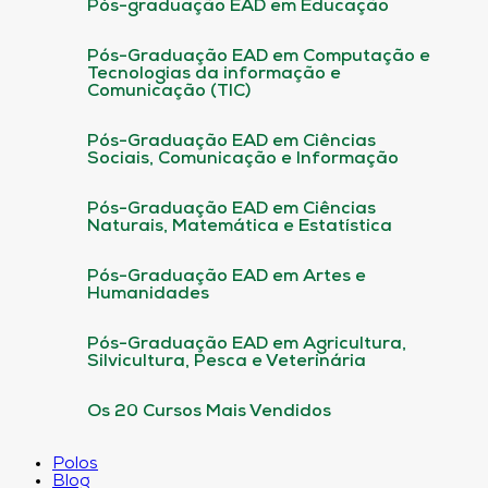
Pós-graduação EAD em Educação
Pós-Graduação EAD em Computação e
Tecnologias da informação e
Comunicação (TIC)
Pós-Graduação EAD em Ciências
Sociais, Comunicação e Informação
Pós-Graduação EAD em Ciências
Naturais, Matemática e Estatística
Pós-Graduação EAD em Artes e
Humanidades
Pós-Graduação EAD em Agricultura,
Silvicultura, Pesca e Veterinária
Os 20 Cursos Mais Vendidos
Polos
Blog