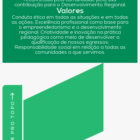
contribuição para o Desenvolvimento Regional.
Valores
Conduta ética em todas as situações e em todas
as ações; Excelência profissional como base para
o empreendedorismo e o desenvolvimento
regional; Criatividade e inovação na prática
pedagógica como meio de desenvolver a
qualificação de nossos egressos;
Responsabilidade social em relação a todas as
comunidades a que servimos.
VOLTAR PRO TOPO