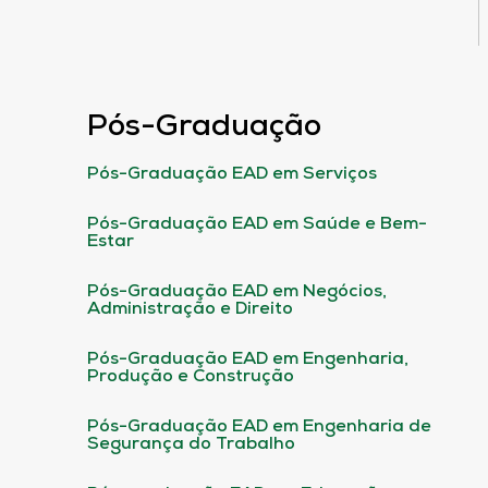
Pós-Graduação
Pós-Graduação EAD em Serviços
Pós-Graduação EAD em Saúde e Bem-
Estar
Pós-Graduação EAD em Negócios,
Administração e Direito
Pós-Graduação EAD em Engenharia,
Produção e Construção
Pós-Graduação EAD em Engenharia de
Segurança do Trabalho