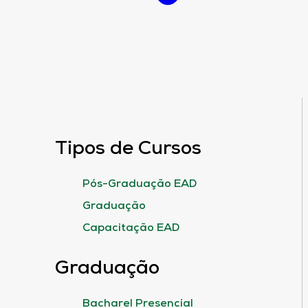
Tipos de Cursos
Pós-Graduação EAD
Graduação
Capacitação EAD
Graduação
Bacharel Presencial