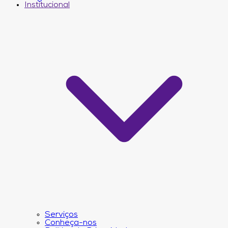
Institucional
Serviços
Conheça-nos