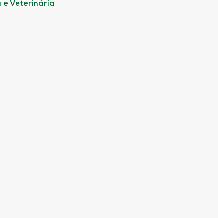
 e Veterinária