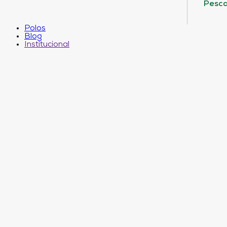
Pesca
Polos
Blog
Institucional