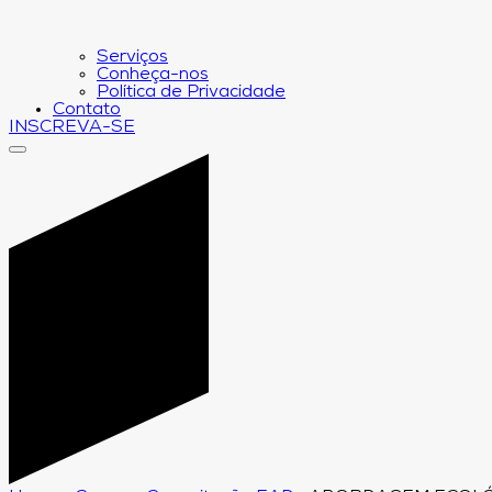
Serviços
Conheça-nos
Política de Privacidade
Contato
INSCREVA-SE