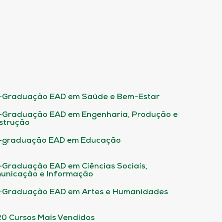
-Graduação EAD em Saúde e Bem-Estar
-Graduação EAD em Engenharia, Produção e
strução
-graduação EAD em Educação
-Graduação EAD em Ciências Sociais,
unicação e Informação
-Graduação EAD em Artes e Humanidades
20 Cursos Mais Vendidos