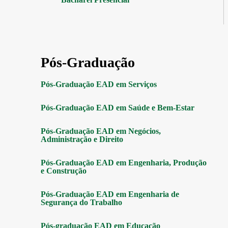
Pós-Graduação
Pós-Graduação EAD em Serviços
Pós-Graduação EAD em Saúde e Bem-Estar
Pós-Graduação EAD em Negócios,
Administração e Direito
Pós-Graduação EAD em Engenharia, Produção
e Construção
Pós-Graduação EAD em Engenharia de
Segurança do Trabalho
Pós-graduação EAD em Educação