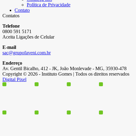
Política de Privacidade
Contato
Contatos
Telefone
0800 591 5171
Aceita Ligações de Celular
E-mail
sac@grupofaveni.com.br
Endereço
Av. Gentil Bicalho, 412 - JK, João Monlevade - MG, 35930-478
Copyright © 2026 - Instituto Gomes | Todos os direitos reservados
Digital Pixel