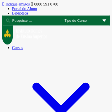
Indique amigos
0800 591 0700
Portal do Aluno
Biblioteca
Cursos