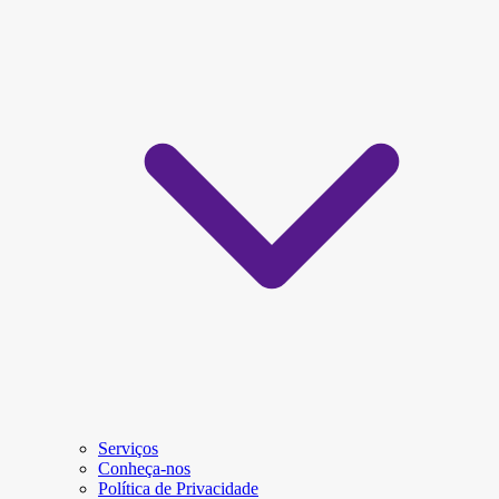
Serviços
Conheça-nos
Política de Privacidade