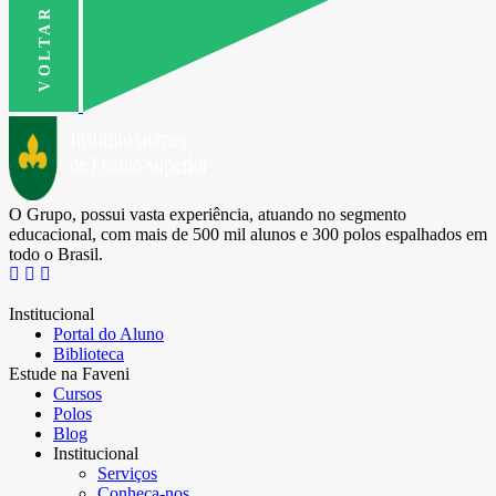
O Grupo, possui vasta experiência, atuando no segmento
educacional, com mais de 500 mil alunos e 300 polos espalhados em
todo o Brasil.
Institucional
Portal do Aluno
Biblioteca
Estude na Faveni
Cursos
Polos
Blog
Institucional
Serviços
Conheça-nos