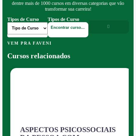
dentre mais de 1000 cursos em diversas categorias que vão
transformar sua carreira!
Tipos de Curso
Tipos de Curso
VEM PRA FAVENI
Cursos relacionados
ASPECTOS PSICOSSOCIAIS