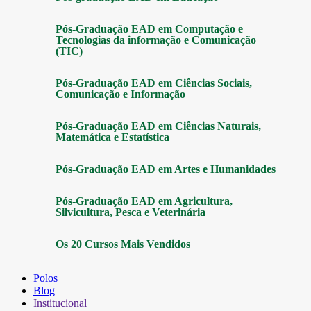
Pós-Graduação EAD em Computação e
Tecnologias da informação e Comunicação
(TIC)
Pós-Graduação EAD em Ciências Sociais,
Comunicação e Informação
Pós-Graduação EAD em Ciências Naturais,
Matemática e Estatística
Pós-Graduação EAD em Artes e Humanidades
Pós-Graduação EAD em Agricultura,
Silvicultura, Pesca e Veterinária
Os 20 Cursos Mais Vendidos
Polos
Blog
Institucional