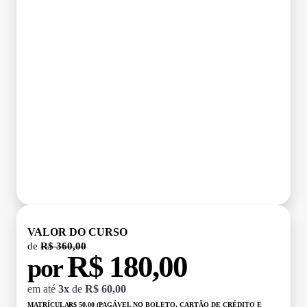
VALOR DO CURSO
de
R$ 360,00
R$ 180,00
por
em até
3x
de
R$ 60,00
MATRÍCULA:
R$ 50,00 (PAGÁVEL NO BOLETO, CARTÃO DE CRÉDITO E