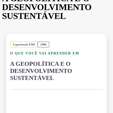
DESENVOLVIMENTO
SUSTENTÁVEL
Capacitação EAD
240h
O QUE VOCÊ VAI APRENDER EM
A GEOPOLÍTICA E O
DESENVOLVIMENTO
SUSTENTÁVEL
Grade Curricular