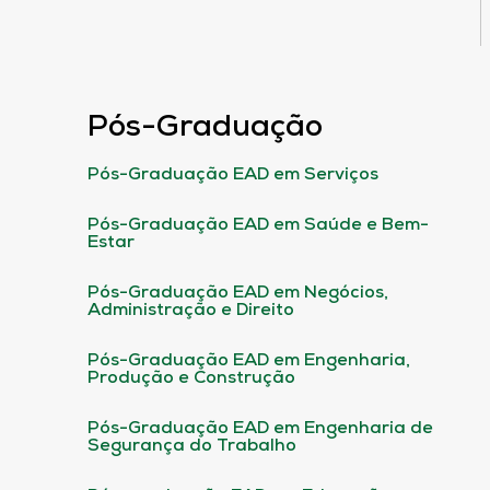
Pós-Graduação
Pós-Graduação EAD em Serviços
Pós-Graduação EAD em Saúde e Bem-
Estar
Pós-Graduação EAD em Negócios,
Administração e Direito
Pós-Graduação EAD em Engenharia,
Produção e Construção
Pós-Graduação EAD em Engenharia de
Segurança do Trabalho