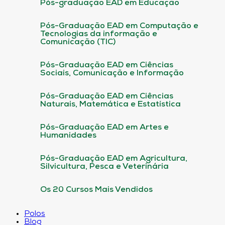
Pós-graduação EAD em Educação
Pós-Graduação EAD em Computação e
Tecnologias da informação e
Comunicação (TIC)
Pós-Graduação EAD em Ciências
Sociais, Comunicação e Informação
Pós-Graduação EAD em Ciências
Naturais, Matemática e Estatística
Pós-Graduação EAD em Artes e
Humanidades
Pós-Graduação EAD em Agricultura,
Silvicultura, Pesca e Veterinária
Os 20 Cursos Mais Vendidos
Polos
Blog