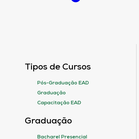
Tipos de Cursos
Pós-Graduação EAD
Graduação
Capacitação EAD
Graduação
Bacharel Presencial