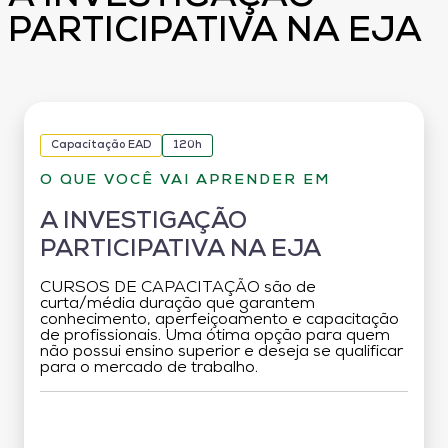
PARTICIPATIVA NA EJA
Capacitação EAD
120h
O QUE VOCÊ VAI APRENDER EM
A INVESTIGAÇÃO
PARTICIPATIVA NA EJA
CURSOS DE CAPACITAÇÃO são de
curta/média duração que garantem
conhecimento, aperfeiçoamento e capacitação
de profissionais. Uma ótima opção para quem
não possui ensino superior e deseja se qualificar
para o mercado de trabalho.
Grade Curricular