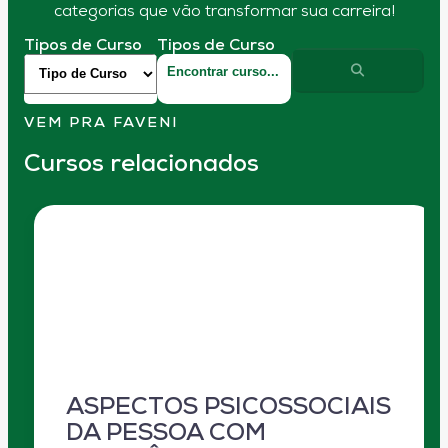
categorias que vão transformar sua carreira!
Tipos de Curso
Tipos de Curso
VEM PRA FAVENI
Cursos relacionados
ASPECTOS PSICOSSOCIAIS
DA PESSOA COM