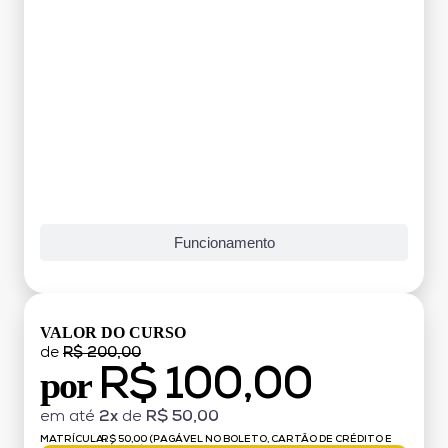
Funcionamento
VALOR DO CURSO
de
R$ 200,00
R$ 100,00
por
em até
2x
de
R$ 50,00
MATRÍCULA:
R$ 50,00 (PAGÁVEL NO BOLETO, CARTÃO DE CRÉDITO E