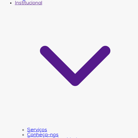
Institucional
Serviços
Conheça-nos