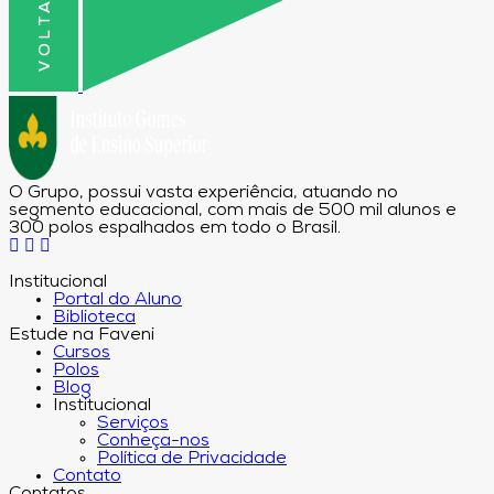
O Grupo, possui vasta experiência, atuando no
segmento educacional, com mais de 500 mil alunos e
300 polos espalhados em todo o Brasil.
Institucional
Portal do Aluno
Biblioteca
Estude na Faveni
Cursos
Polos
Blog
Institucional
Serviços
Conheça-nos
Política de Privacidade
Contato
Contatos