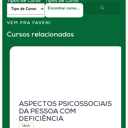
Tipos de Curso
Tipos de Curso
VEM PRA FAVENI
Cursos relacionados
ASPECTOS PSICOSSOCIAIS
DA PESSOA COM
DEFICIÊNCIA
180h