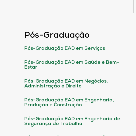
Pós-Graduação
Pós-Graduação EAD em Serviços
Pós-Graduação EAD em Saúde e Bem-
Estar
Pós-Graduação EAD em Negócios,
Administração e Direito
Pós-Graduação EAD em Engenharia,
Produção e Construção
Pós-Graduação EAD em Engenharia de
Segurança do Trabalho