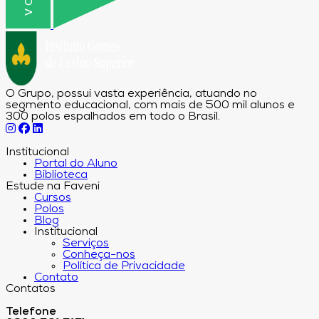
O Grupo, possui vasta experiência, atuando no
segmento educacional, com mais de 500 mil alunos e
300 polos espalhados em todo o Brasil.
Institucional
Portal do Aluno
Biblioteca
Estude na Faveni
Cursos
Polos
Blog
Institucional
Serviços
Conheça-nos
Política de Privacidade
Contato
Contatos
Telefone