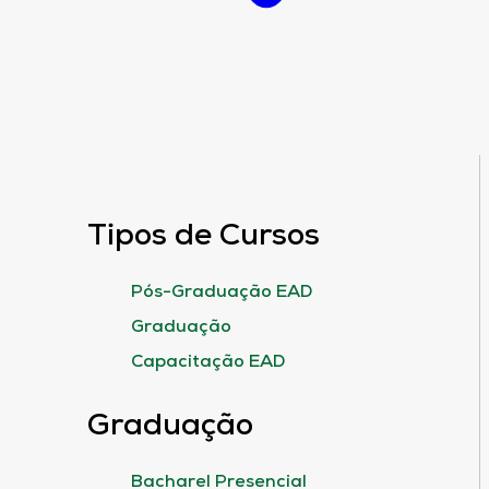
Tipos de Cursos
Pós-Graduação EAD
Graduação
Capacitação EAD
Graduação
Bacharel Presencial