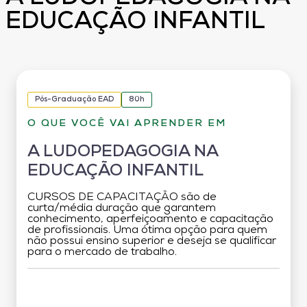
EDUCAÇÃO INFANTIL
Pós-Graduação EAD
80h
O QUE VOCÊ VAI APRENDER EM
A LUDOPEDAGOGIA NA
EDUCAÇÃO INFANTIL
CURSOS DE CAPACITAÇÃO são de
curta/média duração que garantem
conhecimento, aperfeiçoamento e capacitação
de profissionais. Uma ótima opção para quem
não possui ensino superior e deseja se qualificar
para o mercado de trabalho.
Grade Curricular