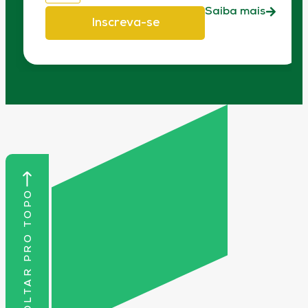
Saiba mais
Inscreva-se
VOLTAR PRO TOPO