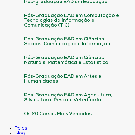
Pós-graduação EAD em Educação
Pós-Graduação EAD em Computação e
Tecnologias da informação e
Comunicação (TIC)
Pós-Graduação EAD em Ciências
Sociais, Comunicação e Informação
Pós-Graduação EAD em Ciências
Naturais, Matemática e Estatística
Pós-Graduação EAD em Artes e
Humanidades
Pós-Graduação EAD em Agricultura,
Silvicultura, Pesca e Veterinária
Os 20 Cursos Mais Vendidos
Polos
Blog