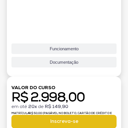
Funcionamento
Documentação
VALOR DO CURSO
R$ 2.998,00
em até
20x
de
R$ 149,90
MATRÍCULA:
R$ 50,00 (PAGÁVEL NO BOLETO, CARTÃO DE CRÉDITO E
DÉBITO)
Inscreva-se