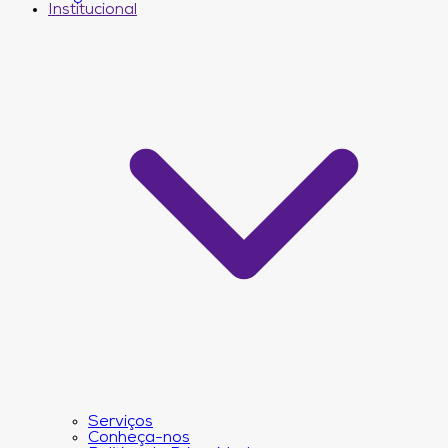
Institucional
Serviços
Conheça-nos