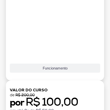
Grade Curricular
Funcionamento
VALOR DO CURSO
de
R$ 200,00
R$ 100,00
por