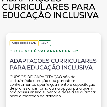
CURRICULARES PARA
EDUCAÇÃO INCLUSIVA
Capacitação EAD
120h
O QUE VOCÊ VAI APRENDER EM
ADAPTAÇÕES CURRICULARES
PARA EDUCAÇÃO INCLUSIVA
CURSOS DE CAPACITAÇÃO são de
curta/média duração que garantem
conhecimento, aperfeiçoamento e capacitação
de profissionais. Uma ótima opção para quem
não possui ensino superior e deseja se qualificar
para o mercado de trabalho.