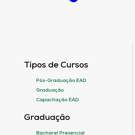
Tipos de Cursos
Pós-Graduação EAD
Graduação
Capacitação EAD
Graduação
Bacharel Presencial