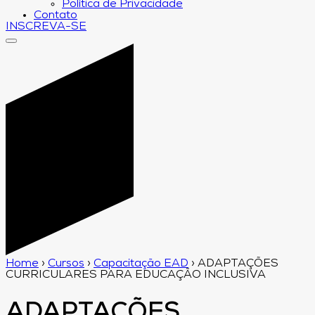
Política de Privacidade
Contato
INSCREVA-SE
Home
›
Cursos
›
Capacitação EAD
›
ADAPTAÇÕES
CURRICULARES PARA EDUCAÇÃO INCLUSIVA
ADAPTAÇÕES