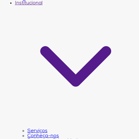
Institucional
Serviços
Conheça-nos