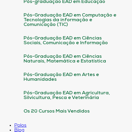
Pós-graduação EAD em Educação
Pós-Graduação EAD em Computação e
Tecnologias da informação e
Comunicação (TIC)
Pós-Graduação EAD em Ciências
Sociais, Comunicação e Informação
Pós-Graduação EAD em Ciências
Naturais, Matemática e Estatística
Pós-Graduação EAD em Artes e
Humanidades
Pós-Graduação EAD em Agricultura,
Silvicultura, Pesca e Veterinária
Os 20 Cursos Mais Vendidos
Polos
Blog