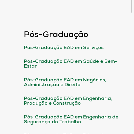
Pós-Graduação
Pós-Graduação EAD em Serviços
Pós-Graduação EAD em Saúde e Bem-
Estar
Pós-Graduação EAD em Negócios,
Administração e Direito
Pós-Graduação EAD em Engenharia,
Produção e Construção
Pós-Graduação EAD em Engenharia de
Segurança do Trabalho