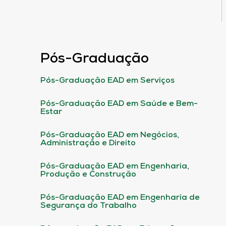
Pós-Graduação
Pós-Graduação EAD em Serviços
Pós-Graduação EAD em Saúde e Bem-
Estar
Pós-Graduação EAD em Negócios,
Administração e Direito
Pós-Graduação EAD em Engenharia,
Produção e Construção
Pós-Graduação EAD em Engenharia de
Segurança do Trabalho