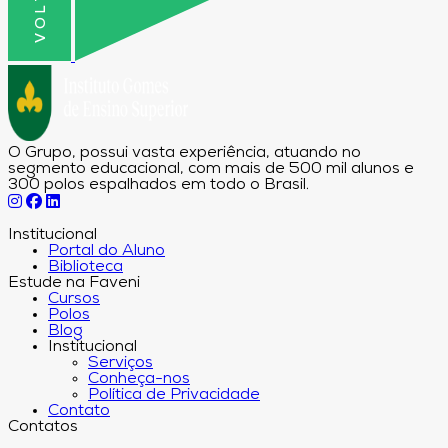
O Grupo, possui vasta experiência, atuando no
segmento educacional, com mais de 500 mil alunos e
300 polos espalhados em todo o Brasil.
Institucional
Portal do Aluno
Biblioteca
Estude na Faveni
Cursos
Polos
Blog
Institucional
Serviços
Conheça-nos
Política de Privacidade
Contato
Contatos