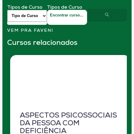
Tipos de Curso
Tipos de Curso
VEM PRA FAVENI
Cursos relacionados
ASPECTOS PSICOSSOCIAIS
DA PESSOA COM
DEFICIÊNCIA