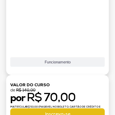
Grade Curricular
Funcionamento
VALOR DO CURSO
de
R$ 140,00
R$ 70,00
por
MATRÍCULA:
R$ 50,00 (PAGÁVEL NO BOLETO, CARTÃO DE CRÉDITO E
DÉBITO)
Inscreva-se