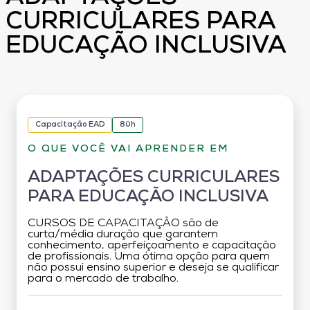
CURRICULARES PARA
EDUCAÇÃO INCLUSIVA
Capacitação EAD
80h
O QUE VOCÊ VAI APRENDER EM
ADAPTAÇÕES CURRICULARES
PARA EDUCAÇÃO INCLUSIVA
CURSOS DE CAPACITAÇÃO são de
curta/média duração que garantem
conhecimento, aperfeiçoamento e capacitação
de profissionais. Uma ótima opção para quem
não possui ensino superior e deseja se qualificar
para o mercado de trabalho.