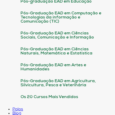
Pós-graduação EAD em Educação
Pós-Graduação EAD em Computação e
Tecnologias da informação e
Comunicação (TIC)
Pós-Graduação EAD em Ciências
Sociais, Comunicação e Informação
Pós-Graduação EAD em Ciências
Naturais, Matemática e Estatística
Pós-Graduação EAD em Artes e
Humanidades
Pós-Graduação EAD em Agricultura,
Silvicultura, Pesca e Veterinária
Os 20 Cursos Mais Vendidos
Polos
Blog