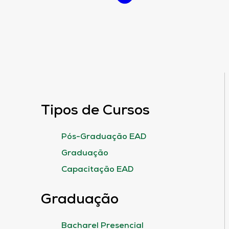
Tipos de Cursos
Pós-Graduação EAD
Graduação
Capacitação EAD
Graduação
Bacharel Presencial