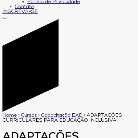
Política de Privacidade
Contato
INSCREVA-SE
Home
›
Cursos
›
Capacitação EAD
›
ADAPTAÇÕES
CURRICULARES PARA EDUCAÇÃO INCLUSIVA
ADAPTAÇÕES