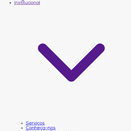
Institucional
Serviços
Conheça-nos