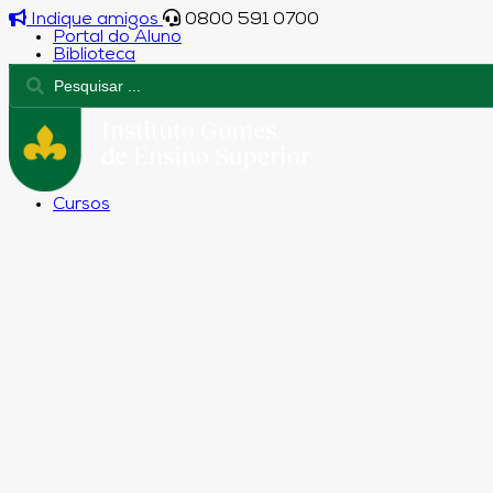
Indique amigos
0800 591 0700
Portal do Aluno
Biblioteca
Cursos