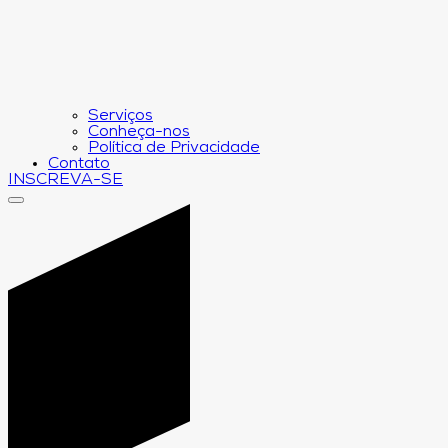
Serviços
Conheça-nos
Política de Privacidade
Contato
INSCREVA-SE