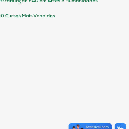
-Graduação EAD em Artes e Humanidades
20 Cursos Mais Vendidos