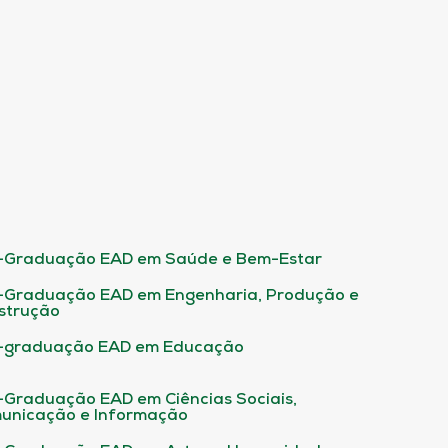
-Graduação EAD em Saúde e Bem-Estar
-Graduação EAD em Engenharia, Produção e
strução
-graduação EAD em Educação
-Graduação EAD em Ciências Sociais,
unicação e Informação