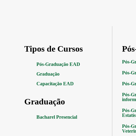
Tipos de Cursos
Pós
Pós-G
Pós-Graduação EAD
Pós-Gr
Graduação
Capacitação EAD
Pós-G
Pós-G
Graduação
inform
Pós-Gr
Estatís
Bacharel Presencial
Pós-Gr
Veteri