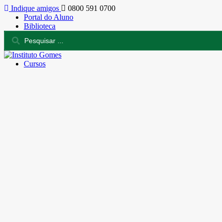
Indique amigos
0800 591 0700
Portal do Aluno
Biblioteca
Cursos