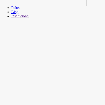
Polos
Blog
Institucional