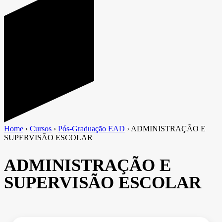
Home
›
Cursos
›
Pós-Graduação EAD
›
ADMINISTRAÇÃO E
SUPERVISÃO ESCOLAR
ADMINISTRAÇÃO E
SUPERVISÃO ESCOLAR