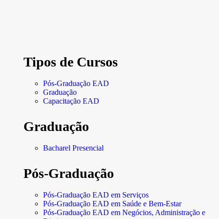
Tipos de Cursos
Pós-Graduação EAD
Graduação
Capacitação EAD
Graduação
Bacharel Presencial
Pós-Graduação
Pós-Graduação EAD em Serviços
Pós-Graduação EAD em Saúde e Bem-Estar
Pós-Graduação EAD em Negócios, Administração e