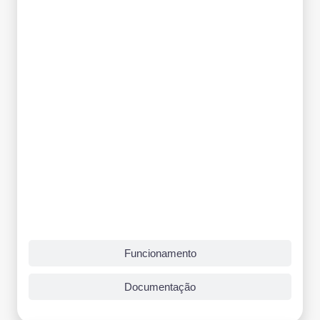
Funcionamento
Documentação