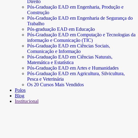
Direito
Pós-Graduação EAD em Engenharia, Produção e
Construção
Pós-Graduação EAD em Engenharia de Segurança do
Trabalho
Pós-graduação EAD em Educação
Pós-Graduação EAD em Computação e Tecnologias da
informação e Comunicação (TIC)
Pós-Graduação EAD em Ciências Sociais,
Comunicação e Informação
Pós-Graduação EAD em Ciências Naturais,
Matemática e Estatística
Pós-Graduação EAD em Artes e Humanidades
Pós-Graduação EAD em Agricultura, Silvicultura,
Pesca e Veterinária
Os 20 Cursos Mais Vendidos
Polos
Blog
Institucional