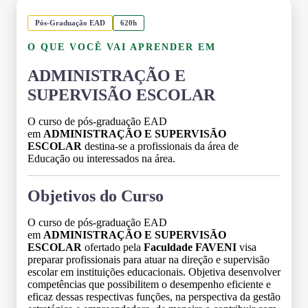
Pós-Graduação EAD
620h
O QUE VOCÊ VAI APRENDER EM
ADMINISTRAÇÃO E
SUPERVISÃO ESCOLAR
O curso de pós-graduação EAD
em
ADMINISTRAÇÃO E SUPERVISÃO
ESCOLAR
destina-se a profissionais da área de
Educação ou interessados na área.
Objetivos do Curso
O curso de pós-graduação EAD
em
ADMINISTRAÇÃO E SUPERVISÃO
ESCOLAR
ofertado pela
Faculdade FAVENI
visa
preparar profissionais para atuar na direção e supervisão
escolar em instituições educacionais. Objetiva desenvolver
competências que possibilitem o desempenho eficiente e
eficaz dessas respectivas funções, na perspectiva da gestão