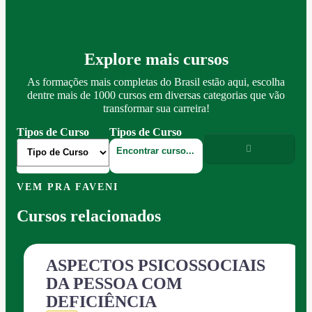
Explore mais cursos
As formações mais completas do Brasil estão aqui, escolha
dentre mais de 1000 cursos em diversas categorias que vão
transformar sua carreira!
Tipos de Curso
Tipos de Curso
VEM PRA FAVENI
Cursos relacionados
ASPECTOS PSICOSSOCIAIS
DA PESSOA COM
DEFICIÊNCIA