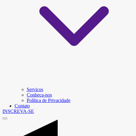
Serviços
Conheça-nos
Política de Privacidade
Contato
INSCREVA-SE