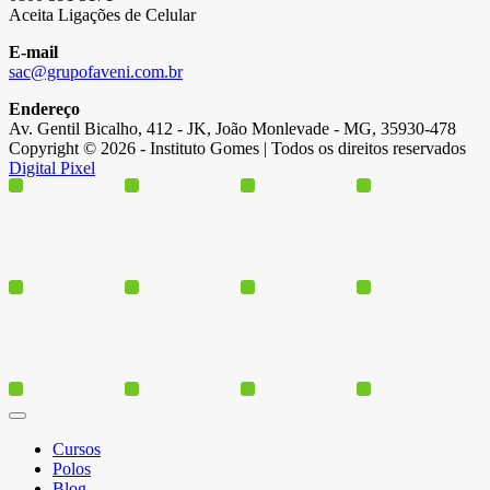
Aceita Ligações de Celular
E-mail
sac@grupofaveni.com.br
Endereço
Av. Gentil Bicalho, 412 - JK, João Monlevade - MG, 35930-478
Copyright © 2026 - Instituto Gomes | Todos os direitos reservados
Digital Pixel
Cursos
Polos
Blog