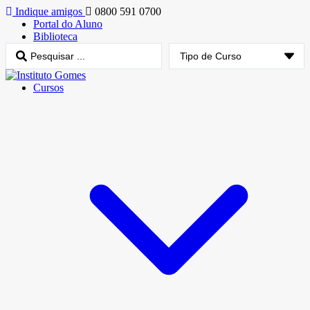
Indique amigos
0800 591 0700
Portal do Aluno
Biblioteca
Cursos