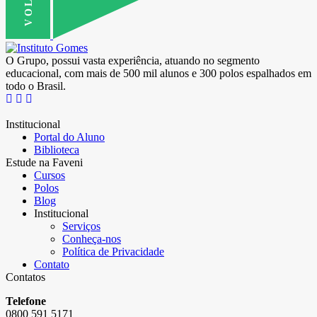
O Grupo, possui vasta experiência, atuando no segmento
educacional, com mais de 500 mil alunos e 300 polos espalhados em
todo o Brasil.
Institucional
Portal do Aluno
Biblioteca
Estude na Faveni
Cursos
Polos
Blog
Institucional
Serviços
Conheça-nos
Política de Privacidade
Contato
Contatos
Telefone
0800 591 5171