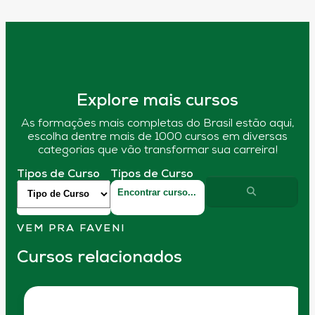
Explore mais cursos
As formações mais completas do Brasil estão aqui,
escolha dentre mais de 1000 cursos em diversas
categorias que vão transformar sua carreira!
Tipos de Curso
Tipos de Curso
VEM PRA FAVENI
Cursos relacionados