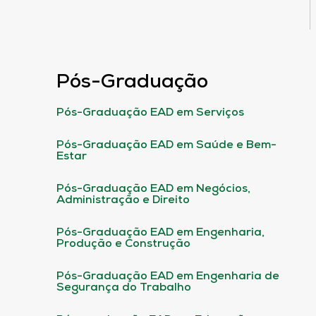
Pós-Graduação
Pós-Graduação EAD em Serviços
Pós-Graduação EAD em Saúde e Bem-
Estar
Pós-Graduação EAD em Negócios,
Administração e Direito
Pós-Graduação EAD em Engenharia,
Produção e Construção
Pós-Graduação EAD em Engenharia de
Segurança do Trabalho