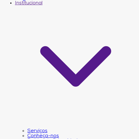
Institucional
Serviços
Conheça-nos