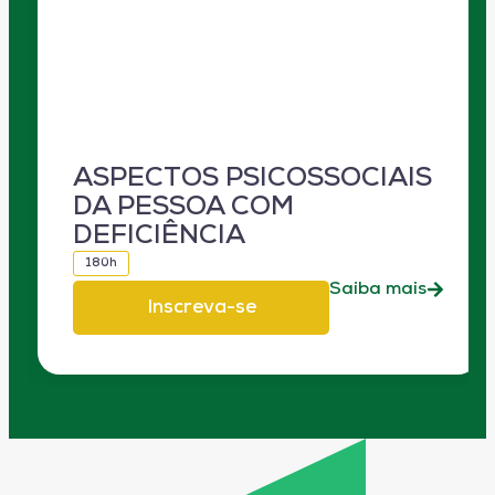
ASPECTOS PSICOSSOCIAIS
DA PESSOA COM
DEFICIÊNCIA
180h
Saiba mais
Inscreva-se