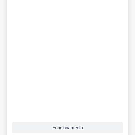
Funcionamento