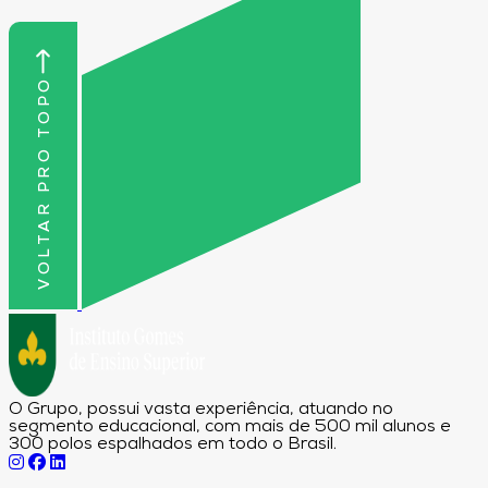
VOLTAR PRO TOPO
O Grupo, possui vasta experiência, atuando no
segmento educacional, com mais de 500 mil alunos e
300 polos espalhados em todo o Brasil.