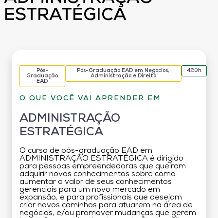
ESTRATÉGICA
Pós-
Pós-Graduação EAD em Negócios,
420h
Graduação
Administração e Direito
EAD
O QUE VOCÊ VAI APRENDER EM
ADMINISTRAÇÃO
ESTRATÉGICA
O curso de pós-graduação EAD em
ADMINISTRAÇÃO ESTRATÉGICA é dirigido
para pessoas empreendedoras que queiram
adquirir novos conhecimentos sobre como
aumentar o valor de seus conhecimentos
gerenciais para um novo mercado em
expansão, e para profissionais que desejam
criar novos caminhos para atuarem na área de
negócios, e/ou promover mudanças que gerem