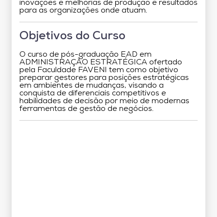
inovações e melhorias de produção e resultados
para as organizações onde atuam.
Objetivos do Curso
O curso de pós-graduação EAD em
ADMINISTRAÇÃO ESTRATÉGICA ofertado
pela Faculdade FAVENI tem como objetivo
preparar gestores para posições estratégicas
em ambientes de mudanças, visando a
conquista de diferenciais competitivos e
habilidades de decisão por meio de modernas
ferramentas de gestão de negócios.
Grade Curricular