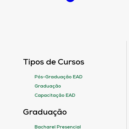
Tipos de Cursos
Pós-Graduação EAD
Graduação
Capacitação EAD
Graduação
Bacharel Presencial