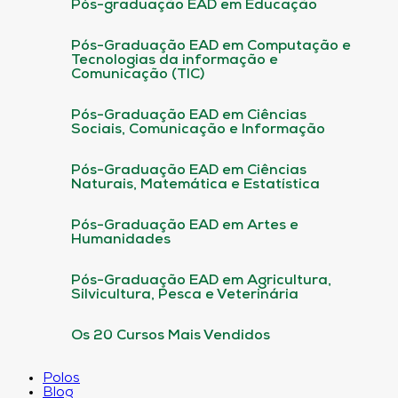
Pós-graduação EAD em Educação
Pós-Graduação EAD em Computação e
Tecnologias da informação e
Comunicação (TIC)
Pós-Graduação EAD em Ciências
Sociais, Comunicação e Informação
Pós-Graduação EAD em Ciências
Naturais, Matemática e Estatística
Pós-Graduação EAD em Artes e
Humanidades
Pós-Graduação EAD em Agricultura,
Silvicultura, Pesca e Veterinária
Os 20 Cursos Mais Vendidos
Polos
Blog