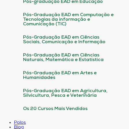
Pós-graduação EAD em Educação
Pós-Graduação EAD em Computação e
Tecnologias da informação e
Comunicação (TIC)
Pós-Graduação EAD em Ciências
Sociais, Comunicação e Informação
Pós-Graduação EAD em Ciências
Naturais, Matemática e Estatística
Pós-Graduação EAD em Artes e
Humanidades
Pós-Graduação EAD em Agricultura,
Silvicultura, Pesca e Veterinária
Os 20 Cursos Mais Vendidos
Polos
Blog