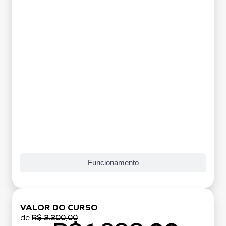
Funcionamento
VALOR DO CURSO
de
R$ 2.200,00