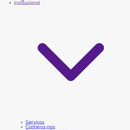
Institucional
Serviços
Conheça-nos