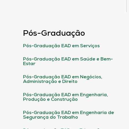
Pós-Graduação
Pós-Graduação EAD em Serviços
Pós-Graduação EAD em Saúde e Bem-
Estar
Pós-Graduação EAD em Negócios,
Administração e Direito
Pós-Graduação EAD em Engenharia,
Produção e Construção
Pós-Graduação EAD em Engenharia de
Segurança do Trabalho