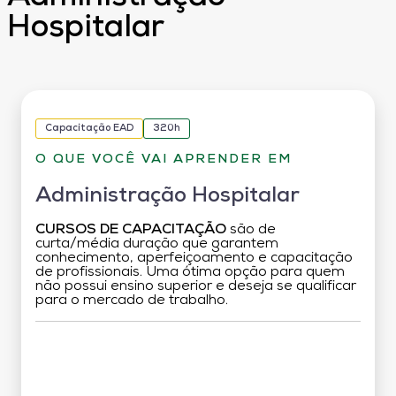
Hospitalar
Capacitação EAD
320h
O QUE VOCÊ VAI APRENDER EM
Administração Hospitalar
CURSOS DE CAPACITAÇÃO
são de
curta/média duração que garantem
conhecimento, aperfeiçoamento e capacitação
de profissionais. Uma ótima opção para quem
não possui ensino superior e deseja se qualificar
para o mercado de trabalho.
Grade Curricular