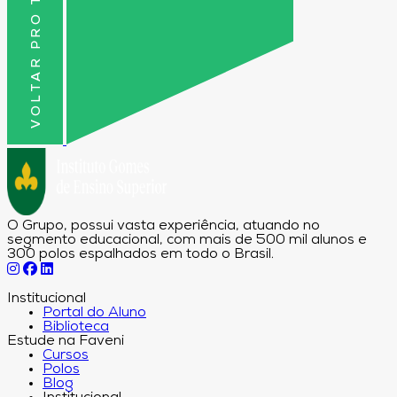
VOLTAR PRO TOPO
O Grupo, possui vasta experiência, atuando no
segmento educacional, com mais de 500 mil alunos e
300 polos espalhados em todo o Brasil.
Institucional
Portal do Aluno
Biblioteca
Estude na Faveni
Cursos
Polos
Blog