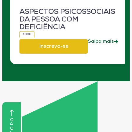
ASPECTOS PSICOSSOCIAIS
DA PESSOA COM
DEFICIÊNCIA
180h
Saiba mais
Inscreva-se