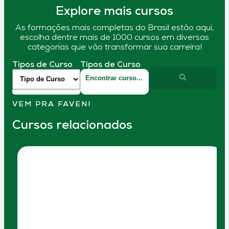
Explore mais cursos
As formações mais completas do Brasil estão aqui,
escolha dentre mais de 1000 cursos em diversas
categorias que vão transformar sua carreira!
Tipos de Curso
Tipos de Curso
VEM PRA FAVENI
Cursos relacionados