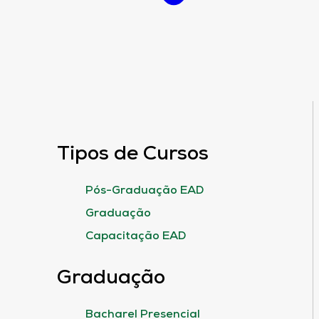
Tipos de Cursos
Pós-Graduação EAD
Graduação
Capacitação EAD
Graduação
Bacharel Presencial