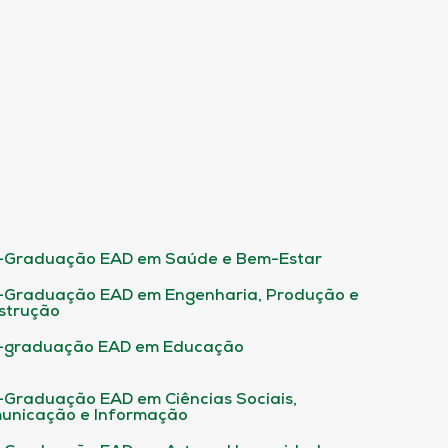
-Graduação EAD em Saúde e Bem-Estar
-Graduação EAD em Engenharia, Produção e
strução
-graduação EAD em Educação
-Graduação EAD em Ciências Sociais,
unicação e Informação