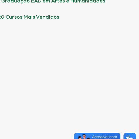
-Graduação EAD em Artes e Humanidades
20 Cursos Mais Vendidos