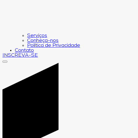
Serviços
Conheça-nos
Política de Privacidade
Contato
INSCREVA-SE