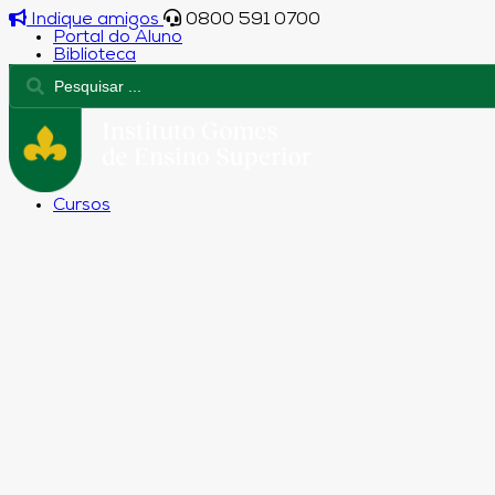
Indique amigos
0800 591 0700
Portal do Aluno
Biblioteca
Cursos