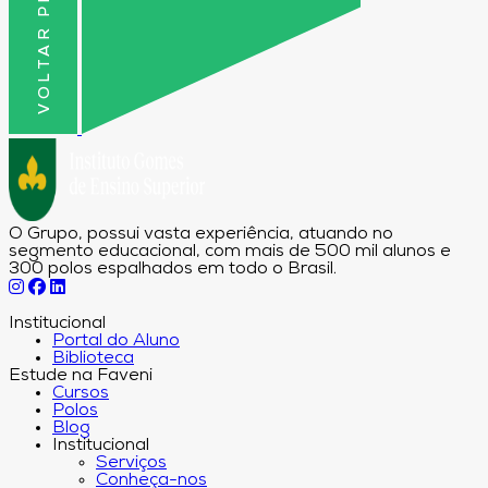
VOLTAR PRO TOPO
O Grupo, possui vasta experiência, atuando no
segmento educacional, com mais de 500 mil alunos e
300 polos espalhados em todo o Brasil.
Institucional
Portal do Aluno
Biblioteca
Estude na Faveni
Cursos
Polos
Blog
Institucional
Serviços
Conheça-nos