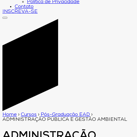
Política de Privacidade
Contato
INSCREVA-SE
Home
›
Cursos
›
Pós-Graduação EAD
›
ADMINISTRAÇÃO PÚBLICA E GESTÃO AMBIENTAL
ADMINISTRAÇÃO