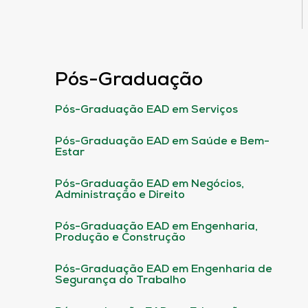
Pós-Graduação
Pós-Graduação EAD em Serviços
Pós-Graduação EAD em Saúde e Bem-
Estar
Pós-Graduação EAD em Negócios,
Administração e Direito
Pós-Graduação EAD em Engenharia,
Produção e Construção
Pós-Graduação EAD em Engenharia de
Segurança do Trabalho