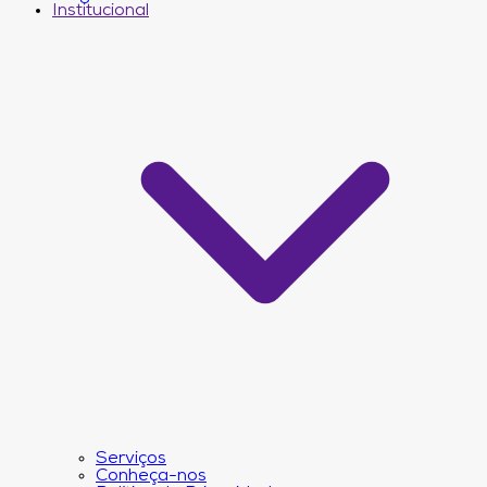
Institucional
Serviços
Conheça-nos