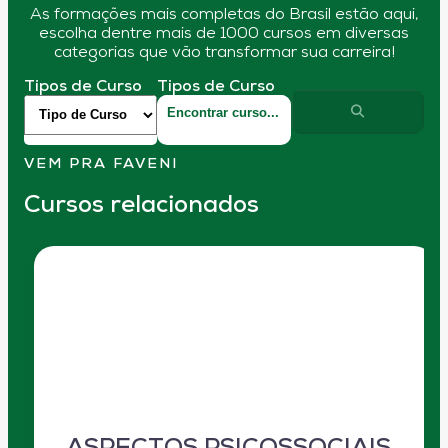
As formações mais completas do Brasil estão aqui,
escolha dentre mais de 1000 cursos em diversas
categorias que vão transformar sua carreira!
Tipos de Curso
Tipos de Curso
VEM PRA FAVENI
Cursos relacionados