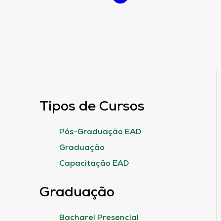
Tipos de Cursos
Pós-Graduação EAD
Graduação
Capacitação EAD
Graduação
Bacharel Presencial