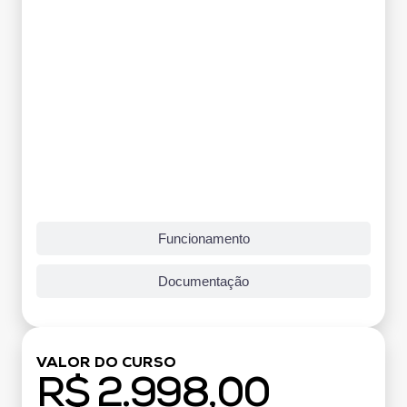
Funcionamento
Documentação
VALOR DO CURSO
R$ 2.998,00