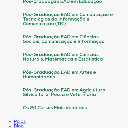
Pós-graduação EAD em Educação
Pós-Graduação EAD em Computação e
Tecnologias da informação e
Comunicação (TIC)
Pós-Graduação EAD em Ciências
Sociais, Comunicação e Informação
Pós-Graduação EAD em Ciências
Naturais, Matemática e Estatística
Pós-Graduação EAD em Artes e
Humanidades
Pós-Graduação EAD em Agricultura,
Silvicultura, Pesca e Veterinária
Os 20 Cursos Mais Vendidos
Polos
Blog