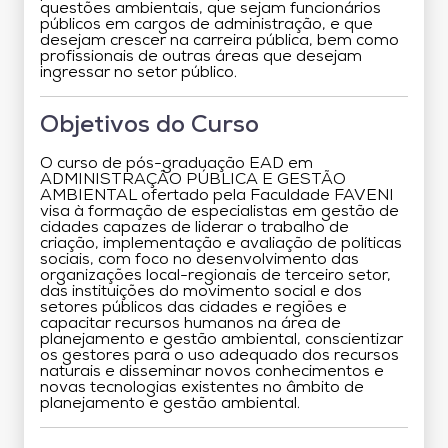
questões ambientais, que sejam funcionários
públicos em cargos de administração, e que
desejam crescer na carreira pública, bem como
profissionais de outras áreas que desejam
ingressar no setor público.
Objetivos do Curso
O curso de pós-graduação EAD em
ADMINISTRAÇÃO PÚBLICA E GESTÃO
AMBIENTAL ofertado pela Faculdade FAVENI
visa à formação de especialistas em gestão de
cidades capazes de liderar o trabalho de
criação, implementação e avaliação de políticas
sociais, com foco no desenvolvimento das
organizações local-regionais de terceiro setor,
das instituições do movimento social e dos
setores públicos das cidades e regiões e
capacitar recursos humanos na área de
planejamento e gestão ambiental, conscientizar
os gestores para o uso adequado dos recursos
naturais e disseminar novos conhecimentos e
novas tecnologias existentes no âmbito de
planejamento e gestão ambiental.