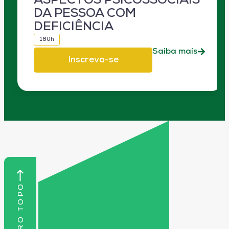
ASPECTOS PSICOSSOCIAIS
DA PESSOA COM
DEFICIÊNCIA
180h
Saiba mais
Inscreva-se