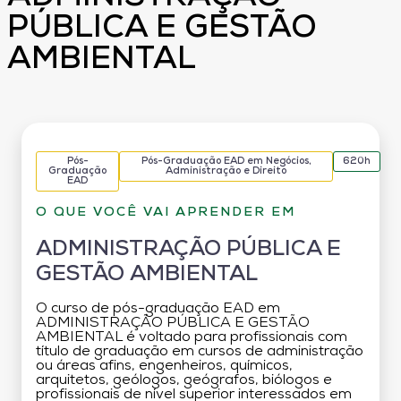
PÚBLICA E GESTÃO
AMBIENTAL
Pós-
Pós-Graduação EAD em Negócios,
620h
Graduação
Administração e Direito
EAD
O QUE VOCÊ VAI APRENDER EM
ADMINISTRAÇÃO PÚBLICA E
GESTÃO AMBIENTAL
O curso de pós-graduação EAD em
ADMINISTRAÇÃO PÚBLICA E GESTÃO
AMBIENTAL é voltado para profissionais com
título de graduação em cursos de administração
ou áreas afins, engenheiros, químicos,
arquitetos, geólogos, geógrafos, biólogos e
profissionais de nível superior interessados em