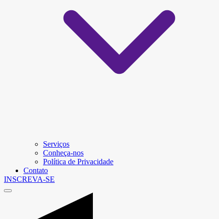
Serviços
Conheça-nos
Política de Privacidade
Contato
INSCREVA-SE