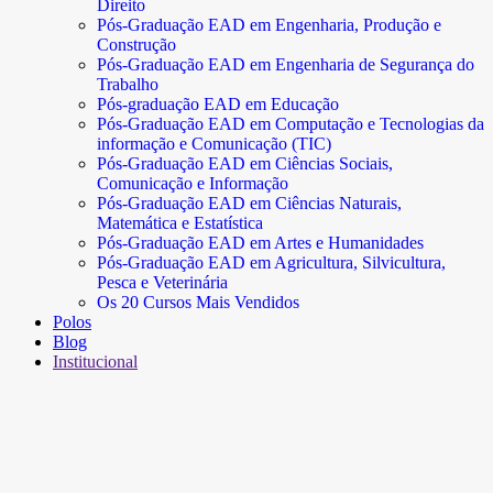
Direito
Pós-Graduação EAD em Engenharia, Produção e
Construção
Pós-Graduação EAD em Engenharia de Segurança do
Trabalho
Pós-graduação EAD em Educação
Pós-Graduação EAD em Computação e Tecnologias da
informação e Comunicação (TIC)
Pós-Graduação EAD em Ciências Sociais,
Comunicação e Informação
Pós-Graduação EAD em Ciências Naturais,
Matemática e Estatística
Pós-Graduação EAD em Artes e Humanidades
Pós-Graduação EAD em Agricultura, Silvicultura,
Pesca e Veterinária
Os 20 Cursos Mais Vendidos
Polos
Blog
Institucional