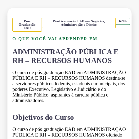
Pós-
Pós-Graduação EAD em Negócios,
620h
Graduação
Administração e Direito
EAD
O QUE VOCÊ VAI APRENDER EM
ADMINISTRAÇÃO PÚBLICA E
RH – RECURSOS HUMANOS
O curso de pós-graduação EAD em ADMINISTRAÇÃO
PÚBLICA E RH – RECURSOS HUMANOS destina-se
a servidores públicos federais, estaduais e municipais, dos
poderes Executivo, Legislativo e Judiciário e do
Ministério Público, aspirantes à carreira pública e
administradores.
Objetivos do Curso
O curso de pós-graduação EAD em ADMINISTRAÇÃO
PÚBLICA E RH – RECURSOS HUMANOS ofertado