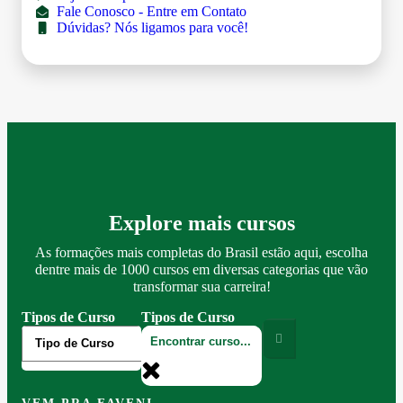
Fale Conosco - Entre em Contato
Dúvidas? Nós ligamos para você!
Explore mais cursos
As formações mais completas do Brasil estão aqui, escolha
dentre mais de 1000 cursos em diversas categorias que vão
transformar sua carreira!
Tipos de Curso
Tipos de Curso