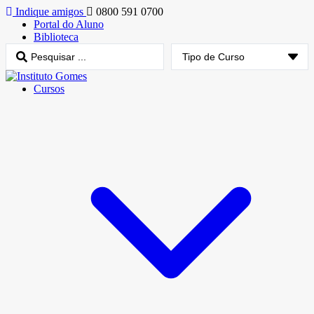
Indique amigos
0800 591 0700
Portal do Aluno
Biblioteca
Cursos