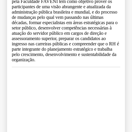
pela Faculdade FAVENI tem como objetivo prover os
participantes de uma visão abrangente e atualizada da
administração pública brasileira e mundial, e do processo
de mudanças pelo qual vem passando nas últimas
décadas, formar especialistas em áreas estratégicas para o
setor público, desenvolver competências necessárias à
atuação do servidor público em cargos de direção e
assessoramento superior, preparar os candidatos ao
ingresso nas carreiras públicas e compreender que o RH é
parte integrante do planejamento estratégico e trabalha
pelo crescimento, desenvolvimento e sustentabilidade da
organização.
Grade Curricular