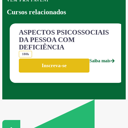
VEM PRA FAVENI
Cursos relacionados
ASPECTOS PSICOSSOCIAIS
DA PESSOA COM
DEFICIÊNCIA
180h
Saiba mais
Inscreva-se