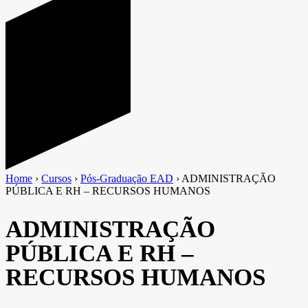
Home
›
Cursos
›
Pós-Graduação EAD
›
ADMINISTRAÇÃO
PÚBLICA E RH – RECURSOS HUMANOS
ADMINISTRAÇÃO
PÚBLICA E RH –
RECURSOS HUMANOS