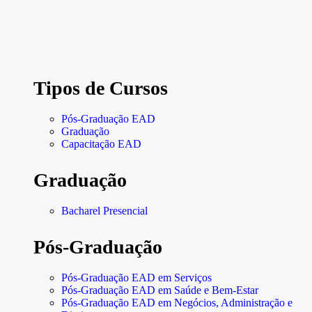
Tipos de Cursos
Pós-Graduação EAD
Graduação
Capacitação EAD
Graduação
Bacharel Presencial
Pós-Graduação
Pós-Graduação EAD em Serviços
Pós-Graduação EAD em Saúde e Bem-Estar
Pós-Graduação EAD em Negócios, Administração e