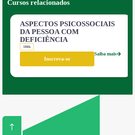
Cursos relacionados
ASPECTOS PSICOSSOCIAIS
DA PESSOA COM
DEFICIÊNCIA
180h
Saiba mais
Inscreva-se