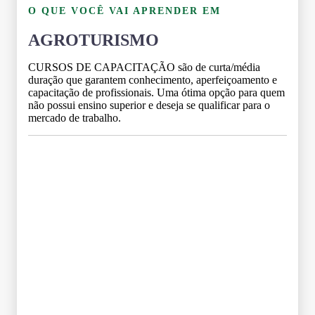
O QUE VOCÊ VAI APRENDER EM
AGROTURISMO
CURSOS DE CAPACITAÇÃO são de curta/média
duração que garantem conhecimento, aperfeiçoamento e
capacitação de profissionais. Uma ótima opção para quem
não possui ensino superior e deseja se qualificar para o
mercado de trabalho.
Grade Curricular