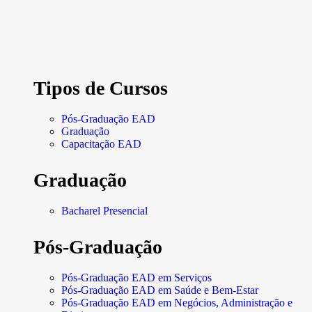
Tipos de Cursos
Pós-Graduação EAD
Graduação
Capacitação EAD
Graduação
Bacharel Presencial
Pós-Graduação
Pós-Graduação EAD em Serviços
Pós-Graduação EAD em Saúde e Bem-Estar
Pós-Graduação EAD em Negócios, Administração e