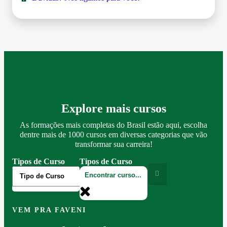
Explore mais cursos
As formações mais completas do Brasil estão aqui, escolha
dentre mais de 1000 cursos em diversas categorias que vão
transformar sua carreira!
Tipos de Curso
Tipos de Curso
VEM PRA FAVENI