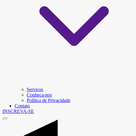
Serviços
Conheça-nos
Política de Privacidade
Contato
INSCREVA-SE