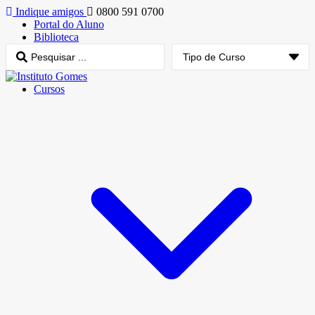
Indique amigos
0800 591 0700
Portal do Aluno
Biblioteca
Cursos