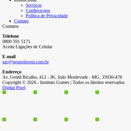
Serviços
Conheça-nos
Política de Privacidade
Contato
Contatos
Telefone
0800 591 5171
Aceita Ligações de Celular
E-mail
sac@grupofaveni.com.br
Endereço
Av. Gentil Bicalho, 412 - JK, João Monlevade - MG, 35930-478
Copyright © 2026 - Instituto Gomes | Todos os direitos reservados
Digital Pixel