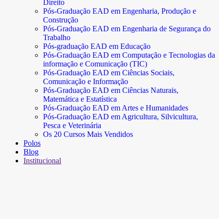
Direito
Pós-Graduação EAD em Engenharia, Produção e
Construção
Pós-Graduação EAD em Engenharia de Segurança do
Trabalho
Pós-graduação EAD em Educação
Pós-Graduação EAD em Computação e Tecnologias da
informação e Comunicação (TIC)
Pós-Graduação EAD em Ciências Sociais,
Comunicação e Informação
Pós-Graduação EAD em Ciências Naturais,
Matemática e Estatística
Pós-Graduação EAD em Artes e Humanidades
Pós-Graduação EAD em Agricultura, Silvicultura,
Pesca e Veterinária
Os 20 Cursos Mais Vendidos
Polos
Blog
Institucional