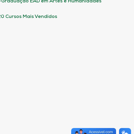
-Graduação EAD em Artes e Humanidades
20 Cursos Mais Vendidos