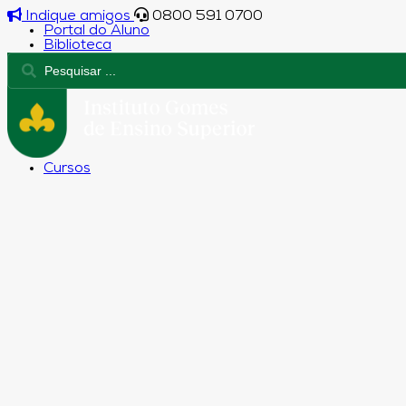
Indique amigos
0800 591 0700
Portal do Aluno
Biblioteca
Cursos