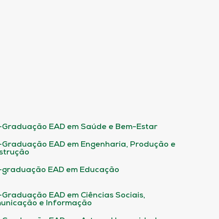
-Graduação EAD em Saúde e Bem-Estar
-Graduação EAD em Engenharia, Produção e
strução
-graduação EAD em Educação
-Graduação EAD em Ciências Sociais,
unicação e Informação