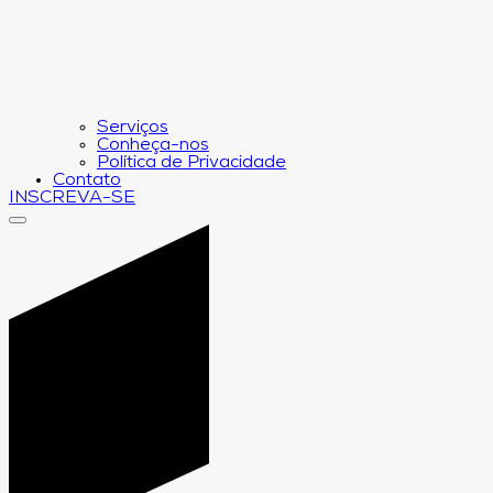
Serviços
Conheça-nos
Política de Privacidade
Contato
INSCREVA-SE