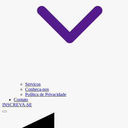
Serviços
Conheça-nos
Política de Privacidade
Contato
INSCREVA-SE