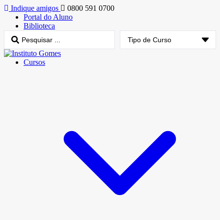
Indique amigos
0800 591 0700
Portal do Aluno
Biblioteca
Cursos