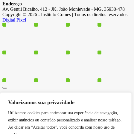
Endereço
Av. Gentil Bicalho, 412 - JK, João Monlevade - MG, 35930-478
Copyright © 2026 - Instituto Gomes | Todos os direitos reservados
Digital Pixel
Cursos
Valorizamos sua privacidade
Polos
Blog
Utilizamos cookies para aprimorar sua experiência de navegação,
Institucional
exibir anúncios ou conteúdo personalizado e analisar nosso tráfego.
Ao clicar em “Aceitar todos”, você concorda com nosso uso de