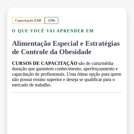
Capacitação EAD
320h
O QUE VOCÊ VAI APRENDER EM
Alimentação Especial e Estratégias
de Controle da Obesidade
CURSOS DE CAPACITAÇÃO
são de curta/média
duração que garantem conhecimento, aperfeiçoamento e
capacitação de profissionais. Uma ótima opção para quem
não possui ensino superior e deseja se qualificar para o
mercado de trabalho.
Grade Curricular