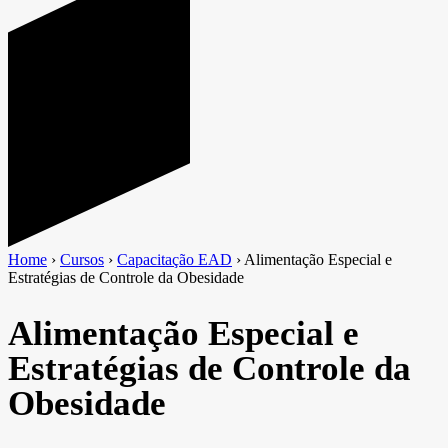
Home
›
Cursos
›
Capacitação EAD
›
Alimentação Especial e
Estratégias de Controle da Obesidade
Alimentação Especial e
Estratégias de Controle da
Obesidade