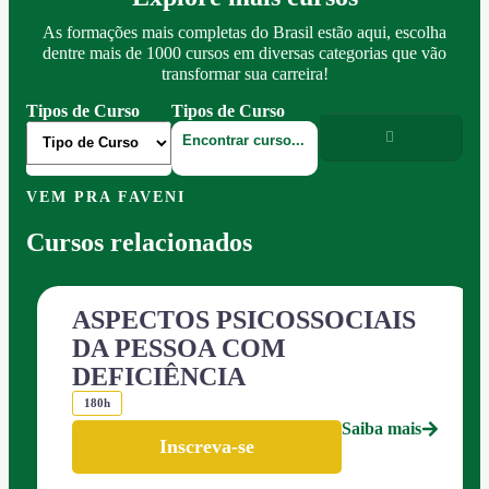
As formações mais completas do Brasil estão aqui, escolha
dentre mais de 1000 cursos em diversas categorias que vão
transformar sua carreira!
Tipos de Curso
Tipos de Curso
VEM PRA FAVENI
Cursos relacionados
ASPECTOS PSICOSSOCIAIS
DA PESSOA COM
DEFICIÊNCIA
180h
Saiba mais
Inscreva-se