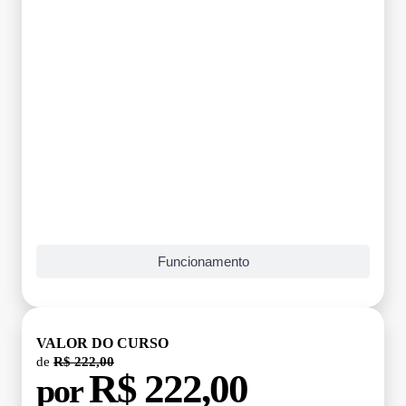
Funcionamento
VALOR DO CURSO
de
R$ 222,00
R$ 222,00
por