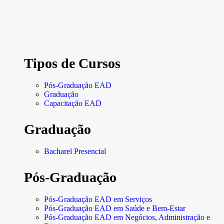
Tipos de Cursos
Pós-Graduação EAD
Graduação
Capacitação EAD
Graduação
Bacharel Presencial
Pós-Graduação
Pós-Graduação EAD em Serviços
Pós-Graduação EAD em Saúde e Bem-Estar
Pós-Graduação EAD em Negócios, Administração e