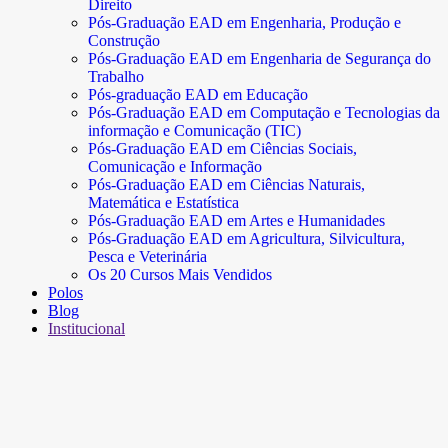
Direito
Pós-Graduação EAD em Engenharia, Produção e
Construção
Pós-Graduação EAD em Engenharia de Segurança do
Trabalho
Pós-graduação EAD em Educação
Pós-Graduação EAD em Computação e Tecnologias da
informação e Comunicação (TIC)
Pós-Graduação EAD em Ciências Sociais,
Comunicação e Informação
Pós-Graduação EAD em Ciências Naturais,
Matemática e Estatística
Pós-Graduação EAD em Artes e Humanidades
Pós-Graduação EAD em Agricultura, Silvicultura,
Pesca e Veterinária
Os 20 Cursos Mais Vendidos
Polos
Blog
Institucional