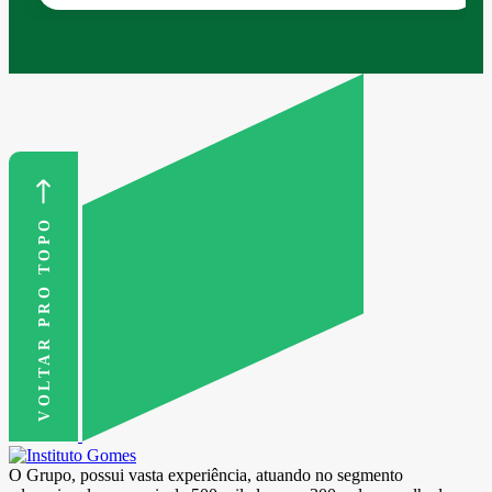
VOLTAR PRO TOPO
O Grupo, possui vasta experiência, atuando no segmento