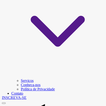
Serviços
Conheça-nos
Política de Privacidade
Contato
INSCREVA-SE