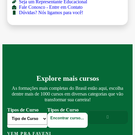
Seja um Representante Educacional
Fale Conosco - Entre em Contato
Dúvidas? Nós ligamos para você!
Explore mais cursos
As formações mais completas do Brasil estão aqui, escolha
dentre mais de 1000 cursos em diversas categorias que vão
transformar sua carreira!
Tipos de Curso
Tipos de Curso
VEM PRA FAVENI