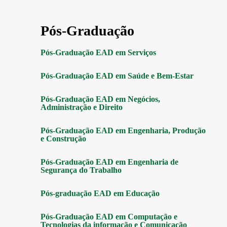
Pós-Graduação
Pós-Graduação EAD em Serviços
Pós-Graduação EAD em Saúde e Bem-Estar
Pós-Graduação EAD em Negócios,
Administração e Direito
Pós-Graduação EAD em Engenharia, Produção
e Construção
Pós-Graduação EAD em Engenharia de
Segurança do Trabalho
Pós-graduação EAD em Educação
Pós-Graduação EAD em Computação e
Tecnologias da informação e Comunicação