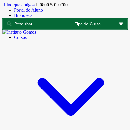
Indique amigos
0800 591 0700
Portal do Aluno
Biblioteca
Cursos