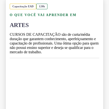
Capacitação EAD
120h
O QUE VOCÊ VAI APRENDER EM
ARTES
CURSOS DE CAPACITAÇÃO são de curta/média
duração que garantem conhecimento, aperfeiçoamento e
capacitação de profissionais. Uma ótima opção para quem
não possui ensino superior e deseja se qualificar para o
mercado de trabalho.
Grade Curricular