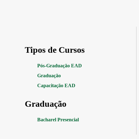
Tipos de Cursos
Pós-Graduação EAD
Graduação
Capacitação EAD
Graduação
Bacharel Presencial