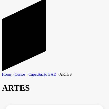
Home
›
Cursos
›
Capacitação EAD
›
ARTES
ARTES