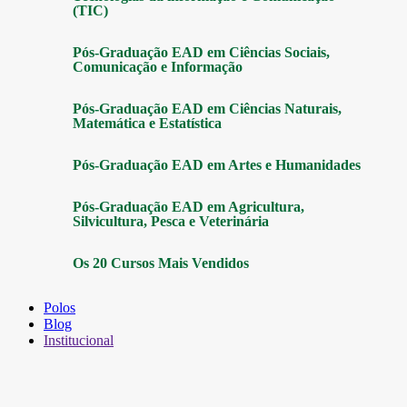
(TIC)
Pós-Graduação EAD em Ciências Sociais,
Comunicação e Informação
Pós-Graduação EAD em Ciências Naturais,
Matemática e Estatística
Pós-Graduação EAD em Artes e Humanidades
Pós-Graduação EAD em Agricultura,
Silvicultura, Pesca e Veterinária
Os 20 Cursos Mais Vendidos
Polos
Blog
Institucional