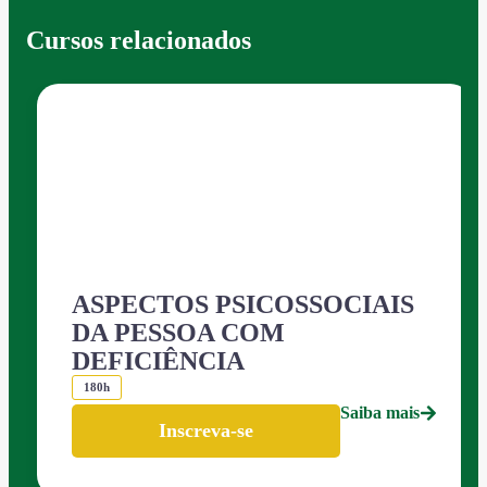
Cursos relacionados
ASPECTOS PSICOSSOCIAIS
DA PESSOA COM
DEFICIÊNCIA
180h
Saiba mais
Inscreva-se