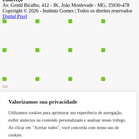
Av. Gentil Bicalho, 412 - JK, João Monlevade - MG, 35930-478
Copyright © 2026 - Instituto Gomes | Todos os direitos reservados
Digital Pixel
Cursos
Valorizamos sua privacidade
Polos
Blog
Utilizamos cookies para aprimorar sua experiência de navegação,
Institucional
exibir anúncios ou conteúdo personalizado e analisar nosso tráfego.
Ao clicar em “Aceitar todos”, você concorda com nosso uso de
cookies.