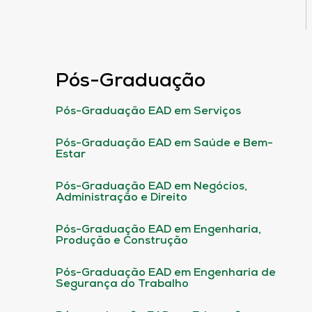
Pós-Graduação
Pós-Graduação EAD em Serviços
Pós-Graduação EAD em Saúde e Bem-
Estar
Pós-Graduação EAD em Negócios,
Administração e Direito
Pós-Graduação EAD em Engenharia,
Produção e Construção
Pós-Graduação EAD em Engenharia de
Segurança do Trabalho