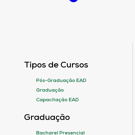
Tipos de Cursos
Pós-Graduação EAD
Graduação
Capacitação EAD
Graduação
Bacharel Presencial