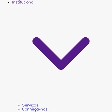
Institucional
Serviços
Conheça-nos