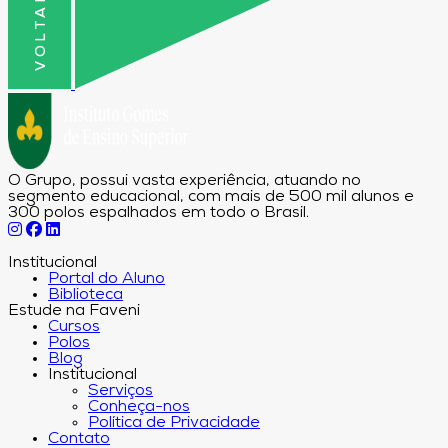
O Grupo, possui vasta experiência, atuando no
segmento educacional, com mais de 500 mil alunos e
300 polos espalhados em todo o Brasil.
Institucional
Portal do Aluno
Biblioteca
Estude na Faveni
Cursos
Polos
Blog
Institucional
Serviços
Conheça-nos
Política de Privacidade
Contato