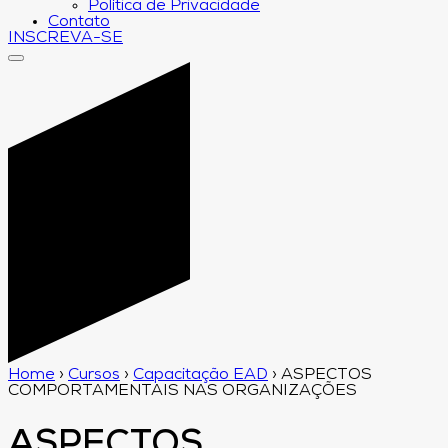
Política de Privacidade
Contato
INSCREVA-SE
Home
›
Cursos
›
Capacitação EAD
›
ASPECTOS
COMPORTAMENTAIS NAS ORGANIZAÇÕES
ASPECTOS