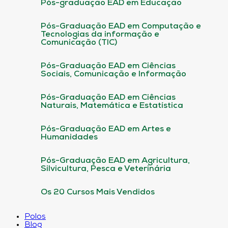
Pós-graduação EAD em Educação
Pós-Graduação EAD em Computação e
Tecnologias da informação e
Comunicação (TIC)
Pós-Graduação EAD em Ciências
Sociais, Comunicação e Informação
Pós-Graduação EAD em Ciências
Naturais, Matemática e Estatística
Pós-Graduação EAD em Artes e
Humanidades
Pós-Graduação EAD em Agricultura,
Silvicultura, Pesca e Veterinária
Os 20 Cursos Mais Vendidos
Polos
Blog