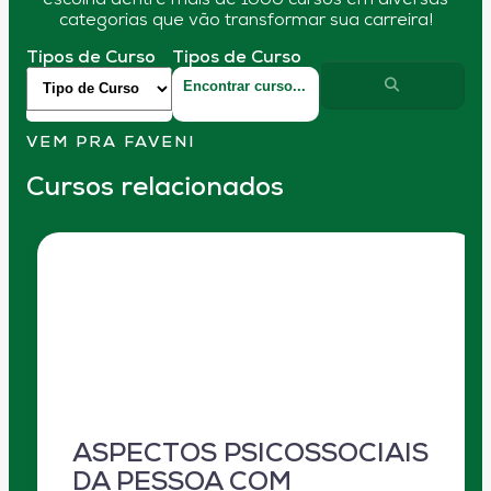
escolha dentre mais de 1000 cursos em diversas
categorias que vão transformar sua carreira!
Tipos de Curso
Tipos de Curso
VEM PRA FAVENI
Cursos relacionados
ASPECTOS PSICOSSOCIAIS
DA PESSOA COM