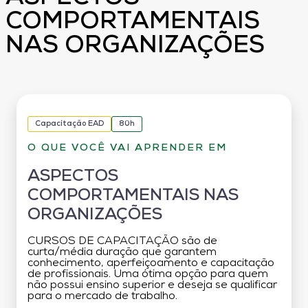
COMPORTAMENTAIS
NAS ORGANIZAÇÕES
Capacitação EAD
80h
O QUE VOCÊ VAI APRENDER EM
ASPECTOS
COMPORTAMENTAIS NAS
ORGANIZAÇÕES
CURSOS DE CAPACITAÇÃO são de
curta/média duração que garantem
conhecimento, aperfeiçoamento e capacitação
de profissionais. Uma ótima opção para quem
não possui ensino superior e deseja se qualificar
para o mercado de trabalho.