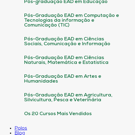
Pós-graduação EAD em Educação
Pós-Graduação EAD em Computação e
Tecnologias da informação e
Comunicação (TIC)
Pós-Graduação EAD em Ciências
Sociais, Comunicação e Informação
Pós-Graduação EAD em Ciências
Naturais, Matemática e Estatística
Pós-Graduação EAD em Artes e
Humanidades
Pós-Graduação EAD em Agricultura,
Silvicultura, Pesca e Veterinária
Os 20 Cursos Mais Vendidos
Polos
Blog