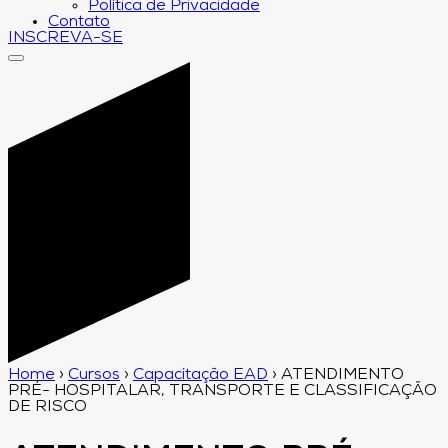
Política de Privacidade
Contato
INSCREVA-SE
Home
›
Cursos
›
Capacitação EAD
›
ATENDIMENTO
PRÉ- HOSPITALAR, TRANSPORTE E CLASSIFICAÇÃO
DE RISCO