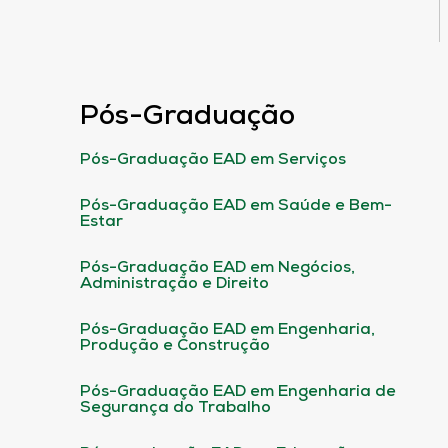
Pós-Graduação
Pós-Graduação EAD em Serviços
Pós-Graduação EAD em Saúde e Bem-
Estar
Pós-Graduação EAD em Negócios,
Administração e Direito
Pós-Graduação EAD em Engenharia,
Produção e Construção
Pós-Graduação EAD em Engenharia de
Segurança do Trabalho