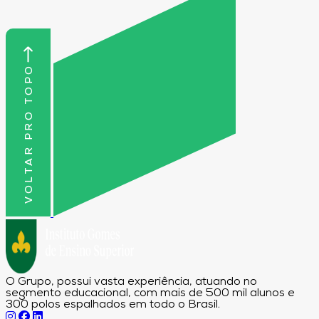
VOLTAR PRO TOPO
O Grupo, possui vasta experiência, atuando no
segmento educacional, com mais de 500 mil alunos e
300 polos espalhados em todo o Brasil.