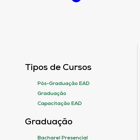
Tipos de Cursos
Pós-Graduação EAD
Graduação
Capacitação EAD
Graduação
Bacharel Presencial