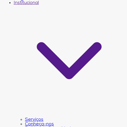
Institucional
Serviços
Conheça-nos