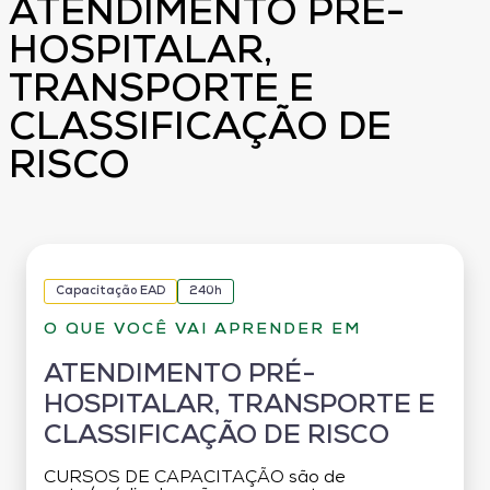
ATENDIMENTO PRÉ-
HOSPITALAR,
TRANSPORTE E
CLASSIFICAÇÃO DE
RISCO
Capacitação EAD
240h
O QUE VOCÊ VAI APRENDER EM
ATENDIMENTO PRÉ-
HOSPITALAR, TRANSPORTE E
CLASSIFICAÇÃO DE RISCO
CURSOS DE CAPACITAÇÃO são de