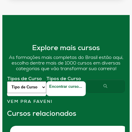
Explore mais cursos
As formações mais completas do Brasil estão aqui,
escolha dentre mais de 1000 cursos em diversas
categorias que vão transformar sua carreira!
Tipos de Curso
Tipos de Curso
VEM PRA FAVENI
Cursos relacionados