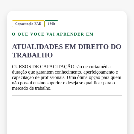
Capacitação EAD
180h
O QUE VOCÊ VAI APRENDER EM
ATUALIDADES EM DIREITO DO
TRABALHO
CURSOS DE CAPACITAÇÃO são de curta/média
duração que garantem conhecimento, aperfeiçoamento e
capacitação de profissionais. Uma ótima opção para quem
não possui ensino superior e deseja se qualificar para o
mercado de trabalho.
Grade Curricular