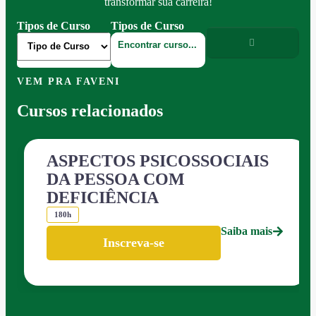
transformar sua carreira!
Tipos de Curso
Tipos de Curso
VEM PRA FAVENI
Cursos relacionados
ASPECTOS PSICOSSOCIAIS
DA PESSOA COM
DEFICIÊNCIA
180h
Saiba mais
Inscreva-se