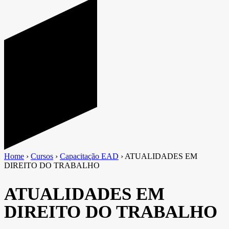
Home
›
Cursos
›
Capacitação EAD
›
ATUALIDADES EM
DIREITO DO TRABALHO
ATUALIDADES EM
DIREITO DO TRABALHO