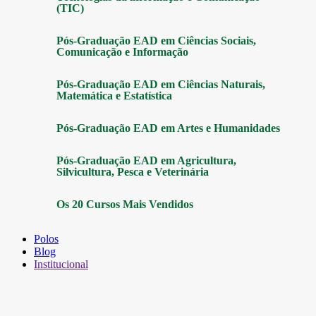
(TIC)
Pós-Graduação EAD em Ciências Sociais,
Comunicação e Informação
Pós-Graduação EAD em Ciências Naturais,
Matemática e Estatística
Pós-Graduação EAD em Artes e Humanidades
Pós-Graduação EAD em Agricultura,
Silvicultura, Pesca e Veterinária
Os 20 Cursos Mais Vendidos
Polos
Blog
Institucional