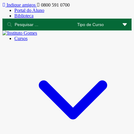
Indique amigos
0800 591 0700
Portal do Aluno
Biblioteca
Cursos