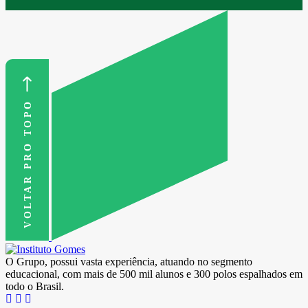
VOLTAR PRO TOPO
O Grupo, possui vasta experiência, atuando no segmento
educacional, com mais de 500 mil alunos e 300 polos espalhados em
todo o Brasil.