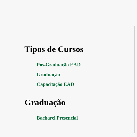
Tipos de Cursos
Pós-Graduação EAD
Graduação
Capacitação EAD
Graduação
Bacharel Presencial