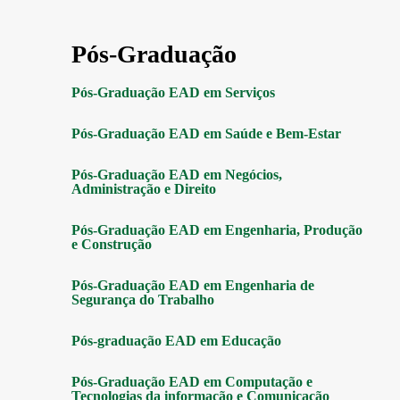
Pós-Graduação
Pós-Graduação EAD em Serviços
Pós-Graduação EAD em Saúde e Bem-Estar
Pós-Graduação EAD em Negócios,
Administração e Direito
Pós-Graduação EAD em Engenharia, Produção
e Construção
Pós-Graduação EAD em Engenharia de
Segurança do Trabalho
Pós-graduação EAD em Educação
Pós-Graduação EAD em Computação e
Tecnologias da informação e Comunicação