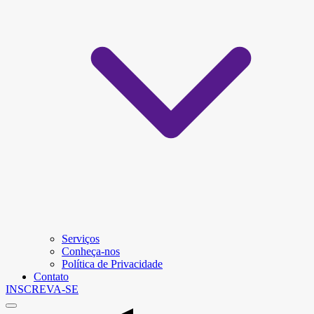
Serviços
Conheça-nos
Política de Privacidade
Contato
INSCREVA-SE