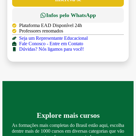
Infos pelo WhatsApp
Plataforma EAD Disponível 24h
Professores renomados
Seja um Representante Educacional
Fale Conosco - Entre em Contato
Dúvidas? Nós ligamos para você!
Explore mais cursos
As formações mais completas do Brasil estão aqui, escolha
dentre mais de 1000 cursos em diversas categorias que vão