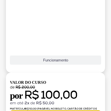
Funcionamento
VALOR DO CURSO
de
R$ 200,00
R$ 100,00
por
em até
2x
de
R$ 50,00
MATRÍCULA:
R$ 50,00 (PAGÁVEL NO BOLETO, CARTÃO DE CRÉDITO E