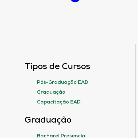
Tipos de Cursos
Pós-Graduação EAD
Graduação
Capacitação EAD
Graduação
Bacharel Presencial