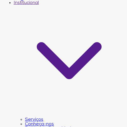
Institucional
Serviços
Conheça-nos