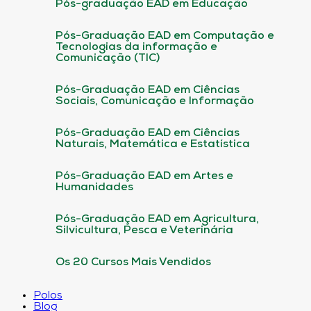
Pós-graduação EAD em Educação
Pós-Graduação EAD em Computação e
Tecnologias da informação e
Comunicação (TIC)
Pós-Graduação EAD em Ciências
Sociais, Comunicação e Informação
Pós-Graduação EAD em Ciências
Naturais, Matemática e Estatística
Pós-Graduação EAD em Artes e
Humanidades
Pós-Graduação EAD em Agricultura,
Silvicultura, Pesca e Veterinária
Os 20 Cursos Mais Vendidos
Polos
Blog