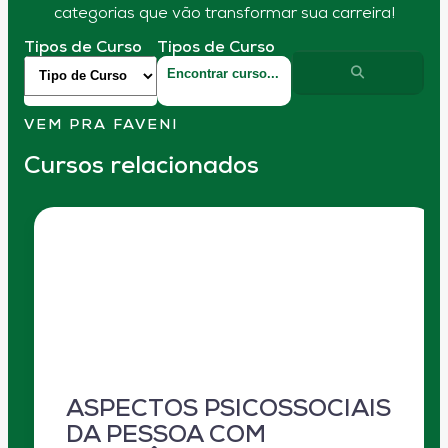
categorias que vão transformar sua carreira!
Tipos de Curso
Tipos de Curso
VEM PRA FAVENI
Cursos relacionados
ASPECTOS PSICOSSOCIAIS
DA PESSOA COM