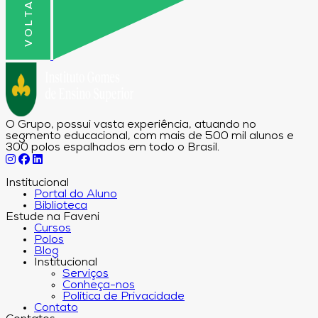
O Grupo, possui vasta experiência, atuando no
segmento educacional, com mais de 500 mil alunos e
300 polos espalhados em todo o Brasil.
Institucional
Portal do Aluno
Biblioteca
Estude na Faveni
Cursos
Polos
Blog
Institucional
Serviços
Conheça-nos
Política de Privacidade
Contato