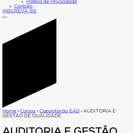
Política de Privacidade
Contato
INSCREVA-SE
Home
›
Cursos
›
Capacitação EAD
›
AUDITORIA E
GESTÃO DE QUALIDADE
AUDITORIA E GESTÃO