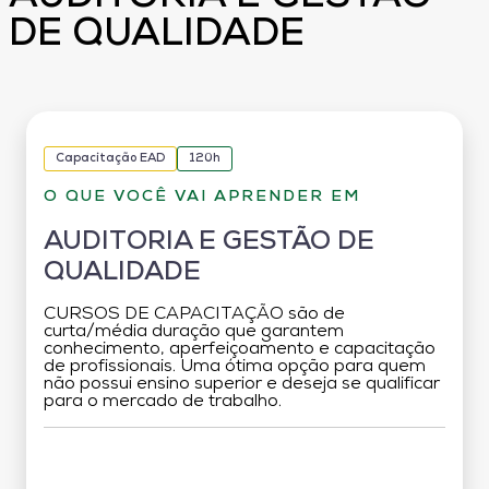
DE QUALIDADE
Capacitação EAD
120h
O QUE VOCÊ VAI APRENDER EM
AUDITORIA E GESTÃO DE
QUALIDADE
CURSOS DE CAPACITAÇÃO são de
curta/média duração que garantem
conhecimento, aperfeiçoamento e capacitação
de profissionais. Uma ótima opção para quem
não possui ensino superior e deseja se qualificar
para o mercado de trabalho.
Grade Curricular