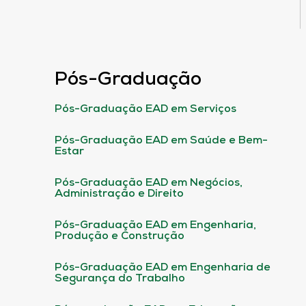
Pós-Graduação
Pós-Graduação EAD em Serviços
Pós-Graduação EAD em Saúde e Bem-
Estar
Pós-Graduação EAD em Negócios,
Administração e Direito
Pós-Graduação EAD em Engenharia,
Produção e Construção
Pós-Graduação EAD em Engenharia de
Segurança do Trabalho