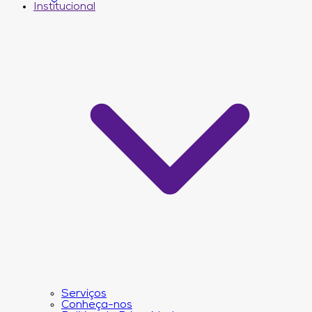
Institucional
Serviços
Conheça-nos