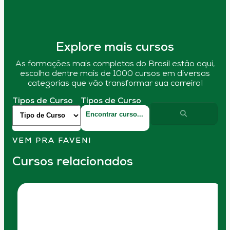
Explore mais cursos
As formações mais completas do Brasil estão aqui,
escolha dentre mais de 1000 cursos em diversas
categorias que vão transformar sua carreira!
Tipos de Curso
Tipos de Curso
VEM PRA FAVENI
Cursos relacionados