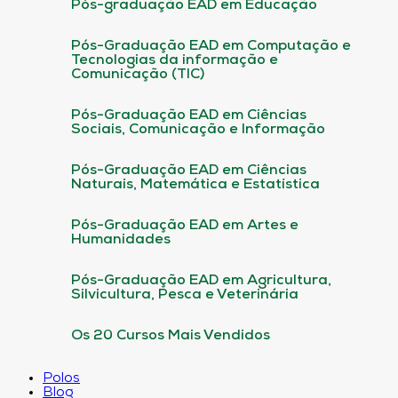
Pós-graduação EAD em Educação
Pós-Graduação EAD em Computação e
Tecnologias da informação e
Comunicação (TIC)
Pós-Graduação EAD em Ciências
Sociais, Comunicação e Informação
Pós-Graduação EAD em Ciências
Naturais, Matemática e Estatística
Pós-Graduação EAD em Artes e
Humanidades
Pós-Graduação EAD em Agricultura,
Silvicultura, Pesca e Veterinária
Os 20 Cursos Mais Vendidos
Polos
Blog