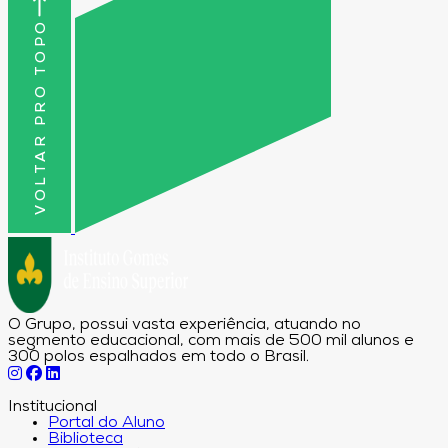
VOLTAR PRO TOPO
O Grupo, possui vasta experiência, atuando no
segmento educacional, com mais de 500 mil alunos e
300 polos espalhados em todo o Brasil.
Institucional
Portal do Aluno
Biblioteca