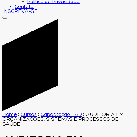
Política de Privacidade
Contato
INSCREVA-SE
Home
›
Cursos
›
Capacitação EAD
›
AUDITORIA EM
ORGANIZAÇÕES, SISTEMAS E PROCESSOS DE
SAÚDE