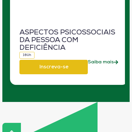
ASPECTOS PSICOSSOCIAIS
DA PESSOA COM
DEFICIÊNCIA
180h
Saiba mais
Inscreva-se