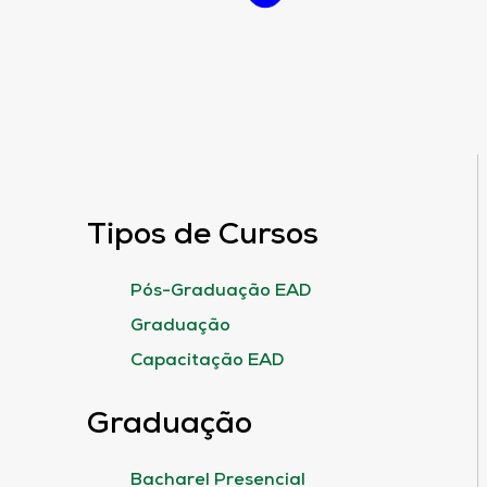
Tipos de Cursos
Pós-Graduação EAD
Graduação
Capacitação EAD
Graduação
Bacharel Presencial