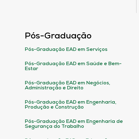
Pós-Graduação
Pós-Graduação EAD em Serviços
Pós-Graduação EAD em Saúde e Bem-
Estar
Pós-Graduação EAD em Negócios,
Administração e Direito
Pós-Graduação EAD em Engenharia,
Produção e Construção
Pós-Graduação EAD em Engenharia de
Segurança do Trabalho