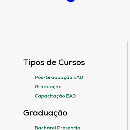
Tipos de Cursos
Pós-Graduação EAD
Graduação
Capacitação EAD
Graduação
Bacharel Presencial