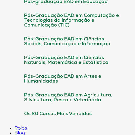
Pós-graduação EAD em Educação
Pós-Graduação EAD em Computação e
Tecnologias da informação e
Comunicação (TIC)
Pós-Graduação EAD em Ciências
Sociais, Comunicação e Informação
Pós-Graduação EAD em Ciências
Naturais, Matemática e Estatística
Pós-Graduação EAD em Artes e
Humanidades
Pós-Graduação EAD em Agricultura,
Silvicultura, Pesca e Veterinária
Os 20 Cursos Mais Vendidos
Polos
Blog