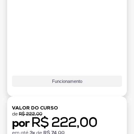
Funcionamento
VALOR DO CURSO
de
R$ 222,00
R$ 222,00
por
em até
3x
de
R$ 74,00