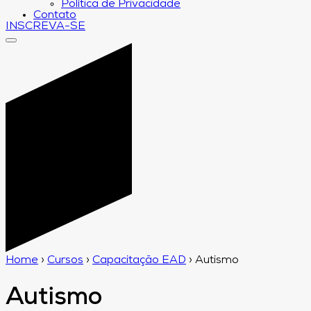
Política de Privacidade
Contato
INSCREVA-SE
Home
›
Cursos
›
Capacitação EAD
›
Autismo
Autismo