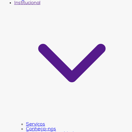
Institucional
Serviços
Conheça-nos