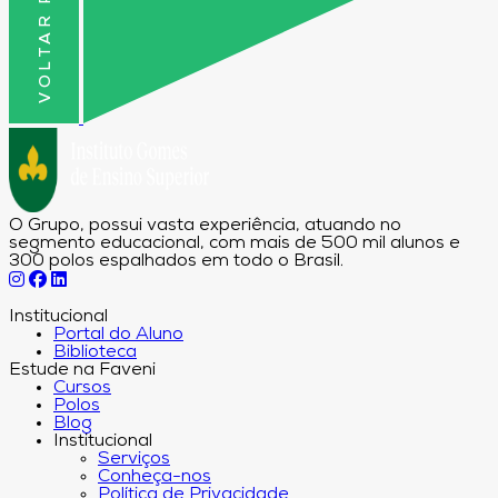
O Grupo, possui vasta experiência, atuando no
segmento educacional, com mais de 500 mil alunos e
300 polos espalhados em todo o Brasil.
Institucional
Portal do Aluno
Biblioteca
Estude na Faveni
Cursos
Polos
Blog
Institucional
Serviços
Conheça-nos
Política de Privacidade