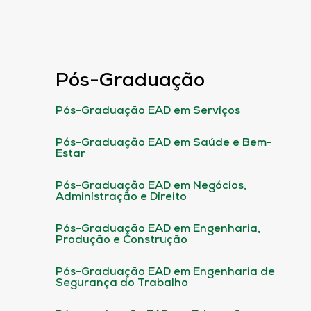
Pós-Graduação
Pós-Graduação EAD em Serviços
Pós-Graduação EAD em Saúde e Bem-
Estar
Pós-Graduação EAD em Negócios,
Administração e Direito
Pós-Graduação EAD em Engenharia,
Produção e Construção
Pós-Graduação EAD em Engenharia de
Segurança do Trabalho