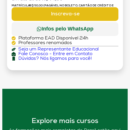
MATRÍCULA:
R$ 50,00 (PAGÁVEL NO BOLETO, CARTÃO DE CRÉDITO E
DÉBITO)
Inscreva-se
Infos pelo WhatsApp
Plataforma EAD Disponível 24h
Professores renomados
Seja um Representante Educacional
Fale Conosco - Entre em Contato
Dúvidas? Nós ligamos para você!
Explore mais cursos