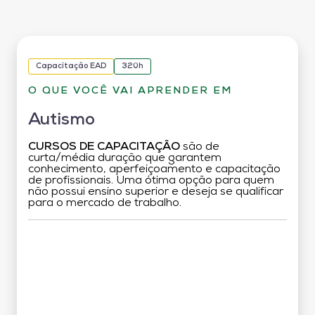
Capacitação EAD
320h
O QUE VOCÊ VAI APRENDER EM
Autismo
CURSOS DE CAPACITAÇÃO
são de
curta/média duração que garantem
conhecimento, aperfeiçoamento e capacitação
de profissionais. Uma ótima opção para quem
não possui ensino superior e deseja se qualificar
para o mercado de trabalho.
Grade Curricular