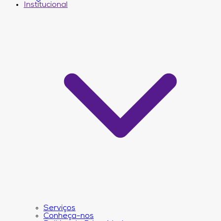
Institucional
Serviços
Conheça-nos