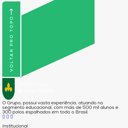
VOLTAR PRO TOPO
O Grupo, possui vasta experiência, atuando no
segmento educacional, com mais de 500 mil alunos e
300 polos espalhados em todo o Brasil.
Institucional