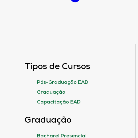
Tipos de Cursos
Pós-Graduação EAD
Graduação
Capacitação EAD
Graduação
Bacharel Presencial