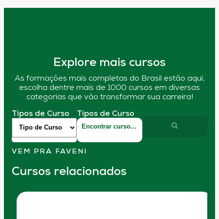
Explore mais cursos
As formações mais completas do Brasil estão aqui,
escolha dentre mais de 1000 cursos em diversas
categorias que vão transformar sua carreira!
Tipos de Curso
Tipos de Curso
VEM PRA FAVENI
Cursos relacionados