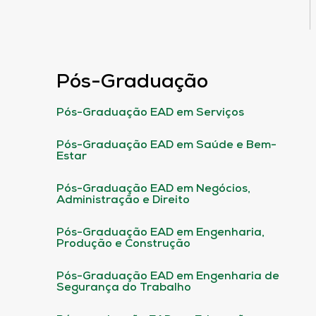
Pós-Graduação
Pós-Graduação EAD em Serviços
Pós-Graduação EAD em Saúde e Bem-
Estar
Pós-Graduação EAD em Negócios,
Administração e Direito
Pós-Graduação EAD em Engenharia,
Produção e Construção
Pós-Graduação EAD em Engenharia de
Segurança do Trabalho