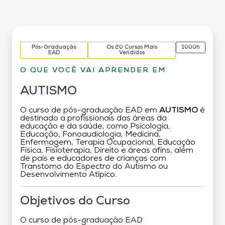
Pós-Graduação
Os 20 Cursos Mais
1000h
EAD
Vendidos
O QUE VOCÊ VAI APRENDER EM
AUTISMO
O curso de pós-graduação EAD em
AUTISMO
é
destinado a profissionais das áreas da
educação e da saúde, como Psicologia,
Educação, Fonoaudiologia, Medicina,
Enfermagem, Terapia Ocupacional, Educação
Física, Fisioterapia, Direito e áreas afins, além
de pais e educadores de crianças com
Transtorno do Espectro do Autismo ou
Desenvolvimento Atípico.
Objetivos do Curso
O curso de pós-graduação EAD