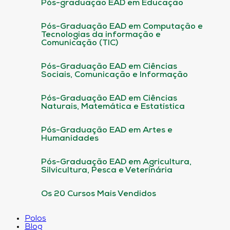
Pós-graduação EAD em Educação
Pós-Graduação EAD em Computação e
Tecnologias da informação e
Comunicação (TIC)
Pós-Graduação EAD em Ciências
Sociais, Comunicação e Informação
Pós-Graduação EAD em Ciências
Naturais, Matemática e Estatística
Pós-Graduação EAD em Artes e
Humanidades
Pós-Graduação EAD em Agricultura,
Silvicultura, Pesca e Veterinária
Os 20 Cursos Mais Vendidos
Polos
Blog