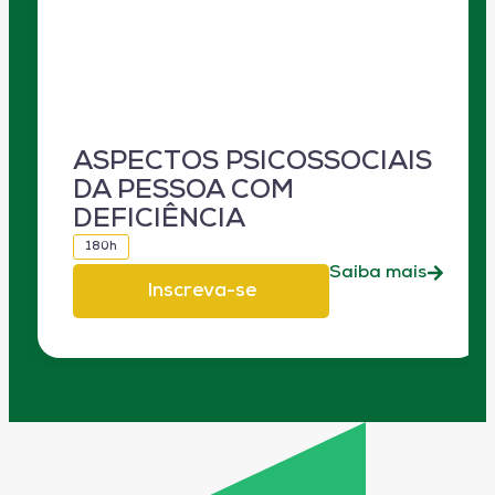
ASPECTOS PSICOSSOCIAIS
DA PESSOA COM
DEFICIÊNCIA
180h
Saiba mais
Inscreva-se