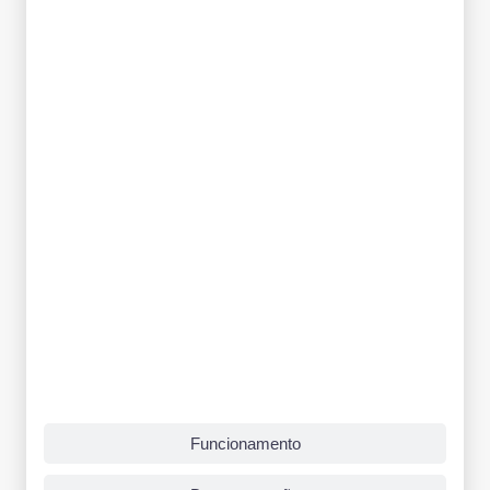
Funcionamento