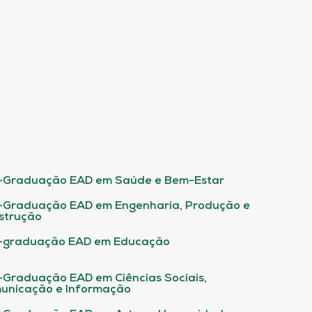
-Graduação EAD em Saúde e Bem-Estar
-Graduação EAD em Engenharia, Produção e
strução
-graduação EAD em Educação
-Graduação EAD em Ciências Sociais,
unicação e Informação