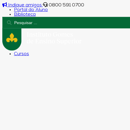
Indique amigos
0800 591 0700
Portal do Aluno
Biblioteca
Cursos