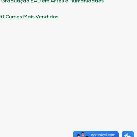
-Graduação EAD em Artes e Humanidades
20 Cursos Mais Vendidos