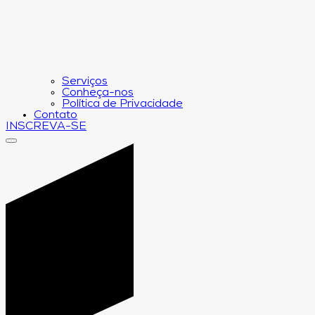
Serviços
Conheça-nos
Política de Privacidade
Contato
INSCREVA-SE