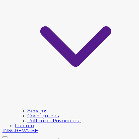
Serviços
Conheça-nos
Política de Privacidade
Contato
INSCREVA-SE