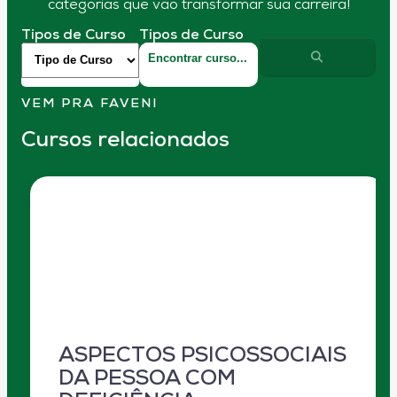
categorias que vão transformar sua carreira!
Tipos de Curso
Tipos de Curso
VEM PRA FAVENI
Cursos relacionados
ASPECTOS PSICOSSOCIAIS
DA PESSOA COM