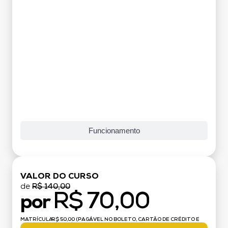
Grade Curricular
Funcionamento
VALOR DO CURSO
de
R$ 140,00
R$ 70,00
por
MATRÍCULA:
R$ 50,00 (PAGÁVEL NO BOLETO, CARTÃO DE CRÉDITO E
DÉBITO)