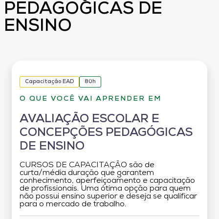
PEDAGÓGICAS DE
ENSINO
Capacitação EAD
80h
O QUE VOCÊ VAI APRENDER EM
AVALIAÇÃO ESCOLAR E
CONCEPÇÕES PEDAGÓGICAS
DE ENSINO
CURSOS DE CAPACITAÇÃO são de
curta/média duração que garantem
conhecimento, aperfeiçoamento e capacitação
de profissionais. Uma ótima opção para quem
não possui ensino superior e deseja se qualificar
para o mercado de trabalho.