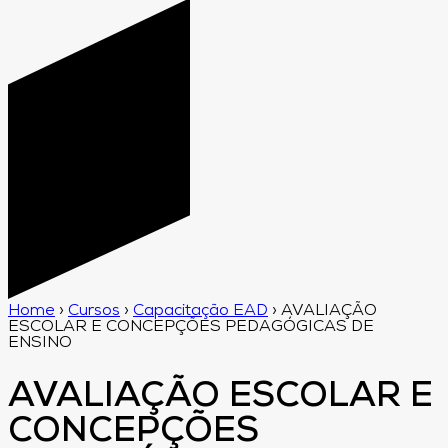
Home
›
Cursos
›
Capacitação EAD
›
AVALIAÇÃO
ESCOLAR E CONCEPÇÕES PEDAGÓGICAS DE
ENSINO
AVALIAÇÃO ESCOLAR E
CONCEPÇÕES