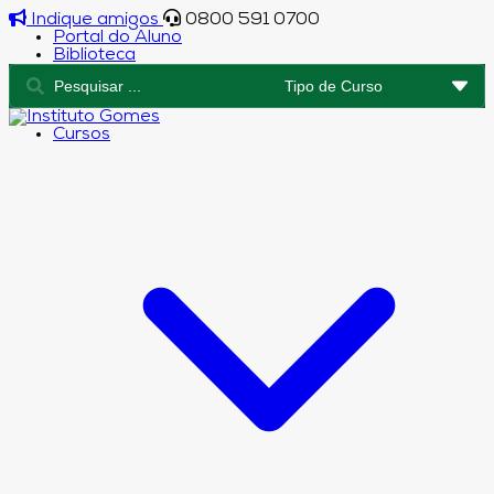
Indique amigos
0800 591 0700
Portal do Aluno
Biblioteca
Cursos