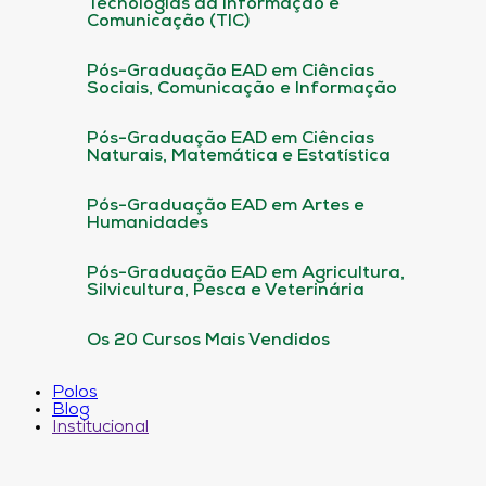
Tecnologias da informação e
Comunicação (TIC)
Pós-Graduação EAD em Ciências
Sociais, Comunicação e Informação
Pós-Graduação EAD em Ciências
Naturais, Matemática e Estatística
Pós-Graduação EAD em Artes e
Humanidades
Pós-Graduação EAD em Agricultura,
Silvicultura, Pesca e Veterinária
Os 20 Cursos Mais Vendidos
Polos
Blog
Institucional