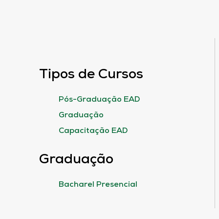
Tipos de Cursos
Pós-Graduação EAD
Graduação
Capacitação EAD
Graduação
Bacharel Presencial