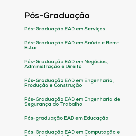
Pós-Graduação
Pós-Graduação EAD em Serviços
Pós-Graduação EAD em Saúde e Bem-
Estar
Pós-Graduação EAD em Negócios,
Administração e Direito
Pós-Graduação EAD em Engenharia,
Produção e Construção
Pós-Graduação EAD em Engenharia de
Segurança do Trabalho
Pós-graduação EAD em Educação
Pós-Graduação EAD em Computação e