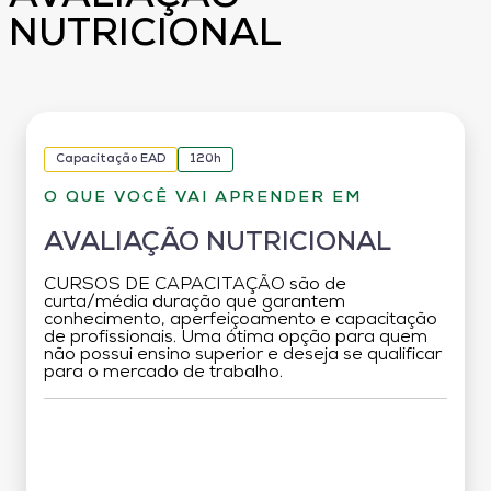
NUTRICIONAL
Capacitação EAD
120h
O QUE VOCÊ VAI APRENDER EM
AVALIAÇÃO NUTRICIONAL
CURSOS DE CAPACITAÇÃO são de
curta/média duração que garantem
conhecimento, aperfeiçoamento e capacitação
de profissionais. Uma ótima opção para quem
não possui ensino superior e deseja se qualificar
para o mercado de trabalho.
Grade Curricular