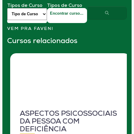
Tipos de Curso
Tipos de Curso
VEM PRA FAVENI
Cursos relacionados
ASPECTOS PSICOSSOCIAIS
DA PESSOA COM
DEFICIÊNCIA