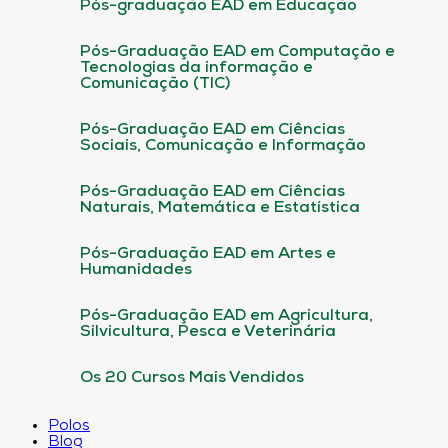
Pós-graduação EAD em Educação
Pós-Graduação EAD em Computação e
Tecnologias da informação e
Comunicação (TIC)
Pós-Graduação EAD em Ciências
Sociais, Comunicação e Informação
Pós-Graduação EAD em Ciências
Naturais, Matemática e Estatística
Pós-Graduação EAD em Artes e
Humanidades
Pós-Graduação EAD em Agricultura,
Silvicultura, Pesca e Veterinária
Os 20 Cursos Mais Vendidos
Polos
Blog