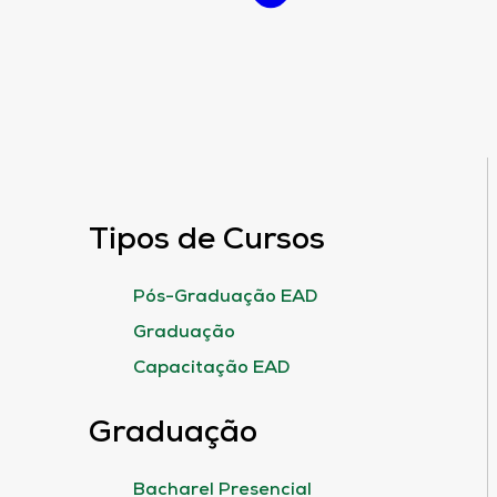
Tipos de Cursos
Pós-Graduação EAD
Graduação
Capacitação EAD
Graduação
Bacharel Presencial