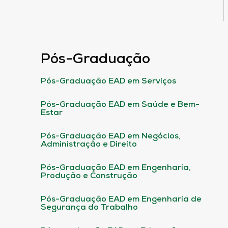
Pós-Graduação
Pós-Graduação EAD em Serviços
Pós-Graduação EAD em Saúde e Bem-
Estar
Pós-Graduação EAD em Negócios,
Administração e Direito
Pós-Graduação EAD em Engenharia,
Produção e Construção
Pós-Graduação EAD em Engenharia de
Segurança do Trabalho