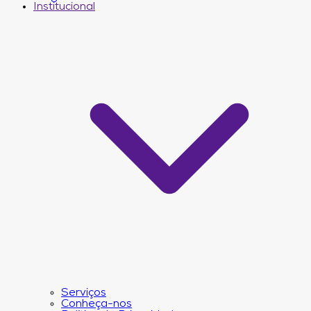
Institucional
Serviços
Conheça-nos