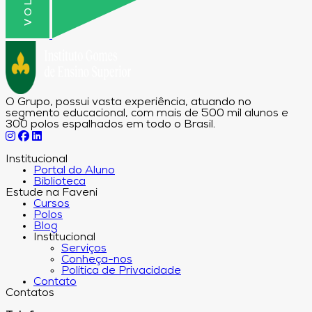
O Grupo, possui vasta experiência, atuando no
segmento educacional, com mais de 500 mil alunos e
300 polos espalhados em todo o Brasil.
Institucional
Portal do Aluno
Biblioteca
Estude na Faveni
Cursos
Polos
Blog
Institucional
Serviços
Conheça-nos
Política de Privacidade
Contato
Contatos