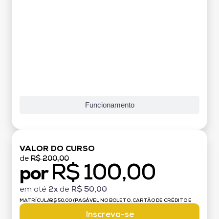
Funcionamento
VALOR DO CURSO
de
R$ 200,00
R$ 100,00
por
em até
2x
de
R$ 50,00
MATRÍCULA:
R$ 50,00 (PAGÁVEL NO BOLETO, CARTÃO DE CRÉDITO E
DÉBITO)
Inscreva-se