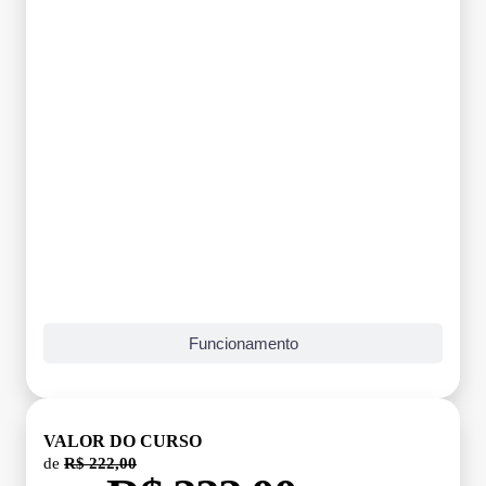
Funcionamento
VALOR DO CURSO
de
R$ 222,00