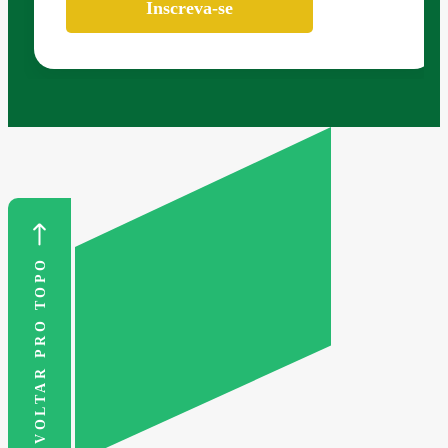
Inscreva-se
VOLTAR PRO TOPO