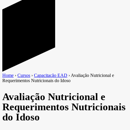
Home
›
Cursos
›
Capacitação EAD
›
Avaliação Nutricional e
Requerimentos Nutricionais do Idoso
Avaliação Nutricional e
Requerimentos Nutricionais
do Idoso