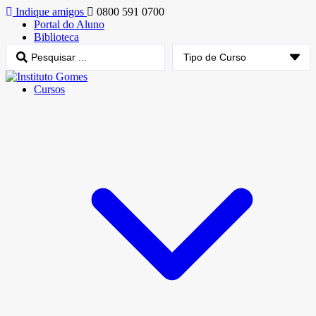
Indique amigos
0800 591 0700
Portal do Aluno
Biblioteca
Cursos