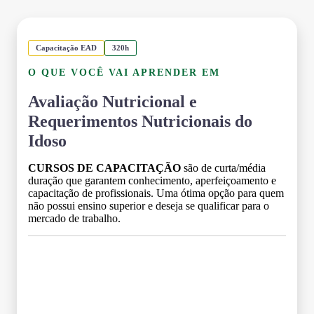
Capacitação EAD
320h
O QUE VOCÊ VAI APRENDER EM
Avaliação Nutricional e
Requerimentos Nutricionais do
Idoso
CURSOS DE CAPACITAÇÃO
são de curta/média
duração que garantem conhecimento, aperfeiçoamento e
capacitação de profissionais. Uma ótima opção para quem
não possui ensino superior e deseja se qualificar para o
mercado de trabalho.
Grade Curricular