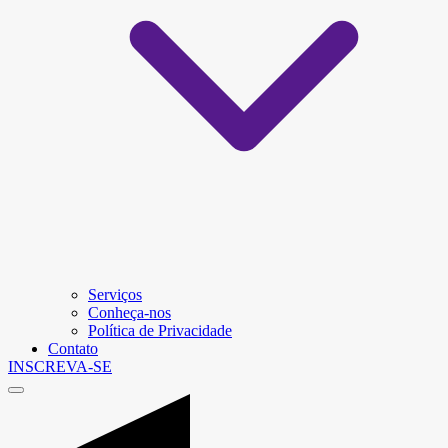
Serviços
Conheça-nos
Política de Privacidade
Contato
INSCREVA-SE