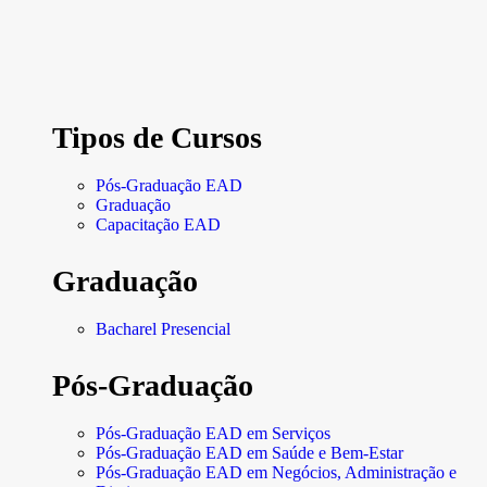
Tipos de Cursos
Pós-Graduação EAD
Graduação
Capacitação EAD
Graduação
Bacharel Presencial
Pós-Graduação
Pós-Graduação EAD em Serviços
Pós-Graduação EAD em Saúde e Bem-Estar
Pós-Graduação EAD em Negócios, Administração e