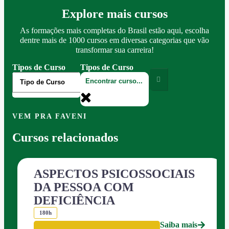
Explore mais cursos
As formações mais completas do Brasil estão aqui, escolha
dentre mais de 1000 cursos em diversas categorias que vão
transformar sua carreira!
Tipos de Curso
Tipos de Curso
VEM PRA FAVENI
Cursos relacionados
ASPECTOS PSICOSSOCIAIS
DA PESSOA COM
DEFICIÊNCIA
180h
Saiba mais