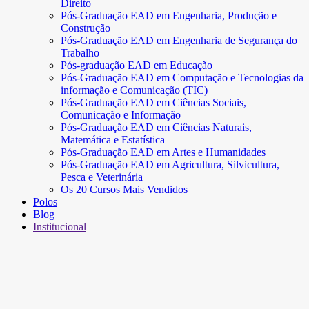
Direito
Pós-Graduação EAD em Engenharia, Produção e
Construção
Pós-Graduação EAD em Engenharia de Segurança do
Trabalho
Pós-graduação EAD em Educação
Pós-Graduação EAD em Computação e Tecnologias da
informação e Comunicação (TIC)
Pós-Graduação EAD em Ciências Sociais,
Comunicação e Informação
Pós-Graduação EAD em Ciências Naturais,
Matemática e Estatística
Pós-Graduação EAD em Artes e Humanidades
Pós-Graduação EAD em Agricultura, Silvicultura,
Pesca e Veterinária
Os 20 Cursos Mais Vendidos
Polos
Blog
Institucional