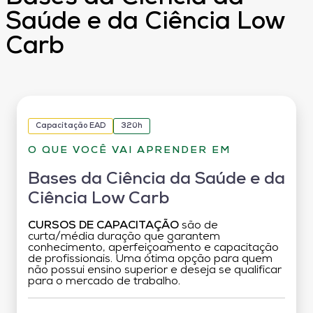
Saúde e da Ciência Low
Carb
Capacitação EAD
320h
O QUE VOCÊ VAI APRENDER EM
Bases da Ciência da Saúde e da
Ciência Low Carb
CURSOS DE CAPACITAÇÃO
são de
curta/média duração que garantem
conhecimento, aperfeiçoamento e capacitação
de profissionais. Uma ótima opção para quem
não possui ensino superior e deseja se qualificar
para o mercado de trabalho.