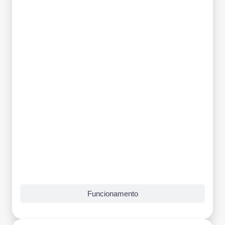
Grade Curricular
Funcionamento