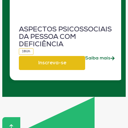
ASPECTOS PSICOSSOCIAIS
DA PESSOA COM
DEFICIÊNCIA
180h
Saiba mais
Inscreva-se