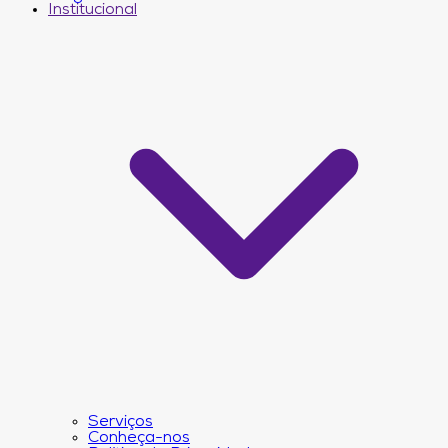
Institucional
Serviços
Conheça-nos