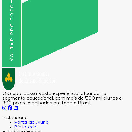
VOLTAR PRO TOPO
O Grupo, possui vasta experiência, atuando no
segmento educacional, com mais de 500 mil alunos e
300 polos espalhados em todo o Brasil.
Institucional
Portal do Aluno
Biblioteca