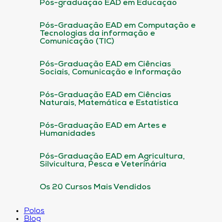
Pós-graduação EAD em Educação
Pós-Graduação EAD em Computação e
Tecnologias da informação e
Comunicação (TIC)
Pós-Graduação EAD em Ciências
Sociais, Comunicação e Informação
Pós-Graduação EAD em Ciências
Naturais, Matemática e Estatística
Pós-Graduação EAD em Artes e
Humanidades
Pós-Graduação EAD em Agricultura,
Silvicultura, Pesca e Veterinária
Os 20 Cursos Mais Vendidos
Polos
Blog