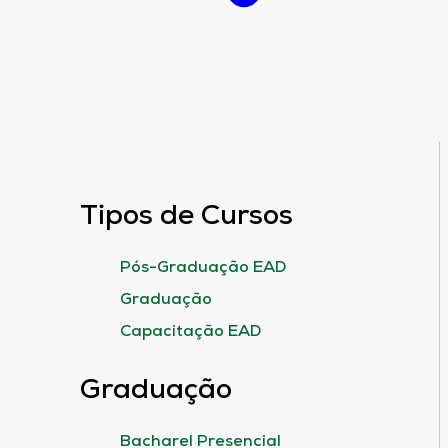
Tipos de Cursos
Pós-Graduação EAD
Graduação
Capacitação EAD
Graduação
Bacharel Presencial