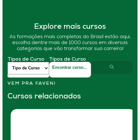
Explore mais cursos
As formações mais completas do Brasil estão aqui,
escolha dentre mais de 1000 cursos em diversas
categorias que vão transformar sua carreira!
Tipos de Curso
Tipos de Curso
VEM PRA FAVENI
Cursos relacionados