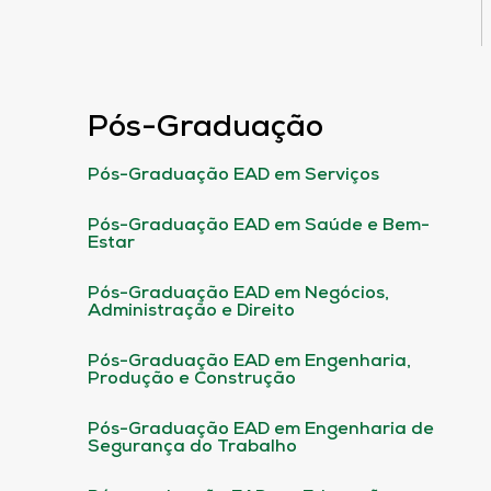
Pós-Graduação
Pós-Graduação EAD em Serviços
Pós-Graduação EAD em Saúde e Bem-
Estar
Pós-Graduação EAD em Negócios,
Administração e Direito
Pós-Graduação EAD em Engenharia,
Produção e Construção
Pós-Graduação EAD em Engenharia de
Segurança do Trabalho