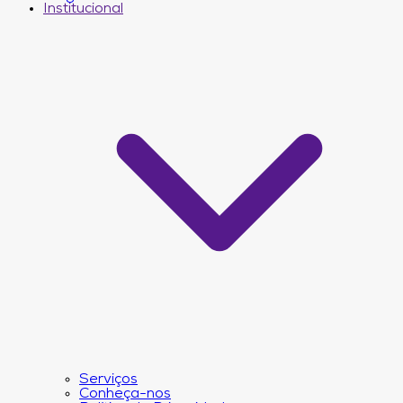
Institucional
Serviços
Conheça-nos