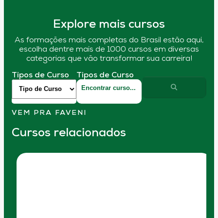
Explore mais cursos
As formações mais completas do Brasil estão aqui,
escolha dentre mais de 1000 cursos em diversas
categorias que vão transformar sua carreira!
Tipos de Curso
Tipos de Curso
VEM PRA FAVENI
Cursos relacionados