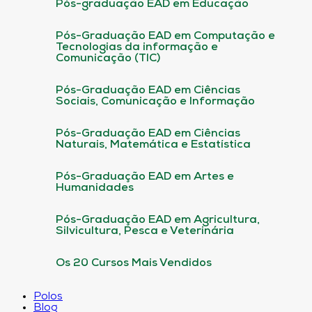
Pós-graduação EAD em Educação
Pós-Graduação EAD em Computação e
Tecnologias da informação e
Comunicação (TIC)
Pós-Graduação EAD em Ciências
Sociais, Comunicação e Informação
Pós-Graduação EAD em Ciências
Naturais, Matemática e Estatística
Pós-Graduação EAD em Artes e
Humanidades
Pós-Graduação EAD em Agricultura,
Silvicultura, Pesca e Veterinária
Os 20 Cursos Mais Vendidos
Polos
Blog