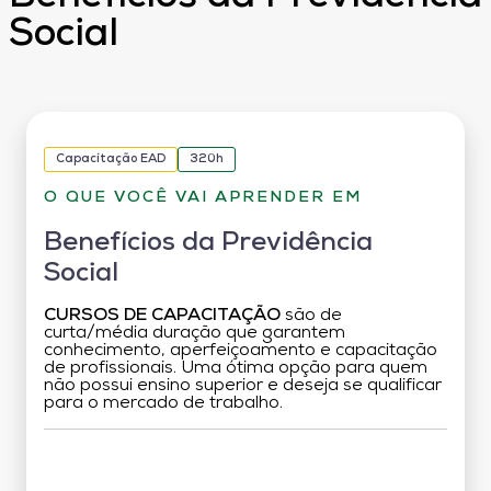
Social
Capacitação EAD
320h
O QUE VOCÊ VAI APRENDER EM
Benefícios da Previdência
Social
CURSOS DE CAPACITAÇÃO
são de
curta/média duração que garantem
conhecimento, aperfeiçoamento e capacitação
de profissionais. Uma ótima opção para quem
não possui ensino superior e deseja se qualificar
para o mercado de trabalho.
Grade Curricular