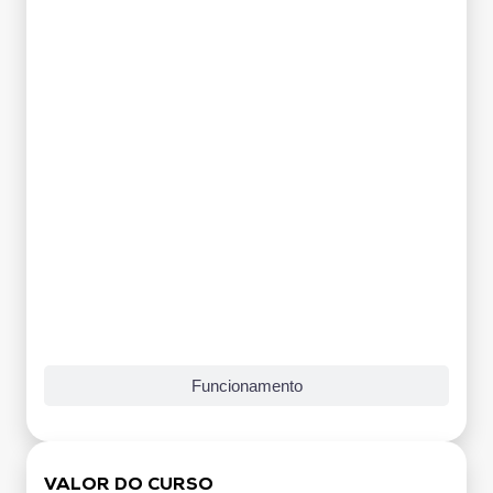
Funcionamento
VALOR DO CURSO