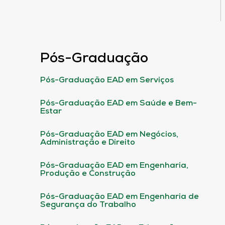
Pós-Graduação
Pós-Graduação EAD em Serviços
Pós-Graduação EAD em Saúde e Bem-
Estar
Pós-Graduação EAD em Negócios,
Administração e Direito
Pós-Graduação EAD em Engenharia,
Produção e Construção
Pós-Graduação EAD em Engenharia de
Segurança do Trabalho