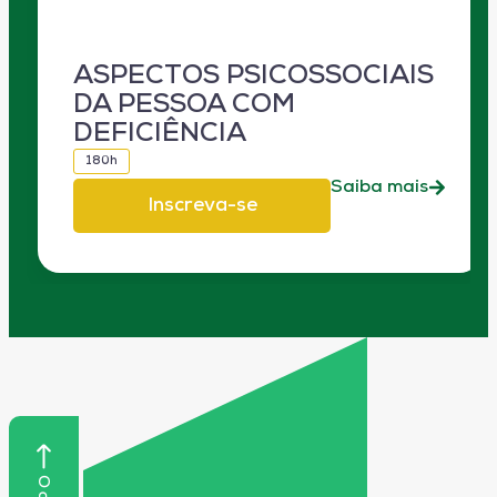
ASPECTOS PSICOSSOCIAIS
DA PESSOA COM
DEFICIÊNCIA
180h
Saiba mais
Inscreva-se