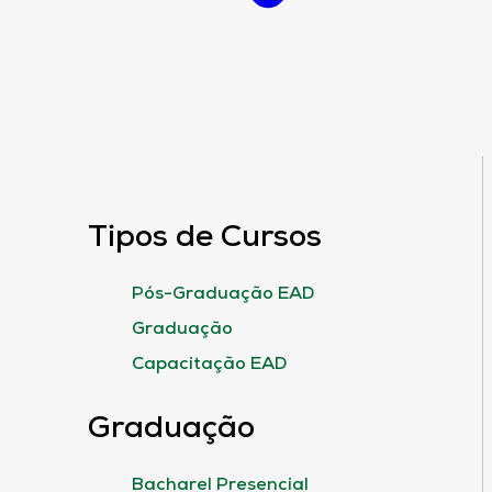
Tipos de Cursos
Pós-Graduação EAD
Graduação
Capacitação EAD
Graduação
Bacharel Presencial