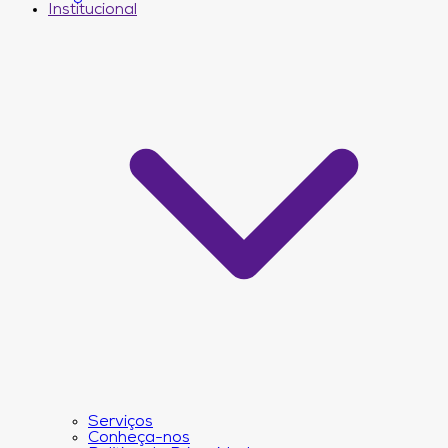
Institucional
Serviços
Conheça-nos