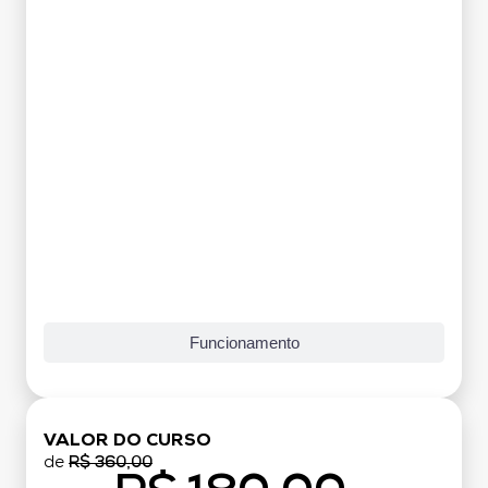
Funcionamento
VALOR DO CURSO
de
R$ 360,00