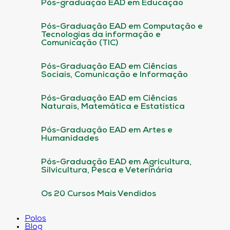
Pós-graduação EAD em Educação
Pós-Graduação EAD em Computação e
Tecnologias da informação e
Comunicação (TIC)
Pós-Graduação EAD em Ciências
Sociais, Comunicação e Informação
Pós-Graduação EAD em Ciências
Naturais, Matemática e Estatística
Pós-Graduação EAD em Artes e
Humanidades
Pós-Graduação EAD em Agricultura,
Silvicultura, Pesca e Veterinária
Os 20 Cursos Mais Vendidos
Polos
Blog