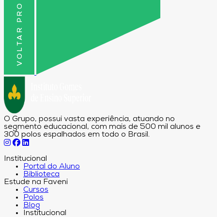
VOLTAR PRO TOPO
O Grupo, possui vasta experiência, atuando no
segmento educacional, com mais de 500 mil alunos e
300 polos espalhados em todo o Brasil.
Institucional
Portal do Aluno
Biblioteca
Estude na Faveni
Cursos
Polos
Blog
Institucional