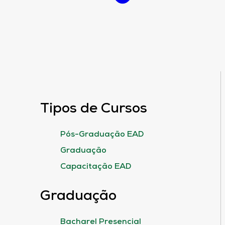
Tipos de Cursos
Pós-Graduação EAD
Graduação
Capacitação EAD
Graduação
Bacharel Presencial