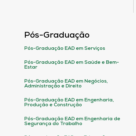
Pós-Graduação
Pós-Graduação EAD em Serviços
Pós-Graduação EAD em Saúde e Bem-
Estar
Pós-Graduação EAD em Negócios,
Administração e Direito
Pós-Graduação EAD em Engenharia,
Produção e Construção
Pós-Graduação EAD em Engenharia de
Segurança do Trabalho