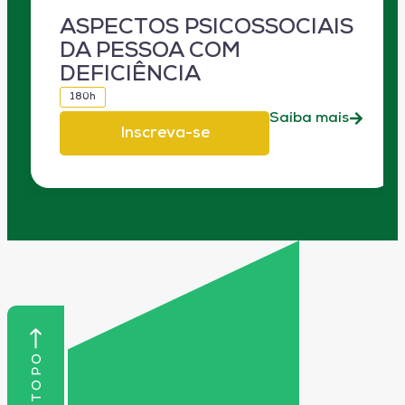
ASPECTOS PSICOSSOCIAIS
DA PESSOA COM
DEFICIÊNCIA
180h
Saiba mais
Inscreva-se