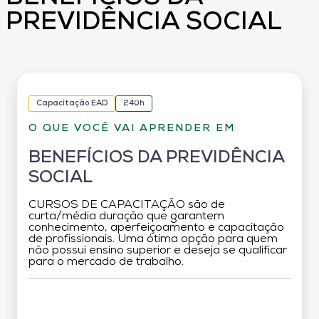
PREVIDÊNCIA SOCIAL
Capacitação EAD
240h
O QUE VOCÊ VAI APRENDER EM
BENEFÍCIOS DA PREVIDÊNCIA
SOCIAL
CURSOS DE CAPACITAÇÃO são de
curta/média duração que garantem
conhecimento, aperfeiçoamento e capacitação
de profissionais. Uma ótima opção para quem
não possui ensino superior e deseja se qualificar
para o mercado de trabalho.
Grade Curricular