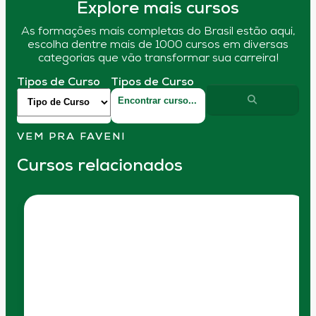
Explore mais cursos
As formações mais completas do Brasil estão aqui,
escolha dentre mais de 1000 cursos em diversas
categorias que vão transformar sua carreira!
Tipos de Curso
Tipos de Curso
VEM PRA FAVENI
Cursos relacionados