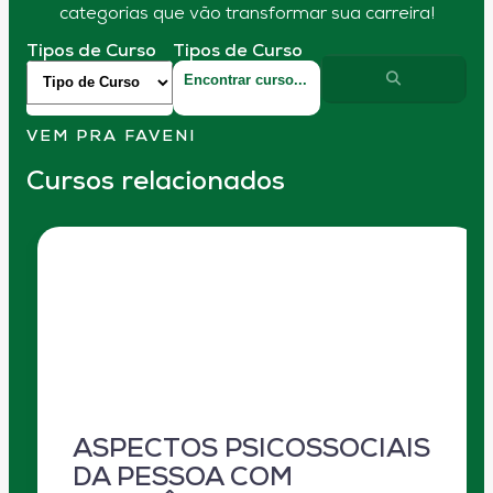
categorias que vão transformar sua carreira!
Tipos de Curso
Tipos de Curso
VEM PRA FAVENI
Cursos relacionados
ASPECTOS PSICOSSOCIAIS
DA PESSOA COM