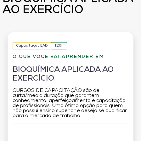
AO EXERCÍCIO
Capacitação EAD
120h
O QUE VOCÊ VAI APRENDER EM
BIOQUÍMICA APLICADA AO
EXERCÍCIO
CURSOS DE CAPACITAÇÃO são de
curta/média duração que garantem
conhecimento, aperfeiçoamento e capacitação
de profissionais. Uma ótima opção para quem
não possui ensino superior e deseja se qualificar
para o mercado de trabalho.
Grade Curricular