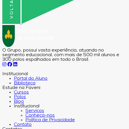
O Grupo, possui vasta experiência, atuando no
segmento educacional, com mais de 500 mil alunos e
300 polos espalhados em todo o Brasil.
Institucional
Portal do Aluno
Biblioteca
Estude na Faveni
Cursos
Polos
Blog
Institucional
Serviços
Conheça-nos
Política de Privacidade
Contato