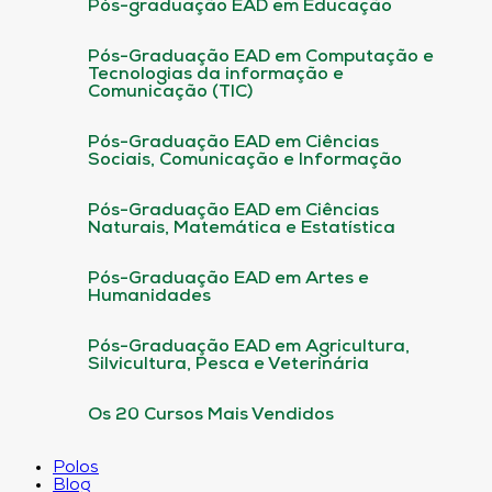
Pós-graduação EAD em Educação
Pós-Graduação EAD em Computação e
Tecnologias da informação e
Comunicação (TIC)
Pós-Graduação EAD em Ciências
Sociais, Comunicação e Informação
Pós-Graduação EAD em Ciências
Naturais, Matemática e Estatística
Pós-Graduação EAD em Artes e
Humanidades
Pós-Graduação EAD em Agricultura,
Silvicultura, Pesca e Veterinária
Os 20 Cursos Mais Vendidos
Polos
Blog