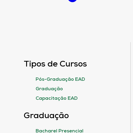
Tipos de Cursos
Pós-Graduação EAD
Graduação
Capacitação EAD
Graduação
Bacharel Presencial