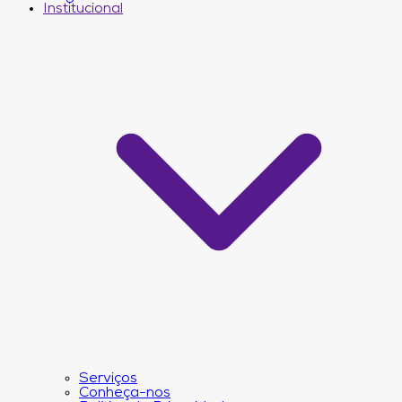
Institucional
Serviços
Conheça-nos