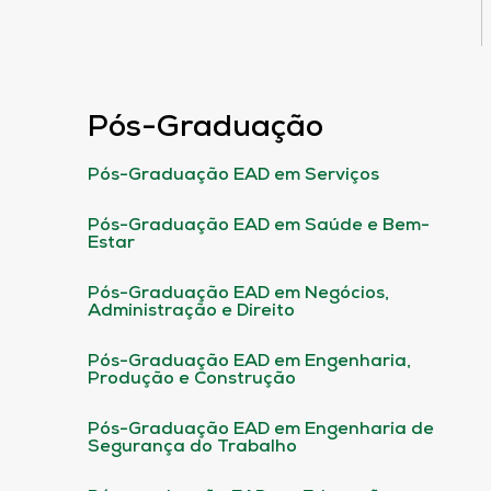
Pós-Graduação
Pós-Graduação EAD em Serviços
Pós-Graduação EAD em Saúde e Bem-
Estar
Pós-Graduação EAD em Negócios,
Administração e Direito
Pós-Graduação EAD em Engenharia,
Produção e Construção
Pós-Graduação EAD em Engenharia de
Segurança do Trabalho