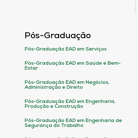
Pós-Graduação
Pós-Graduação EAD em Serviços
Pós-Graduação EAD em Saúde e Bem-
Estar
Pós-Graduação EAD em Negócios,
Administração e Direito
Pós-Graduação EAD em Engenharia,
Produção e Construção
Pós-Graduação EAD em Engenharia de
Segurança do Trabalho