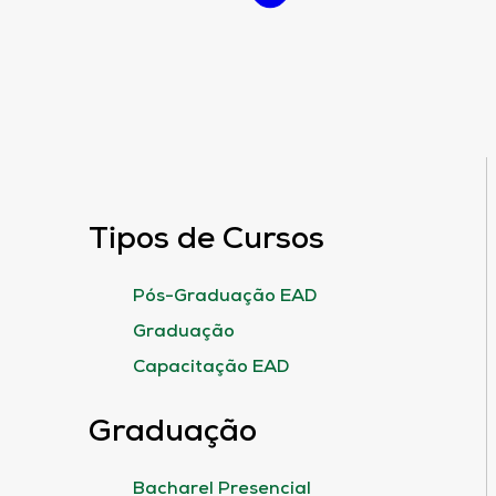
Tipos de Cursos
Pós-Graduação EAD
Graduação
Capacitação EAD
Graduação
Bacharel Presencial