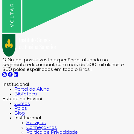
O Grupo, possui vasta experiência, atuando no
segmento educacional, com mais de 500 mil alunos e
300 polos espalhados em todo o Brasil.
Institucional
Portal do Aluno
Biblioteca
Estude na Faveni
Cursos
Polos
Blog
Institucional
Serviços
Conheça-nos
Política de Privacidade