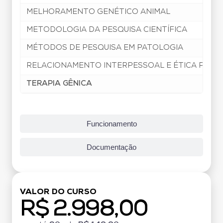
MELHORAMENTO GENÉTICO ANIMAL
METODOLOGIA DA PESQUISA CIENTÍFICA
MÉTODOS DE PESQUISA EM PATOLOGIA
RELACIONAMENTO INTERPESSOAL E ÉTICA PROF
TERAPIA GÊNICA
Funcionamento
Documentação
VALOR DO CURSO
R$ 2.998,00