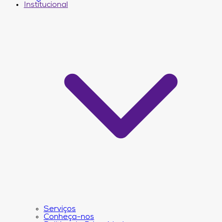
Institucional
Serviços
Conheça-nos