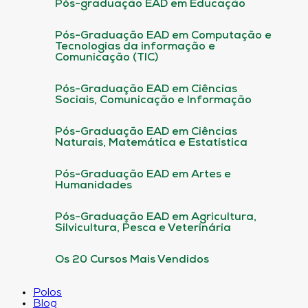
Pós-graduação EAD em Educação
Pós-Graduação EAD em Computação e
Tecnologias da informação e
Comunicação (TIC)
Pós-Graduação EAD em Ciências
Sociais, Comunicação e Informação
Pós-Graduação EAD em Ciências
Naturais, Matemática e Estatística
Pós-Graduação EAD em Artes e
Humanidades
Pós-Graduação EAD em Agricultura,
Silvicultura, Pesca e Veterinária
Os 20 Cursos Mais Vendidos
Polos
Blog