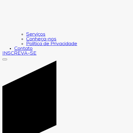
Serviços
Conheça-nos
Política de Privacidade
Contato
INSCREVA-SE