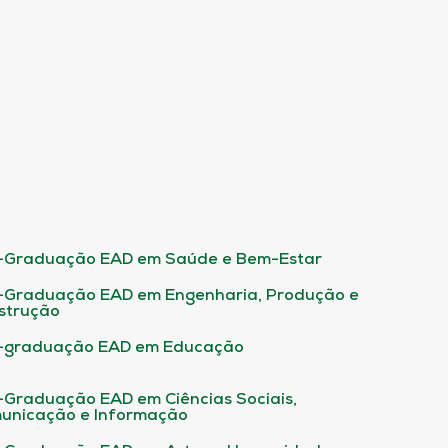
-Graduação EAD em Saúde e Bem-Estar
-Graduação EAD em Engenharia, Produção e
strução
-graduação EAD em Educação
-Graduação EAD em Ciências Sociais,
unicação e Informação