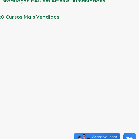
-Graduação EAD em Artes e Humanidades
20 Cursos Mais Vendidos