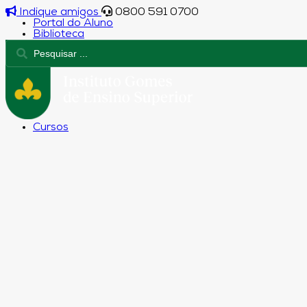
Indique amigos
0800 591 0700
Portal do Aluno
Biblioteca
Cursos