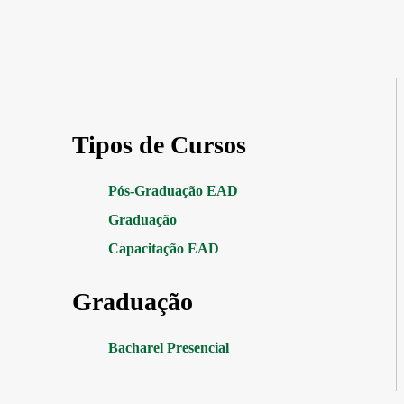
Tipos de Cursos
Pós-Graduação EAD
Graduação
Capacitação EAD
Graduação
Bacharel Presencial