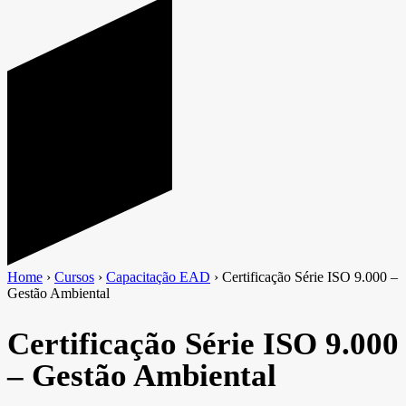
Home
›
Cursos
›
Capacitação EAD
›
Certificação Série ISO 9.000 –
Gestão Ambiental
Certificação Série ISO 9.000
– Gestão Ambiental