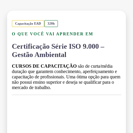
Capacitação EAD
320h
O QUE VOCÊ VAI APRENDER EM
Certificação Série ISO 9.000 –
Gestão Ambiental
CURSOS DE CAPACITAÇÃO
são de curta/média
duração que garantem conhecimento, aperfeiçoamento e
capacitação de profissionais. Uma ótima opção para quem
não possui ensino superior e deseja se qualificar para o
mercado de trabalho.
Grade Curricular