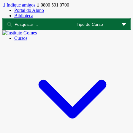
Indique amigos
0800 591 0700
Portal do Aluno
Biblioteca
Cursos