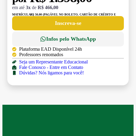
em até
3x
de
R$ 466,00
MATRÍCULA:
R$ 50,00 (PAGÁVEL NO BOLETO, CARTÃO DE CRÉDITO E
DÉBITO)
Inscreva-se
Infos pelo WhatsApp
Plataforma EAD Disponível 24h
Professores renomados
Seja um Representante Educacional
Fale Conosco - Entre em Contato
Dúvidas? Nós ligamos para você!