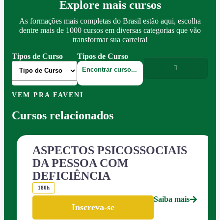
Explore mais cursos
As formações mais completas do Brasil estão aqui, escolha
dentre mais de 1000 cursos em diversas categorias que vão
transformar sua carreira!
Tipos de Curso
Tipos de Curso
VEM PRA FAVENI
Cursos relacionados
ASPECTOS PSICOSSOCIAIS
DA PESSOA COM
DEFICIÊNCIA
180h
Saiba mais
Inscreva-se