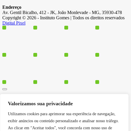
Endereço
Av. Gentil Bicalho, 412 - JK, João Monlevade - MG, 35930-478
Copyright © 2026 - Instituto Gomes | Todos os direitos reservados
Digital Pixel
Cursos
Valorizamos sua privacidade
Polos
Blog
Utilizamos cookies para aprimorar sua experiência de navegação,
Institucional
exibir anúncios ou conteúdo personalizado e analisar nosso tráfego.
Ao clicar em “Aceitar todos”, você concorda com nosso uso de