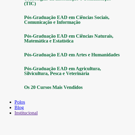
(TIC)
Pós-Graduação EAD em Ciências Sociais,
Comunicação e Informação
Pós-Graduação EAD em Ciências Naturais,
Matemática e Estatística
Pós-Graduação EAD em Artes e Humanidades
Pós-Graduação EAD em Agricultura,
Silvicultura, Pesca e Veterinária
Os 20 Cursos Mais Vendidos
Polos
Blog
Institucional