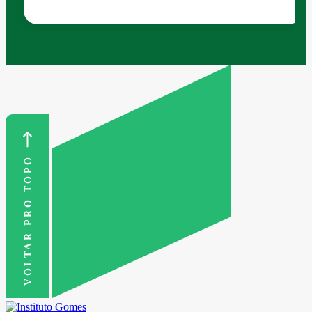
VOLTAR PRO TOPO