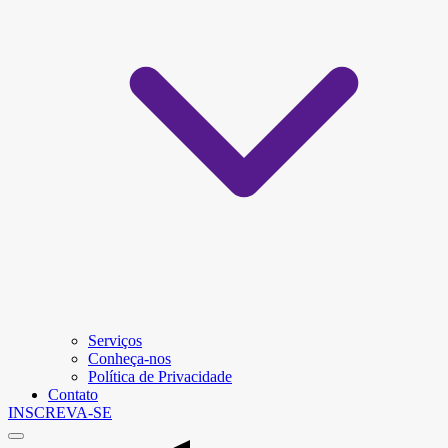
Serviços
Conheça-nos
Política de Privacidade
Contato
INSCREVA-SE