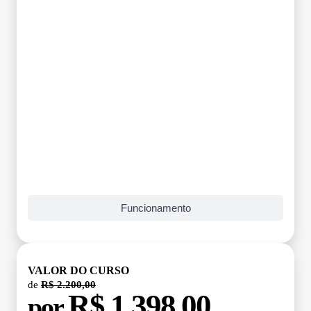
Funcionamento
VALOR DO CURSO
de
R$ 2.200,00
R$ 1.398,00
por