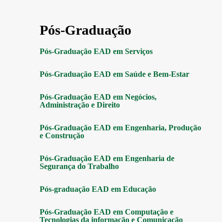
Pós-Graduação
Pós-Graduação EAD em Serviços
Pós-Graduação EAD em Saúde e Bem-Estar
Pós-Graduação EAD em Negócios,
Administração e Direito
Pós-Graduação EAD em Engenharia, Produção
e Construção
Pós-Graduação EAD em Engenharia de
Segurança do Trabalho
Pós-graduação EAD em Educação
Pós-Graduação EAD em Computação e
Tecnologias da informação e Comunicação