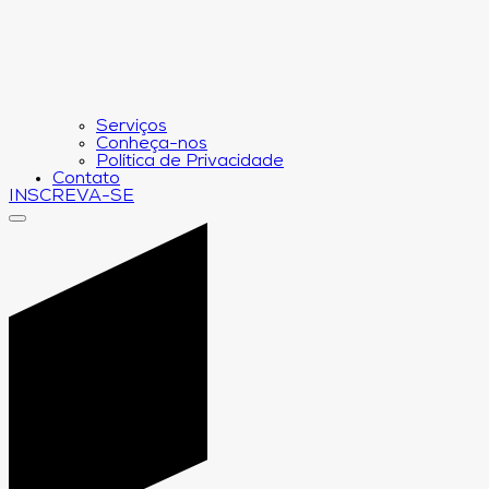
Serviços
Conheça-nos
Política de Privacidade
Contato
INSCREVA-SE