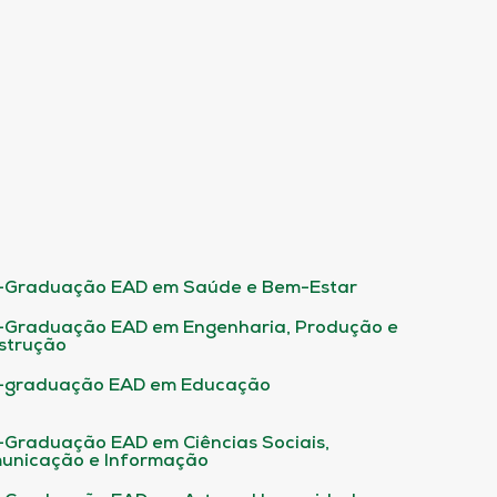
-Graduação EAD em Saúde e Bem-Estar
-Graduação EAD em Engenharia, Produção e
strução
-graduação EAD em Educação
-Graduação EAD em Ciências Sociais,
unicação e Informação