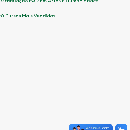
-Graduação EAD em Artes e Humanidades
20 Cursos Mais Vendidos