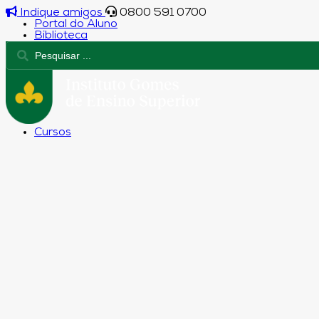
Indique amigos
0800 591 0700
Portal do Aluno
Biblioteca
Cursos