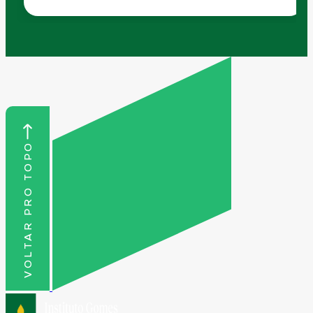
VOLTAR PRO TOPO