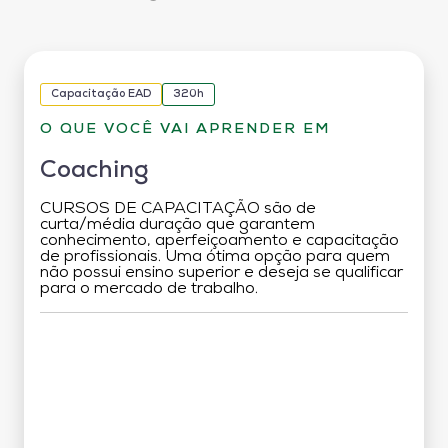
Capacitação EAD
320h
O QUE VOCÊ VAI APRENDER EM
Coaching
CURSOS DE CAPACITAÇÃO são de
curta/média duração que garantem
conhecimento, aperfeiçoamento e capacitação
de profissionais. Uma ótima opção para quem
não possui ensino superior e deseja se qualificar
para o mercado de trabalho.
Grade Curricular