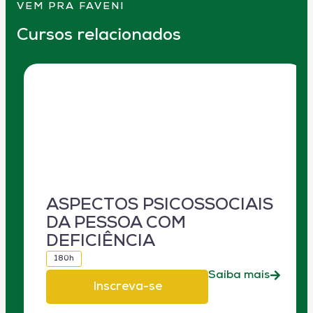
VEM PRA FAVENI
Cursos relacionados
ASPECTOS PSICOSSOCIAIS
DA PESSOA COM
DEFICIÊNCIA
180h
Saiba mais
Inscreva-se