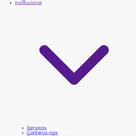
Institucional
Serviços
Conheça-nos