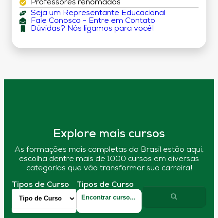
Professores renomados
Seja um Representante Educacional
Fale Conosco - Entre em Contato
Dúvidas? Nós ligamos para você!
Explore mais cursos
As formações mais completas do Brasil estão aqui,
escolha dentre mais de 1000 cursos em diversas
categorias que vão transformar sua carreira!
Tipos de Curso
Tipos de Curso