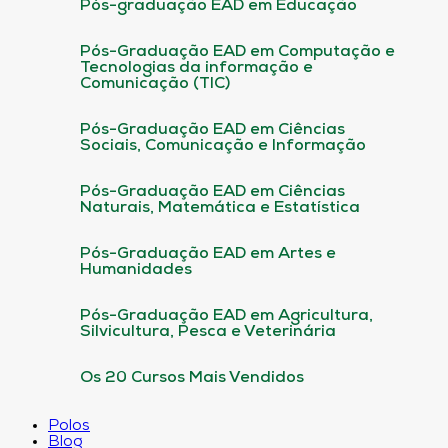
Pós-graduação EAD em Educação
Pós-Graduação EAD em Computação e
Tecnologias da informação e
Comunicação (TIC)
Pós-Graduação EAD em Ciências
Sociais, Comunicação e Informação
Pós-Graduação EAD em Ciências
Naturais, Matemática e Estatística
Pós-Graduação EAD em Artes e
Humanidades
Pós-Graduação EAD em Agricultura,
Silvicultura, Pesca e Veterinária
Os 20 Cursos Mais Vendidos
Polos
Blog