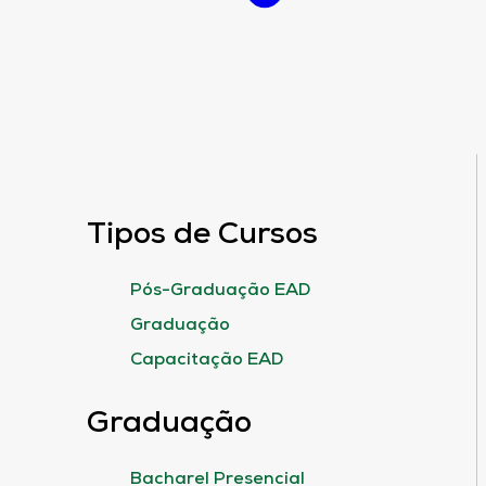
Tipos de Cursos
Pós-Graduação EAD
Graduação
Capacitação EAD
Graduação
Bacharel Presencial