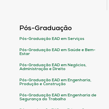
Pós-Graduação
Pós-Graduação EAD em Serviços
Pós-Graduação EAD em Saúde e Bem-
Estar
Pós-Graduação EAD em Negócios,
Administração e Direito
Pós-Graduação EAD em Engenharia,
Produção e Construção
Pós-Graduação EAD em Engenharia de
Segurança do Trabalho