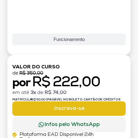
Funcionamento
VALOR DO CURSO
de
R$ 350,00
R$ 222,00
por
em até
3x
de
R$ 74,00
MATRÍCULA:
R$ 50,00 (PAGÁVEL NO BOLETO, CARTÃO DE CRÉDITO E
DÉBITO)
Inscreva-se
Infos pelo WhatsApp
Plataforma EAD Disponível 24h