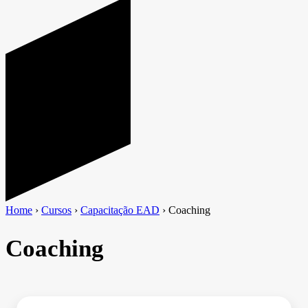
Home
›
Cursos
›
Capacitação EAD
›
Coaching
Coaching