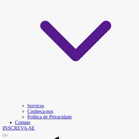
Serviços
Conheça-nos
Política de Privacidade
Contato
INSCREVA-SE