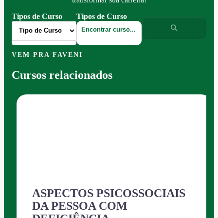
Tipos de Curso
Tipos de Curso
VEM PRA FAVENI
Cursos relacionados
ASPECTOS PSICOSSOCIAIS
DA PESSOA COM