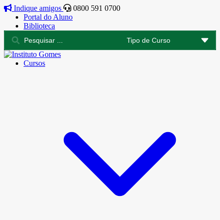
Indique amigos
0800 591 0700
Portal do Aluno
Biblioteca
Cursos