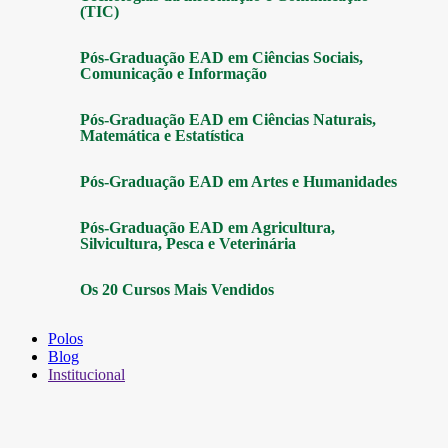
(TIC)
Pós-Graduação EAD em Ciências Sociais,
Comunicação e Informação
Pós-Graduação EAD em Ciências Naturais,
Matemática e Estatística
Pós-Graduação EAD em Artes e Humanidades
Pós-Graduação EAD em Agricultura,
Silvicultura, Pesca e Veterinária
Os 20 Cursos Mais Vendidos
Polos
Blog
Institucional