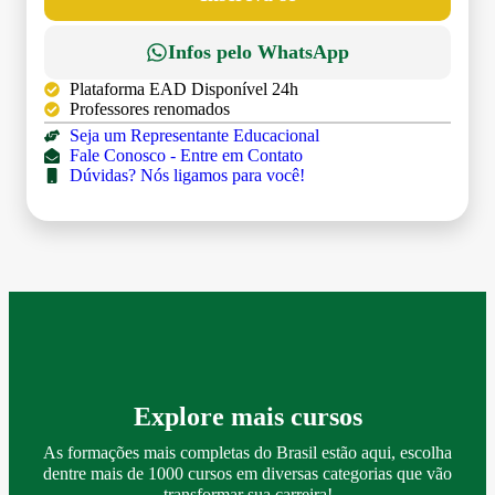
Infos pelo WhatsApp
Plataforma EAD Disponível 24h
Professores renomados
Seja um Representante Educacional
Fale Conosco - Entre em Contato
Dúvidas? Nós ligamos para você!
Explore mais cursos
As formações mais completas do Brasil estão aqui, escolha
dentre mais de 1000 cursos em diversas categorias que vão
transformar sua carreira!