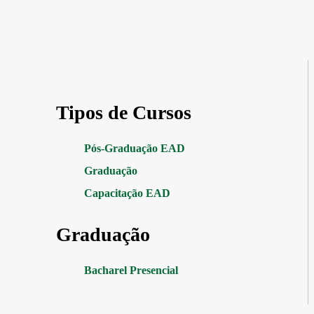
Tipos de Cursos
Pós-Graduação EAD
Graduação
Capacitação EAD
Graduação
Bacharel Presencial