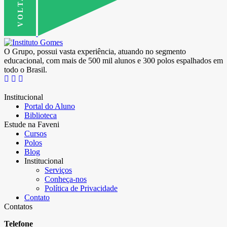
O Grupo, possui vasta experiência, atuando no segmento
educacional, com mais de 500 mil alunos e 300 polos espalhados em
todo o Brasil.
Institucional
Portal do Aluno
Biblioteca
Estude na Faveni
Cursos
Polos
Blog
Institucional
Serviços
Conheça-nos
Política de Privacidade
Contato
Contatos
Telefone