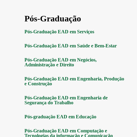
Pós-Graduação
Pós-Graduação EAD em Serviços
Pós-Graduação EAD em Saúde e Bem-Estar
Pós-Graduação EAD em Negócios,
Administração e Direito
Pós-Graduação EAD em Engenharia, Produção
e Construção
Pós-Graduação EAD em Engenharia de
Segurança do Trabalho
Pós-graduação EAD em Educação
Pós-Graduação EAD em Computação e
Tecnologias da informação e Comunicação