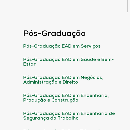
Pós-Graduação
Pós-Graduação EAD em Serviços
Pós-Graduação EAD em Saúde e Bem-
Estar
Pós-Graduação EAD em Negócios,
Administração e Direito
Pós-Graduação EAD em Engenharia,
Produção e Construção
Pós-Graduação EAD em Engenharia de
Segurança do Trabalho