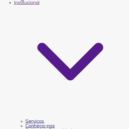
Institucional
Serviços
Conheça-nos