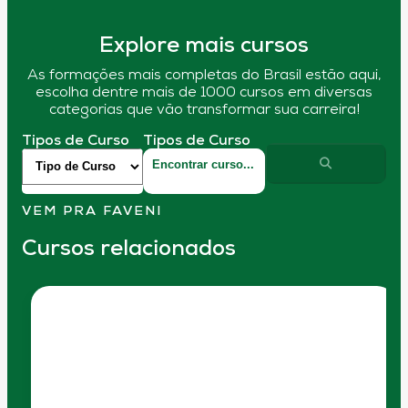
Explore mais cursos
As formações mais completas do Brasil estão aqui,
escolha dentre mais de 1000 cursos em diversas
categorias que vão transformar sua carreira!
Tipos de Curso
Tipos de Curso
VEM PRA FAVENI
Cursos relacionados