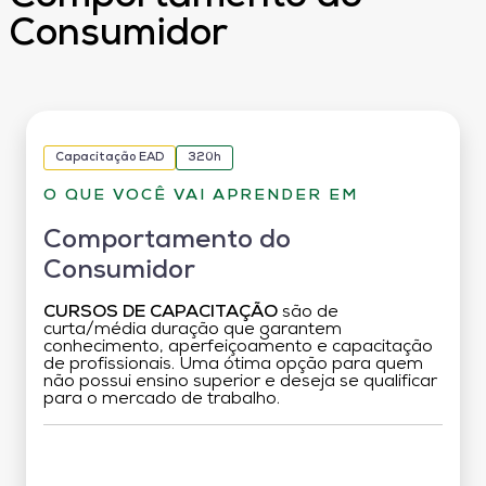
Consumidor
Capacitação EAD
320h
O QUE VOCÊ VAI APRENDER EM
Comportamento do
Consumidor
CURSOS DE CAPACITAÇÃO
são de
curta/média duração que garantem
conhecimento, aperfeiçoamento e capacitação
de profissionais. Uma ótima opção para quem
não possui ensino superior e deseja se qualificar
para o mercado de trabalho.
Grade Curricular