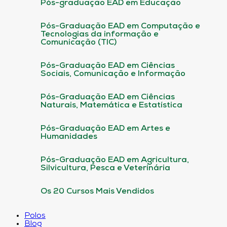
Pós-graduação EAD em Educação
Pós-Graduação EAD em Computação e
Tecnologias da informação e
Comunicação (TIC)
Pós-Graduação EAD em Ciências
Sociais, Comunicação e Informação
Pós-Graduação EAD em Ciências
Naturais, Matemática e Estatística
Pós-Graduação EAD em Artes e
Humanidades
Pós-Graduação EAD em Agricultura,
Silvicultura, Pesca e Veterinária
Os 20 Cursos Mais Vendidos
Polos
Blog