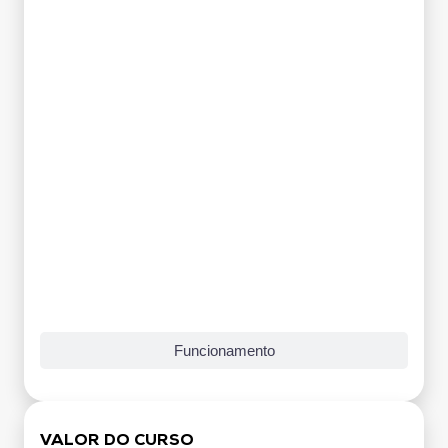
Funcionamento
VALOR DO CURSO