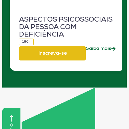
ASPECTOS PSICOSSOCIAIS
DA PESSOA COM
DEFICIÊNCIA
180h
Saiba mais
Inscreva-se