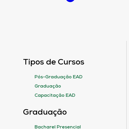
Tipos de Cursos
Pós-Graduação EAD
Graduação
Capacitação EAD
Graduação
Bacharel Presencial