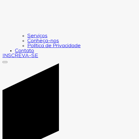
Serviços
Conheça-nos
Política de Privacidade
Contato
INSCREVA-SE