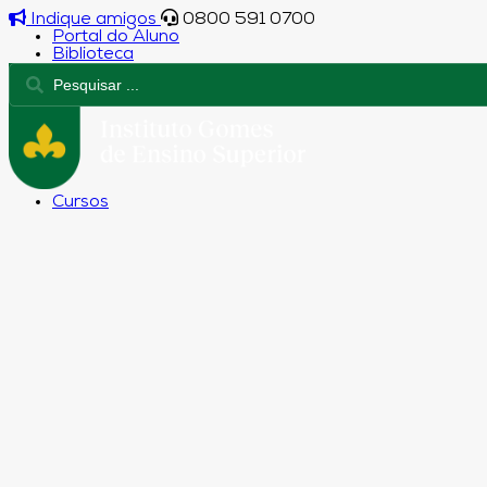
Indique amigos
0800 591 0700
Portal do Aluno
Biblioteca
Cursos