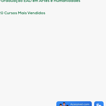
-Graduação EAD em Artes e Humanidades
20 Cursos Mais Vendidos