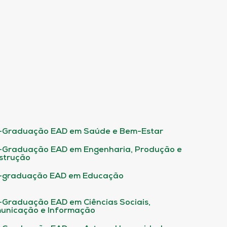
-Graduação EAD em Saúde e Bem-Estar
-Graduação EAD em Engenharia, Produção e
strução
-graduação EAD em Educação
-Graduação EAD em Ciências Sociais,
unicação e Informação