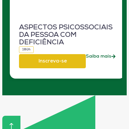
ASPECTOS PSICOSSOCIAIS
DA PESSOA COM
DEFICIÊNCIA
180h
Saiba mais
Inscreva-se