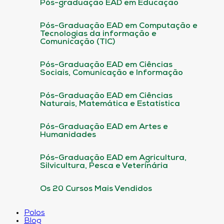
Pós-graduação EAD em Educação
Pós-Graduação EAD em Computação e
Tecnologias da informação e
Comunicação (TIC)
Pós-Graduação EAD em Ciências
Sociais, Comunicação e Informação
Pós-Graduação EAD em Ciências
Naturais, Matemática e Estatística
Pós-Graduação EAD em Artes e
Humanidades
Pós-Graduação EAD em Agricultura,
Silvicultura, Pesca e Veterinária
Os 20 Cursos Mais Vendidos
Polos
Blog