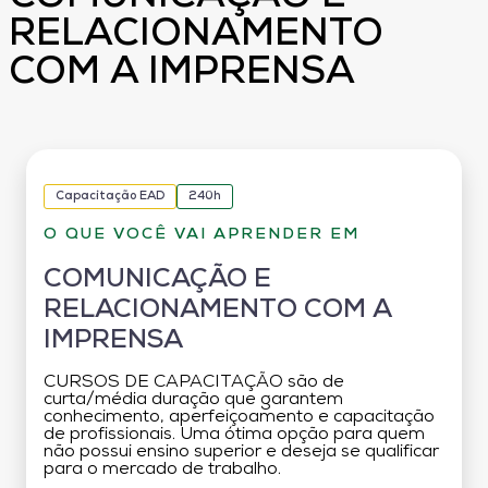
RELACIONAMENTO
COM A IMPRENSA
Capacitação EAD
240h
O QUE VOCÊ VAI APRENDER EM
COMUNICAÇÃO E
RELACIONAMENTO COM A
IMPRENSA
CURSOS DE CAPACITAÇÃO são de
curta/média duração que garantem
conhecimento, aperfeiçoamento e capacitação
de profissionais. Uma ótima opção para quem
não possui ensino superior e deseja se qualificar
para o mercado de trabalho.