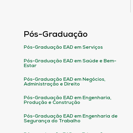
Pós-Graduação
Pós-Graduação EAD em Serviços
Pós-Graduação EAD em Saúde e Bem-
Estar
Pós-Graduação EAD em Negócios,
Administração e Direito
Pós-Graduação EAD em Engenharia,
Produção e Construção
Pós-Graduação EAD em Engenharia de
Segurança do Trabalho