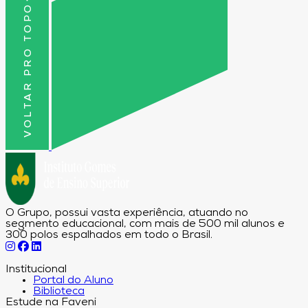
VOLTAR PRO TOPO
O Grupo, possui vasta experiência, atuando no
segmento educacional, com mais de 500 mil alunos e
300 polos espalhados em todo o Brasil.
Institucional
Portal do Aluno
Biblioteca
Estude na Faveni