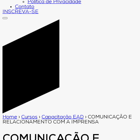
Política de Privacidade
Contato
INSCREVA-SE
Home
›
Cursos
›
Capacitação EAD
›
COMUNICAÇÃO E
RELACIONAMENTO COM A IMPRENSA
COMUNICAÇÃO E