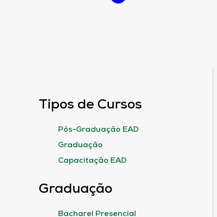
Tipos de Cursos
Pós-Graduação EAD
Graduação
Capacitação EAD
Graduação
Bacharel Presencial