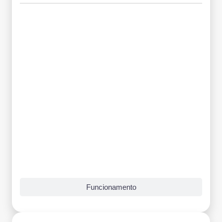
Grade Curricular
Funcionamento