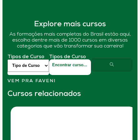
Explore mais cursos
As formações mais completas do Brasil estão aqui,
escolha dentre mais de 1000 cursos em diversas
categorias que vão transformar sua carreira!
Tipos de Curso
Tipos de Curso
VEM PRA FAVENI
Cursos relacionados