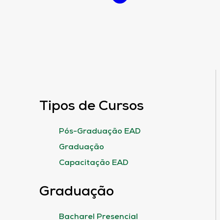
Tipos de Cursos
Pós-Graduação EAD
Graduação
Capacitação EAD
Graduação
Bacharel Presencial