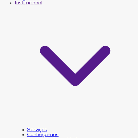
Institucional
Serviços
Conheça-nos