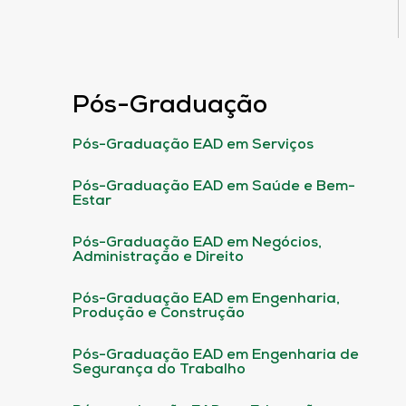
Pós-Graduação
Pós-Graduação EAD em Serviços
Pós-Graduação EAD em Saúde e Bem-
Estar
Pós-Graduação EAD em Negócios,
Administração e Direito
Pós-Graduação EAD em Engenharia,
Produção e Construção
Pós-Graduação EAD em Engenharia de
Segurança do Trabalho