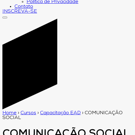
Política de Privacidade
Contato
INSCREVA-SE
Home
›
Cursos
›
Capacitação EAD
›
COMUNICAÇÃO
SOCIAL
COMUNICAÇÃO SOCIAL