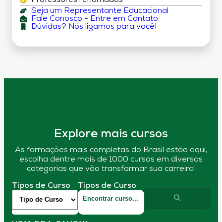
Professores renomados
Seja um Representante Educacional
Fale Conosco - Entre em Contato
Dúvidas? Nós ligamos para você!
Explore mais cursos
As formações mais completas do Brasil estão aqui,
escolha dentre mais de 1000 cursos em diversas
categorias que vão transformar sua carreira!
Tipos de Curso
Tipos de Curso