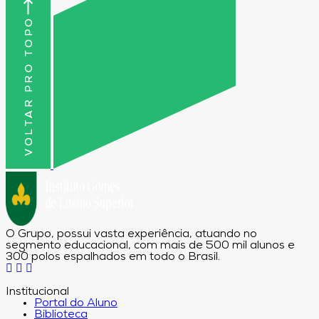
VOLTAR PRO TOPO
O Grupo, possui vasta experiência, atuando no
segmento educacional, com mais de 500 mil alunos e
300 polos espalhados em todo o Brasil.
Institucional
Portal do Aluno
Biblioteca