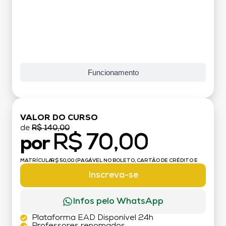
Funcionamento
VALOR DO CURSO
de
R$ 140,00
R$ 70,00
por
MATRÍCULA:
R$ 50,00 (PAGÁVEL NO BOLETO, CARTÃO DE CRÉDITO E
DÉBITO)
Inscreva-se
Infos pelo WhatsApp
Plataforma EAD Disponível 24h