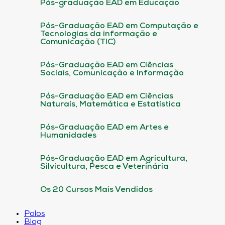
Pós-graduação EAD em Educação
Pós-Graduação EAD em Computação e
Tecnologias da informação e
Comunicação (TIC)
Pós-Graduação EAD em Ciências
Sociais, Comunicação e Informação
Pós-Graduação EAD em Ciências
Naturais, Matemática e Estatística
Pós-Graduação EAD em Artes e
Humanidades
Pós-Graduação EAD em Agricultura,
Silvicultura, Pesca e Veterinária
Os 20 Cursos Mais Vendidos
Polos
Blog