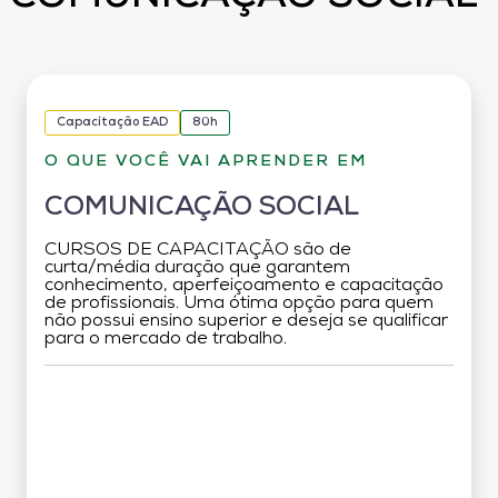
Capacitação EAD
80h
O QUE VOCÊ VAI APRENDER EM
COMUNICAÇÃO SOCIAL
CURSOS DE CAPACITAÇÃO são de
curta/média duração que garantem
conhecimento, aperfeiçoamento e capacitação
de profissionais. Uma ótima opção para quem
não possui ensino superior e deseja se qualificar
para o mercado de trabalho.
Grade Curricular