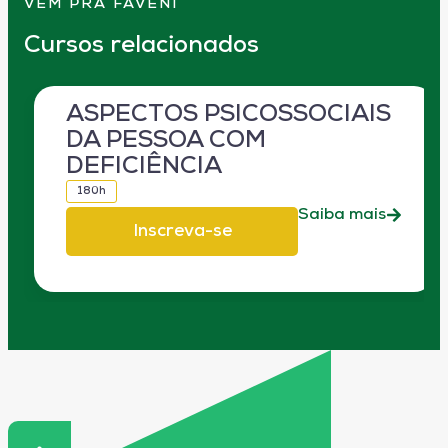
VEM PRA FAVENI
Cursos relacionados
ASPECTOS PSICOSSOCIAIS
DA PESSOA COM
DEFICIÊNCIA
180h
Saiba mais
Inscreva-se