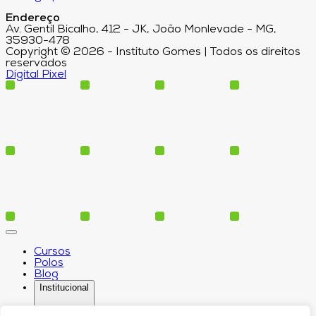
Endereço
Av. Gentil Bicalho, 412 - JK, João Monlevade - MG,
35930-478
Copyright © 2026 - Instituto Gomes | Todos os direitos
reservados
Digital Pixel
Cursos
Polos
Blog
Institucional