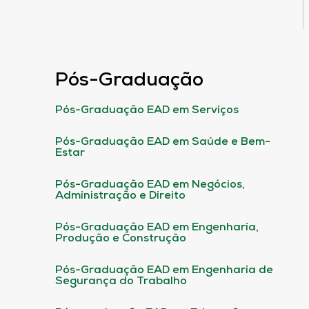
Pós-Graduação
Pós-Graduação EAD em Serviços
Pós-Graduação EAD em Saúde e Bem-
Estar
Pós-Graduação EAD em Negócios,
Administração e Direito
Pós-Graduação EAD em Engenharia,
Produção e Construção
Pós-Graduação EAD em Engenharia de
Segurança do Trabalho