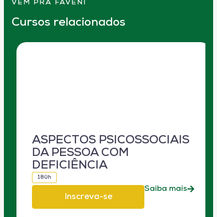
VEM PRA FAVENI
Cursos relacionados
ASPECTOS PSICOSSOCIAIS
DA PESSOA COM
DEFICIÊNCIA
180h
Saiba mais
Inscreva-se