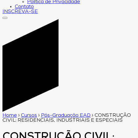
Política de Privacidade
Contato
INSCREVA-SE
Home
›
Cursos
›
Pós-Graduação EAD
›
CONSTRUÇÃO
CIVIL: RESIDENCIAIS, INDUSTRIAIS E ESPECIAIS
CONSTRUÇÃO CIVIL: