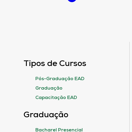
Tipos de Cursos
Pós-Graduação EAD
Graduação
Capacitação EAD
Graduação
Bacharel Presencial