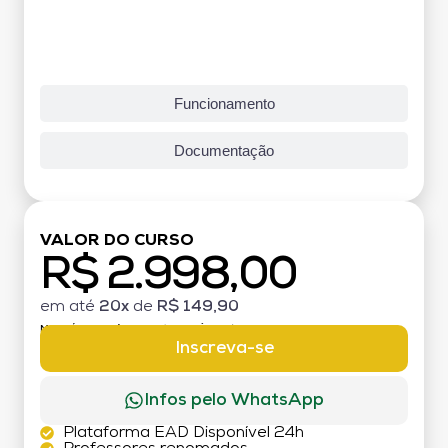
Funcionamento
Documentação
VALOR DO CURSO
R$ 2.998,00
em até
20x
de
R$ 149,90
MATRÍCULA:
R$ 199,00 (TAXA ÚNICA)
Inscreva-se
Infos pelo WhatsApp
Plataforma EAD Disponível 24h