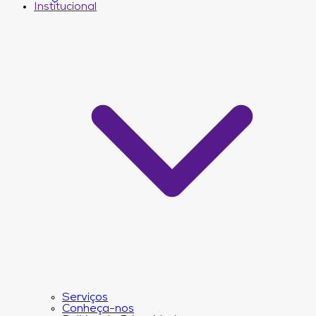
Institucional
Serviços
Conheça-nos