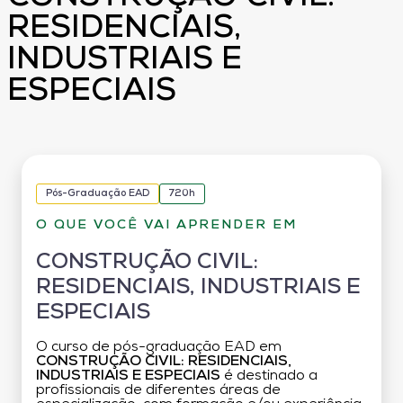
RESIDENCIAIS,
INDUSTRIAIS E
ESPECIAIS
Pós-Graduação EAD
720h
O QUE VOCÊ VAI APRENDER EM
CONSTRUÇÃO CIVIL:
RESIDENCIAIS, INDUSTRIAIS E
ESPECIAIS
O curso de pós-graduação EAD em
CONSTRUÇÃO CIVIL: RESIDENCIAIS,
INDUSTRIAIS E ESPECIAIS
é destinado a
profissionais de diferentes áreas de