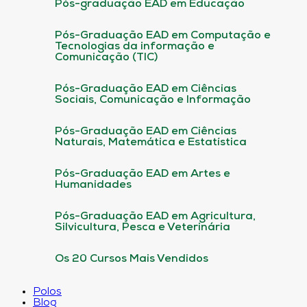
Pós-graduação EAD em Educação
Pós-Graduação EAD em Computação e
Tecnologias da informação e
Comunicação (TIC)
Pós-Graduação EAD em Ciências
Sociais, Comunicação e Informação
Pós-Graduação EAD em Ciências
Naturais, Matemática e Estatística
Pós-Graduação EAD em Artes e
Humanidades
Pós-Graduação EAD em Agricultura,
Silvicultura, Pesca e Veterinária
Os 20 Cursos Mais Vendidos
Polos
Blog