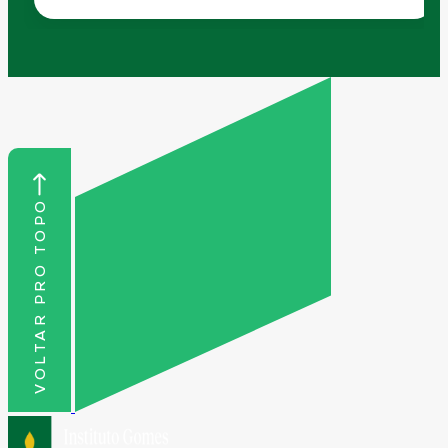
VOLTAR PRO TOPO