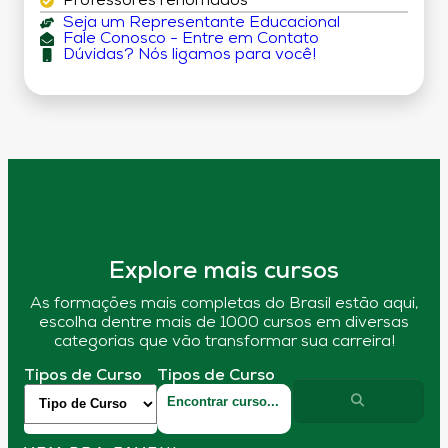
Professores renomados
Seja um Representante Educacional
Fale Conosco - Entre em Contato
Dúvidas? Nós ligamos para você!
Explore mais cursos
As formações mais completas do Brasil estão aqui,
escolha dentre mais de 1000 cursos em diversas
categorias que vão transformar sua carreira!
Tipos de Curso
Tipos de Curso