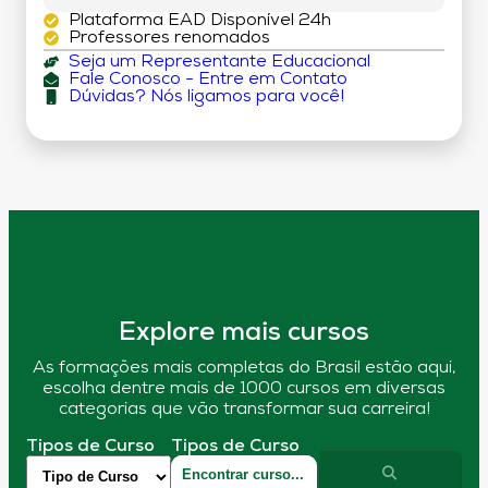
Plataforma EAD Disponível 24h
Professores renomados
Seja um Representante Educacional
Fale Conosco - Entre em Contato
Dúvidas? Nós ligamos para você!
Explore mais cursos
As formações mais completas do Brasil estão aqui,
escolha dentre mais de 1000 cursos em diversas
categorias que vão transformar sua carreira!
Tipos de Curso
Tipos de Curso