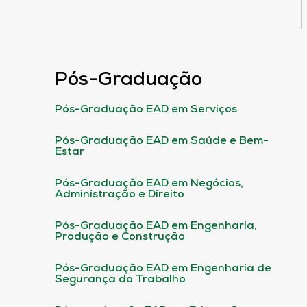
Pós-Graduação
Pós-Graduação EAD em Serviços
Pós-Graduação EAD em Saúde e Bem-
Estar
Pós-Graduação EAD em Negócios,
Administração e Direito
Pós-Graduação EAD em Engenharia,
Produção e Construção
Pós-Graduação EAD em Engenharia de
Segurança do Trabalho