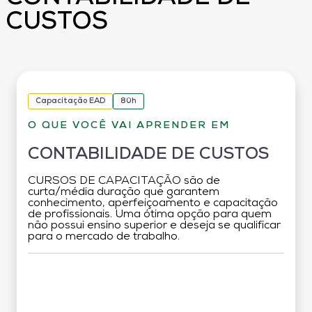
CUSTOS
Capacitação EAD
80h
O QUE VOCÊ VAI APRENDER EM
CONTABILIDADE DE CUSTOS
CURSOS DE CAPACITAÇÃO são de
curta/média duração que garantem
conhecimento, aperfeiçoamento e capacitação
de profissionais. Uma ótima opção para quem
não possui ensino superior e deseja se qualificar
para o mercado de trabalho.
Grade Curricular