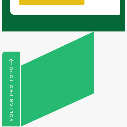
VOLTAR PRO TOPO