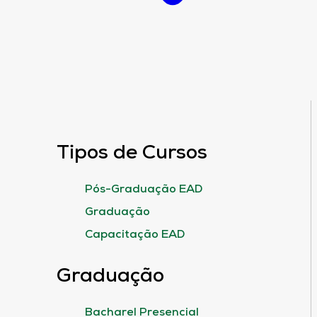
Tipos de Cursos
Pós-Graduação EAD
Graduação
Capacitação EAD
Graduação
Bacharel Presencial