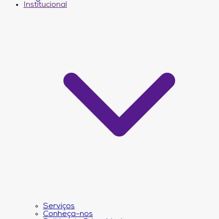
Institucional
Serviços
Conheça-nos