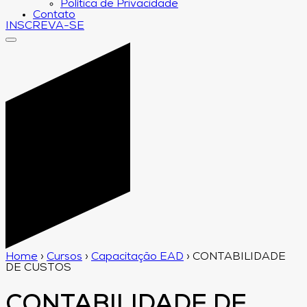
Política de Privacidade
Contato
INSCREVA-SE
Home
›
Cursos
›
Capacitação EAD
›
CONTABILIDADE
DE CUSTOS
CONTABILIDADE DE