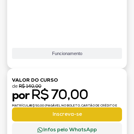
Funcionamento
VALOR DO CURSO
de
R$ 140,00
R$ 70,00
por
MATRÍCULA:
R$ 50,00 (PAGÁVEL NO BOLETO, CARTÃO DE CRÉDITO E
DÉBITO)
Inscreva-se
Infos pelo WhatsApp