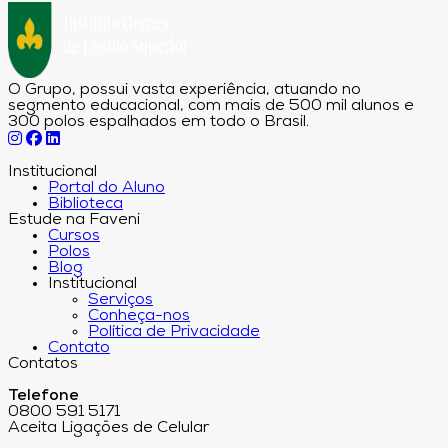
O Grupo, possui vasta experiência, atuando no
segmento educacional, com mais de 500 mil alunos e
300 polos espalhados em todo o Brasil.
Institucional
Portal do Aluno
Biblioteca
Estude na Faveni
Cursos
Polos
Blog
Institucional
Serviços
Conheça-nos
Política de Privacidade
Contato
Contatos
Telefone
0800 591 5171
Aceita Ligações de Celular