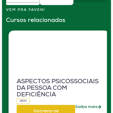
VEM PRA FAVENI
Cursos relacionados
ASPECTOS PSICOSSOCIAIS
DA PESSOA COM
DEFICIÊNCIA
180h
Saiba mais
Inscreva-se