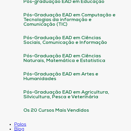
Pós-graduação EAD em Educação
Pós-Graduação EAD em Computação e
Tecnologias da informação e
Comunicação (TIC)
Pós-Graduação EAD em Ciências
Sociais, Comunicação e Informação
Pós-Graduação EAD em Ciências
Naturais, Matemática e Estatística
Pós-Graduação EAD em Artes e
Humanidades
Pós-Graduação EAD em Agricultura,
Silvicultura, Pesca e Veterinária
Os 20 Cursos Mais Vendidos
Polos
Blog