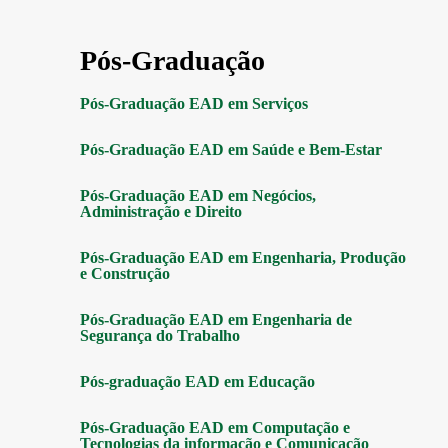
Pós-Graduação
Pós-Graduação EAD em Serviços
Pós-Graduação EAD em Saúde e Bem-Estar
Pós-Graduação EAD em Negócios,
Administração e Direito
Pós-Graduação EAD em Engenharia, Produção
e Construção
Pós-Graduação EAD em Engenharia de
Segurança do Trabalho
Pós-graduação EAD em Educação
Pós-Graduação EAD em Computação e
Tecnologias da informação e Comunicação