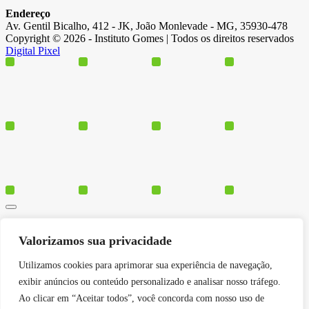
Endereço
Av. Gentil Bicalho, 412 - JK, João Monlevade - MG, 35930-478
Copyright © 2026 - Instituto Gomes | Todos os direitos reservados
Digital Pixel
Cursos
Valorizamos sua privacidade
Polos
Blog
Utilizamos cookies para aprimorar sua experiência de navegação,
Institucional
exibir anúncios ou conteúdo personalizado e analisar nosso tráfego.
Ao clicar em “Aceitar todos”, você concorda com nosso uso de