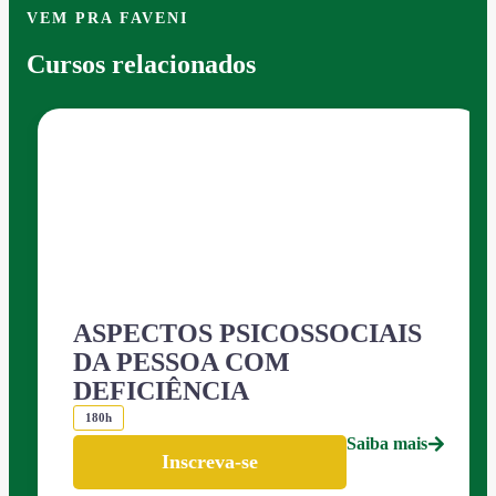
VEM PRA FAVENI
Cursos relacionados
ASPECTOS PSICOSSOCIAIS
DA PESSOA COM
DEFICIÊNCIA
180h
Saiba mais
Inscreva-se