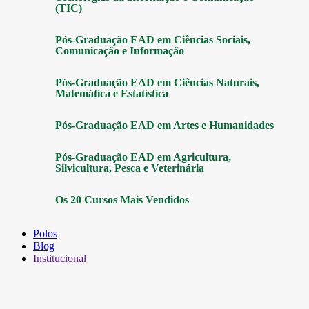
(TIC)
Pós-Graduação EAD em Ciências Sociais,
Comunicação e Informação
Pós-Graduação EAD em Ciências Naturais,
Matemática e Estatística
Pós-Graduação EAD em Artes e Humanidades
Pós-Graduação EAD em Agricultura,
Silvicultura, Pesca e Veterinária
Os 20 Cursos Mais Vendidos
Polos
Blog
Institucional