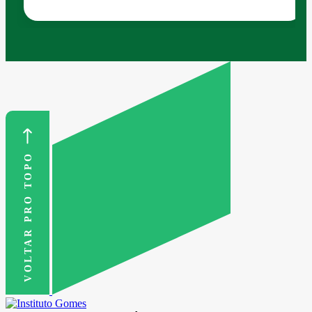
VOLTAR PRO TOPO