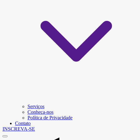
Serviços
Conheça-nos
Política de Privacidade
Contato
INSCREVA-SE