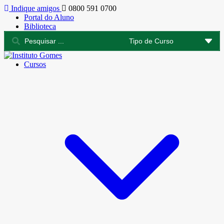
Indique amigos
0800 591 0700
Portal do Aluno
Biblioteca
Cursos