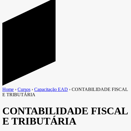
Home
›
Cursos
›
Capacitação EAD
›
CONTABILIDADE FISCAL
E TRIBUTÁRIA
CONTABILIDADE FISCAL
E TRIBUTÁRIA