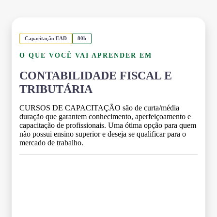
Capacitação EAD
80h
O QUE VOCÊ VAI APRENDER EM
CONTABILIDADE FISCAL E
TRIBUTÁRIA
CURSOS DE CAPACITAÇÃO são de curta/média
duração que garantem conhecimento, aperfeiçoamento e
capacitação de profissionais. Uma ótima opção para quem
não possui ensino superior e deseja se qualificar para o
mercado de trabalho.
Grade Curricular