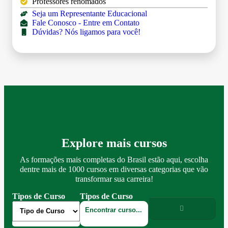
Professores renomados
Seja um Representante Educacional
Fale Conosco - Entre em Contato
Dúvidas? Nós ligamos para você!
Explore mais cursos
As formações mais completas do Brasil estão aqui, escolha
dentre mais de 1000 cursos em diversas categorias que vão
transformar sua carreira!
Tipos de Curso
Tipos de Curso