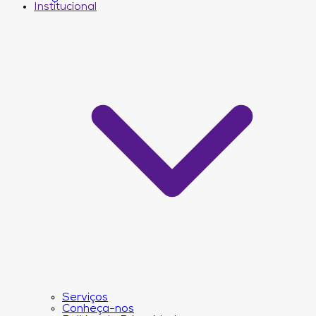
Institucional
Serviços
Conheça-nos