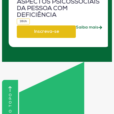
ASPECTOS PSICOSSOCIAIS
DA PESSOA COM
DEFICIÊNCIA
180h
Saiba mais
Inscreva-se