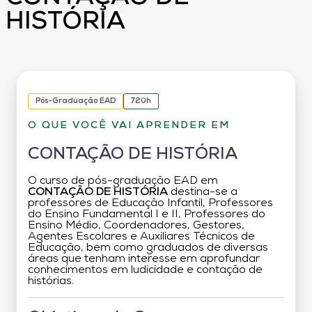
HISTÓRIA
Pós-Graduação EAD
720h
O QUE VOCÊ VAI APRENDER EM
CONTAÇÃO DE HISTÓRIA
O curso de pós-graduação EAD em
CONTAÇÃO DE HISTÓRIA
destina-se a
professores de Educação Infantil, Professores
do Ensino Fundamental I e II, Professores do
Ensino Médio, Coordenadores, Gestores,
Agentes Escolares e Auxiliares Técnicos de
Educação, bem como graduados de diversas
áreas que tenham interesse em aprofundar
conhecimentos em ludicidade e contação de
histórias.