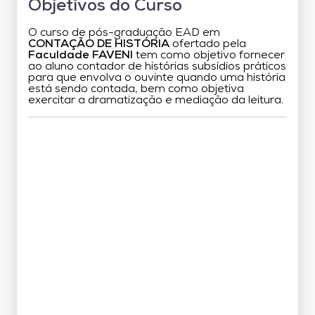
Objetivos do Curso
O curso de pós-graduação EAD em
CONTAÇÃO DE HISTÓRIA
ofertado pela
Faculdade FAVENI
tem como objetivo fornecer
ao aluno contador de histórias subsídios práticos
para que envolva o ouvinte quando uma história
está sendo contada, bem como objetiva
exercitar a dramatização e mediação da leitura.
Grade Curricular