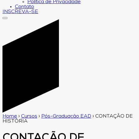
Política de Privacidade
Contato
INSCREVA-SE
Home
›
Cursos
›
Pós-Graduação EAD
›
CONTAÇÃO DE
HISTÓRIA
CONTAÇÃO DE