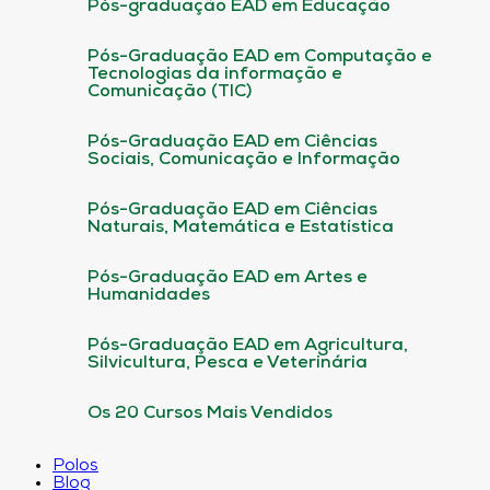
Pós-graduação EAD em Educação
Pós-Graduação EAD em Computação e
Tecnologias da informação e
Comunicação (TIC)
Pós-Graduação EAD em Ciências
Sociais, Comunicação e Informação
Pós-Graduação EAD em Ciências
Naturais, Matemática e Estatística
Pós-Graduação EAD em Artes e
Humanidades
Pós-Graduação EAD em Agricultura,
Silvicultura, Pesca e Veterinária
Os 20 Cursos Mais Vendidos
Polos
Blog