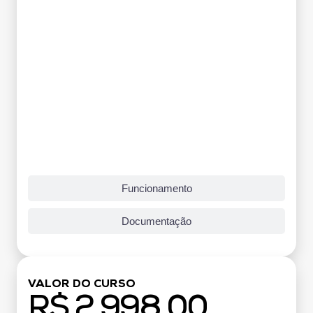
Funcionamento
Documentação
VALOR DO CURSO
R$ 2.998,00