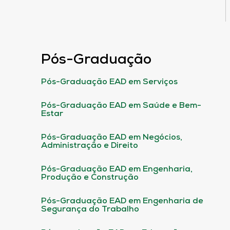
Pós-Graduação
Pós-Graduação EAD em Serviços
Pós-Graduação EAD em Saúde e Bem-
Estar
Pós-Graduação EAD em Negócios,
Administração e Direito
Pós-Graduação EAD em Engenharia,
Produção e Construção
Pós-Graduação EAD em Engenharia de
Segurança do Trabalho