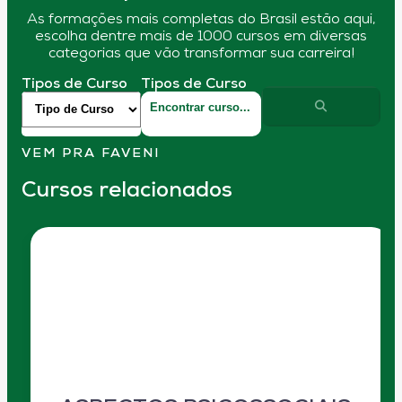
As formações mais completas do Brasil estão aqui,
escolha dentre mais de 1000 cursos em diversas
categorias que vão transformar sua carreira!
Tipos de Curso
Tipos de Curso
VEM PRA FAVENI
Cursos relacionados