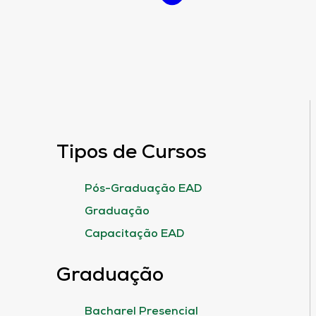
Tipos de Cursos
Pós-Graduação EAD
Graduação
Capacitação EAD
Graduação
Bacharel Presencial