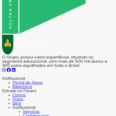
VOLTAR PRO TOPO
O Grupo, possui vasta experiência, atuando no
segmento educacional, com mais de 500 mil alunos e
300 polos espalhados em todo o Brasil.
Institucional
Portal do Aluno
Biblioteca
Estude na Faveni
Cursos
Polos
Blog
Institucional
Serviços